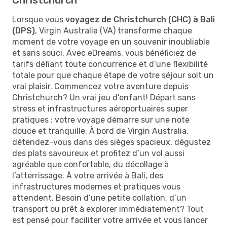
Lorsque vous
voyagez de Christchurch (CHC) à Bali
(DPS)
, Virgin Australia (VA) transforme chaque
moment de votre voyage en un souvenir inoubliable
et sans souci. Avec eDreams, vous bénéficiez de
tarifs défiant toute concurrence et d’une flexibilité
totale pour que chaque étape de votre séjour soit un
vrai plaisir. Commencez votre aventure depuis
Christchurch? Un vrai jeu d’enfant! Départ sans
stress et infrastructures aéroportuaires super
pratiques : votre voyage démarre sur une note
douce et tranquille. À bord de Virgin Australia,
détendez-vous dans des sièges spacieux, dégustez
des plats savoureux et profitez d’un vol aussi
agréable que confortable, du décollage à
l’atterrissage. À votre arrivée à Bali, des
infrastructures modernes et pratiques vous
attendent. Besoin d’une petite collation, d’un
transport ou prêt à explorer immédiatement? Tout
est pensé pour faciliter votre arrivée et vous lancer