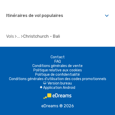
Itinéraires de vol populaires
Vols
Christchurch - Bali
Contact
FAQ
Conditions générales de vente
Politique relative aux cookies
Politique de confidentialité
Conditions générales d'utilisation des codes promotionnels
Version bureau
d
Application Android
A
eDreams ® 2026