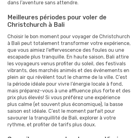
dans l’aventure sans attendre.
Meilleures périodes pour voler de
Christchurch à Bali
Choisir le bon moment pour voyager de Christchurch
à Bali peut totalement transformer votre expérience,
que vous aimiez l'effervescence des foules ou une
escapade plus tranquille. En haute saison, Bali attire
les voyageurs venus profiter du soleil, des festivals
vibrants, des marchés animés et des événements en
plein air qui révèlent tout le charme de la ville. C’est
la période idéale pour vivre l’énergie locale à fond,
mais préparez-vous à une affluence plus forte et des
prix plus élevés! Si vous préférez une expérience
plus calme (et souvent plus économique), la basse
saison est idéale. C’est le moment parfait pour
savourer la tranquillité de Bali, explorer à votre
rythme, et profiter de tarifs plus doux.