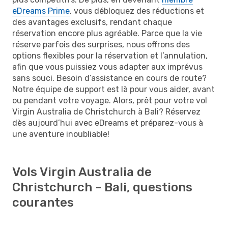
eDreams Prime
, vous débloquez des réductions et
des avantages exclusifs, rendant chaque
réservation encore plus agréable. Parce que la vie
réserve parfois des surprises, nous offrons des
options flexibles pour la réservation et l’annulation,
afin que vous puissiez vous adapter aux imprévus
sans souci. Besoin d’assistance en cours de route?
Notre équipe de support est là pour vous aider, avant
ou pendant votre voyage. Alors, prêt pour votre vol
Virgin Australia de Christchurch à Bali? Réservez
dès aujourd’hui avec eDreams et préparez-vous à
une aventure inoubliable!
Vols Virgin Australia de
Christchurch - Bali, questions
courantes