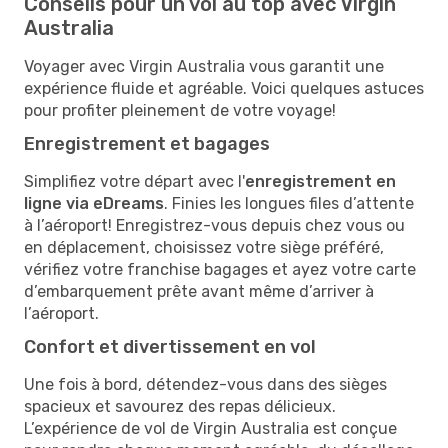
Conseils pour un vol au top avec Virgin
Australia
Voyager avec Virgin Australia vous garantit une
expérience fluide et agréable. Voici quelques astuces
pour profiter pleinement de votre voyage!
Enregistrement et bagages
Simplifiez votre départ avec l'
enregistrement en
ligne via eDreams
. Finies les longues files d’attente
à l’aéroport! Enregistrez-vous depuis chez vous ou
en déplacement, choisissez votre siège préféré,
vérifiez votre franchise bagages et ayez votre carte
d’embarquement prête avant même d’arriver à
l’aéroport.
Confort et divertissement en vol
Une fois à bord, détendez-vous dans des sièges
spacieux et savourez des repas délicieux.
L’expérience de vol de Virgin Australia est conçue