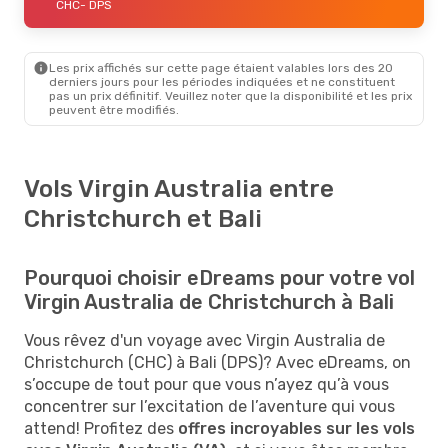
CHC
- DPS
Les prix affichés sur cette page étaient valables lors des 20
derniers jours pour les périodes indiquées et ne constituent
pas un prix définitif. Veuillez noter que la disponibilité et les prix
peuvent être modifiés.
Vols Virgin Australia entre
Christchurch et Bali
Pourquoi choisir eDreams pour votre vol
Virgin Australia de Christchurch à Bali
Vous rêvez d'un voyage avec Virgin Australia de
Christchurch (CHC) à Bali (DPS)? Avec eDreams, on
s’occupe de tout pour que vous n’ayez qu’à vous
concentrer sur l’excitation de l’aventure qui vous
attend! Profitez des
offres incroyables sur les vols