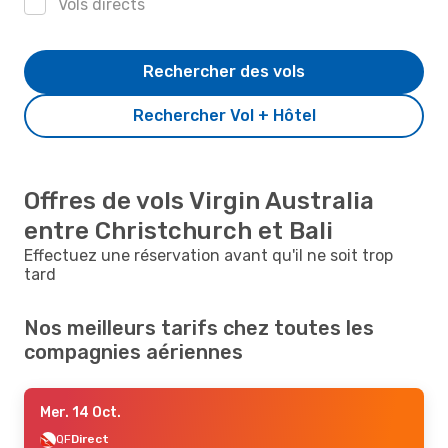
Vols directs
Rechercher des vols
Rechercher Vol + Hôtel
Offres de vols Virgin Australia
entre Christchurch et Bali
Effectuez une réservation avant qu'il ne soit trop
tard
Nos meilleurs tarifs chez toutes les
compagnies aériennes
Mer. 14 Oct.
QF
Direct