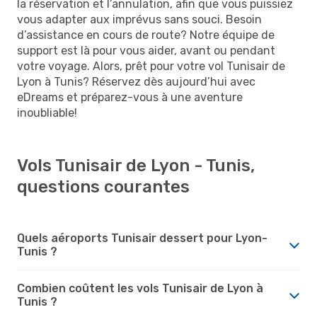
la réservation et l’annulation, afin que vous puissiez
vous adapter aux imprévus sans souci. Besoin
d’assistance en cours de route? Notre équipe de
support est là pour vous aider, avant ou pendant
votre voyage. Alors, prêt pour votre vol Tunisair de
Lyon à Tunis? Réservez dès aujourd’hui avec
eDreams et préparez-vous à une aventure
inoubliable!
Vols Tunisair de Lyon - Tunis,
questions courantes
Quels aéroports Tunisair dessert pour Lyon-
Tunis ?
Combien coûtent les vols Tunisair de Lyon à
Tunis ?