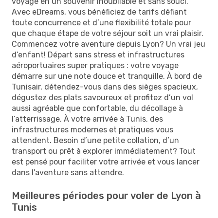
voyage en un souvenir inoubliable et sans souci.
Avec eDreams, vous bénéficiez de tarifs défiant
toute concurrence et d’une flexibilité totale pour
que chaque étape de votre séjour soit un vrai plaisir.
Commencez votre aventure depuis Lyon? Un vrai jeu
d’enfant! Départ sans stress et infrastructures
aéroportuaires super pratiques : votre voyage
démarre sur une note douce et tranquille. À bord de
Tunisair, détendez-vous dans des sièges spacieux,
dégustez des plats savoureux et profitez d’un vol
aussi agréable que confortable, du décollage à
l’atterrissage. À votre arrivée à Tunis, des
infrastructures modernes et pratiques vous
attendent. Besoin d’une petite collation, d’un
transport ou prêt à explorer immédiatement? Tout
est pensé pour faciliter votre arrivée et vous lancer
dans l’aventure sans attendre.
Meilleures périodes pour voler de Lyon à
Tunis