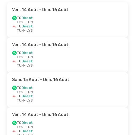
Ven. 14 Août
- Dim. 16 Août
TO
Direct
LYS
- TUN
TU
Direct
TUN
- LYS
Ven. 14 Août
- Dim. 16 Août
TO
Direct
LYS
- TUN
TU
Direct
TUN
- LYS
Sam. 15 Août
- Dim. 16 Août
TO
Direct
LYS
- TUN
TU
Direct
TUN
- LYS
Ven. 14 Août
- Dim. 16 Août
TO
Direct
LYS
- TUN
TU
Direct