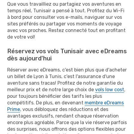
Que vous travailliez ou partagiez vos aventures en
temps réel, Tunisair a pensé à tout. Profitez du Wi-Fi
à bord pour consulter vos e-mails, naviguer sur vos
sites préférés ou partager vos moments de voyage
avec vos proches. Restez connecté tout en profitant
de votre vol!
Réservez vos vols Tunisair avec eDreams
dès aujourd'hui
Réserver avec eDreams, c'est bien plus que d'acheter
un billet de Lyon à Tunis, c'est l'assurance d'une
aventure sans tracas! Profitez de notre garantie du
meilleur prix et de notre large choix de
vols low cost
,
pour toujours bénéficier des tarifs les plus
compétitifs. De plus, en devenant
membre eDreams
Prime
, vous débloquez des réductions et des
avantages exclusifs, rendant chaque réservation
encore plus agréable. Parce que la vie réserve parfois
des surprises, nous offrons des options flexibles pour