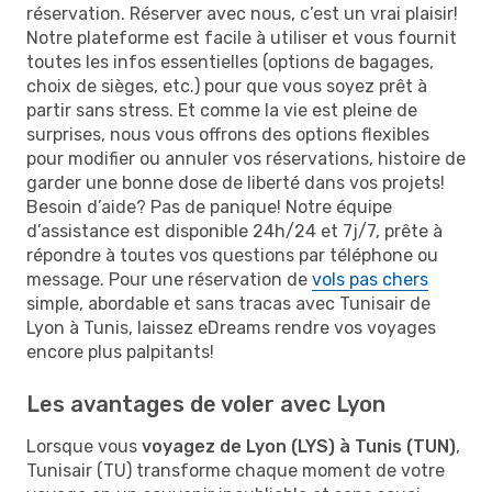
réservation. Réserver avec nous, c’est un vrai plaisir!
Notre plateforme est facile à utiliser et vous fournit
toutes les infos essentielles (options de bagages,
choix de sièges, etc.) pour que vous soyez prêt à
partir sans stress. Et comme la vie est pleine de
surprises, nous vous offrons des options flexibles
pour modifier ou annuler vos réservations, histoire de
garder une bonne dose de liberté dans vos projets!
Besoin d’aide? Pas de panique! Notre équipe
d’assistance est disponible 24h/24 et 7j/7, prête à
répondre à toutes vos questions par téléphone ou
message. Pour une réservation de
vols pas chers
simple, abordable et sans tracas avec Tunisair de
Lyon à Tunis, laissez eDreams rendre vos voyages
encore plus palpitants!
Les avantages de voler avec Lyon
Lorsque vous
voyagez de Lyon (LYS) à Tunis (TUN)
,
Tunisair (TU) transforme chaque moment de votre