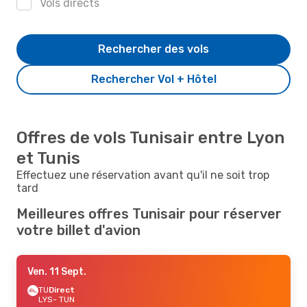
Vols directs
Rechercher des vols
Rechercher Vol + Hôtel
Offres de vols Tunisair entre Lyon
et Tunis
Effectuez une réservation avant qu'il ne soit trop
tard
Meilleures offres Tunisair pour réserver
votre billet d'avion
Ven. 11 Sept.
TU
Direct
LYS
- TUN