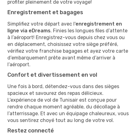
profiter pleinement de votre voyage!
Enregistrement et bagages
Simplifiez votre départ avec l'
enregistrement en
ligne via eDreams
. Finies les longues files d’attente
à l’aéroport! Enregistrez-vous depuis chez vous ou
en déplacement, choisissez votre siège préféré,
vérifiez votre franchise bagages et ayez votre carte
d’embarquement prête avant même d’arriver à
l’aéroport.
Confort et divertissement en vol
Une fois à bord, détendez-vous dans des sièges
spacieux et savourez des repas délicieux.
L’expérience de vol de Tunisair est conçue pour
rendre chaque moment agréable, du décollage à
l’atterrissage. Et avec un équipage chaleureux, vous
vous sentirez choyé tout au long de votre vol.
Restez connecté