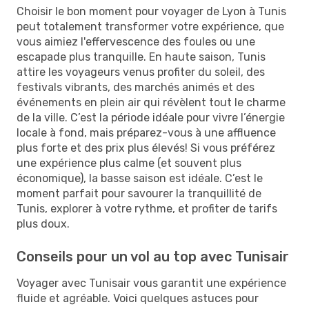
Choisir le bon moment pour voyager de Lyon à Tunis
peut totalement transformer votre expérience, que
vous aimiez l'effervescence des foules ou une
escapade plus tranquille. En haute saison, Tunis
attire les voyageurs venus profiter du soleil, des
festivals vibrants, des marchés animés et des
événements en plein air qui révèlent tout le charme
de la ville. C’est la période idéale pour vivre l’énergie
locale à fond, mais préparez-vous à une affluence
plus forte et des prix plus élevés! Si vous préférez
une expérience plus calme (et souvent plus
économique), la basse saison est idéale. C’est le
moment parfait pour savourer la tranquillité de
Tunis, explorer à votre rythme, et profiter de tarifs
plus doux.
Conseils pour un vol au top avec Tunisair
Voyager avec Tunisair vous garantit une expérience
fluide et agréable. Voici quelques astuces pour