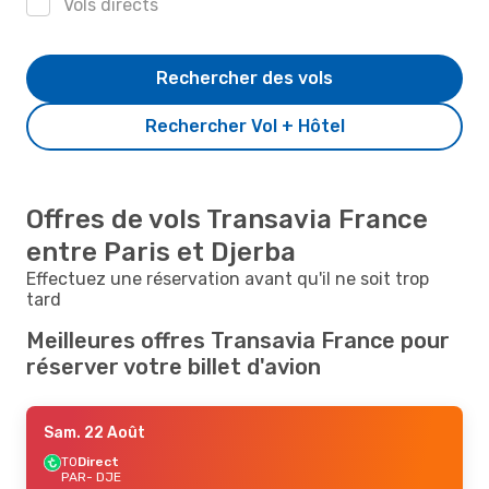
Vols directs
Rechercher des vols
Rechercher Vol + Hôtel
Offres de vols Transavia France
entre Paris et Djerba
Effectuez une réservation avant qu'il ne soit trop
tard
Meilleures offres Transavia France pour
réserver votre billet d'avion
Sam. 22 Août
TO
Direct
PAR
- DJE