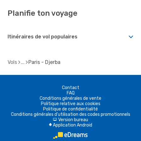
Planifie ton voyage
Itinéraires de vol populaires
Vols
Paris - Djerba
Contact
FAQ
Conditions générales de vente
Politique relative aux cookies
Politique de confidentialité
Conditions générales d'utilisation des codes promotionnels
Version bureau
d
Application Android
A