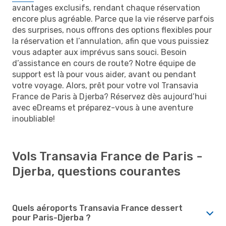
avantages exclusifs, rendant chaque réservation
encore plus agréable. Parce que la vie réserve parfois
des surprises, nous offrons des options flexibles pour
la réservation et l’annulation, afin que vous puissiez
vous adapter aux imprévus sans souci. Besoin
d’assistance en cours de route? Notre équipe de
support est là pour vous aider, avant ou pendant
votre voyage. Alors, prêt pour votre vol Transavia
France de Paris à Djerba? Réservez dès aujourd’hui
avec eDreams et préparez-vous à une aventure
inoubliable!
Vols Transavia France de Paris -
Djerba, questions courantes
Quels aéroports Transavia France dessert
pour Paris-Djerba ?