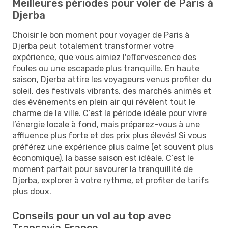
Meilleures périodes pour voler de Paris à
Djerba
Choisir le bon moment pour voyager de Paris à
Djerba peut totalement transformer votre
expérience, que vous aimiez l'effervescence des
foules ou une escapade plus tranquille. En haute
saison, Djerba attire les voyageurs venus profiter du
soleil, des festivals vibrants, des marchés animés et
des événements en plein air qui révèlent tout le
charme de la ville. C’est la période idéale pour vivre
l’énergie locale à fond, mais préparez-vous à une
affluence plus forte et des prix plus élevés! Si vous
préférez une expérience plus calme (et souvent plus
économique), la basse saison est idéale. C’est le
moment parfait pour savourer la tranquillité de
Djerba, explorer à votre rythme, et profiter de tarifs
plus doux.
Conseils pour un vol au top avec
Transavia France