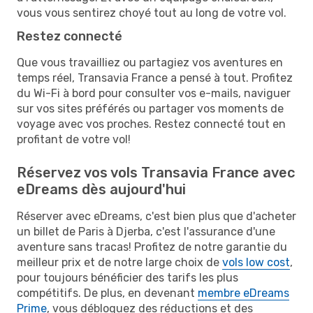
vous vous sentirez choyé tout au long de votre vol.
Restez connecté
Que vous travailliez ou partagiez vos aventures en
temps réel, Transavia France a pensé à tout. Profitez
du Wi-Fi à bord pour consulter vos e-mails, naviguer
sur vos sites préférés ou partager vos moments de
voyage avec vos proches. Restez connecté tout en
profitant de votre vol!
Réservez vos vols Transavia France avec
eDreams dès aujourd'hui
Réserver avec eDreams, c'est bien plus que d'acheter
un billet de Paris à Djerba, c'est l'assurance d'une
aventure sans tracas! Profitez de notre garantie du
meilleur prix et de notre large choix de
vols low cost
,
pour toujours bénéficier des tarifs les plus
compétitifs. De plus, en devenant
membre eDreams
Prime
, vous débloquez des réductions et des