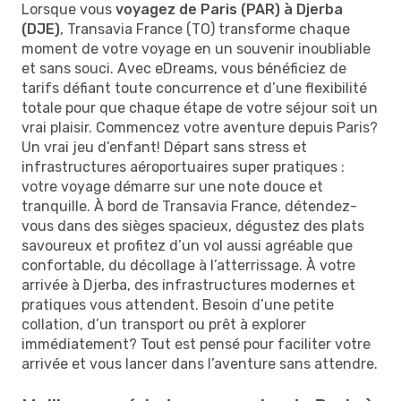
Lorsque vous
voyagez de Paris (PAR) à Djerba
(DJE)
, Transavia France (TO) transforme chaque
moment de votre voyage en un souvenir inoubliable
et sans souci. Avec eDreams, vous bénéficiez de
tarifs défiant toute concurrence et d’une flexibilité
totale pour que chaque étape de votre séjour soit un
vrai plaisir. Commencez votre aventure depuis Paris?
Un vrai jeu d’enfant! Départ sans stress et
infrastructures aéroportuaires super pratiques :
votre voyage démarre sur une note douce et
tranquille. À bord de Transavia France, détendez-
vous dans des sièges spacieux, dégustez des plats
savoureux et profitez d’un vol aussi agréable que
confortable, du décollage à l’atterrissage. À votre
arrivée à Djerba, des infrastructures modernes et
pratiques vous attendent. Besoin d’une petite
collation, d’un transport ou prêt à explorer
immédiatement? Tout est pensé pour faciliter votre
arrivée et vous lancer dans l’aventure sans attendre.