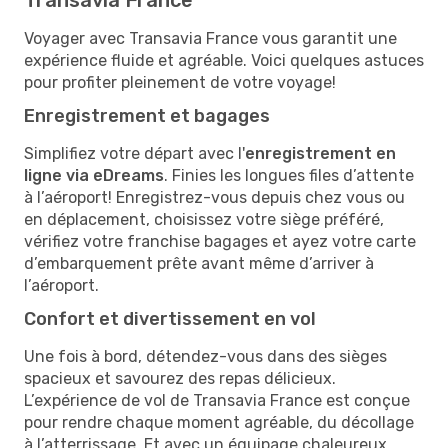
Voyager avec Transavia France vous garantit une
expérience fluide et agréable. Voici quelques astuces
pour profiter pleinement de votre voyage!
Enregistrement et bagages
Simplifiez votre départ avec l'
enregistrement en
ligne via eDreams
. Finies les longues files d’attente
à l’aéroport! Enregistrez-vous depuis chez vous ou
en déplacement, choisissez votre siège préféré,
vérifiez votre franchise bagages et ayez votre carte
d’embarquement prête avant même d’arriver à
l’aéroport.
Confort et divertissement en vol
Une fois à bord, détendez-vous dans des sièges
spacieux et savourez des repas délicieux.
L’expérience de vol de Transavia France est conçue
pour rendre chaque moment agréable, du décollage
à l’atterrissage. Et avec un équipage chaleureux,