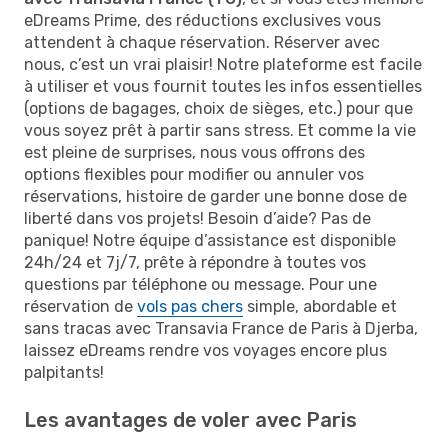
eDreams Prime, des réductions exclusives vous
attendent à chaque réservation. Réserver avec
nous, c’est un vrai plaisir! Notre plateforme est facile
à utiliser et vous fournit toutes les infos essentielles
(options de bagages, choix de sièges, etc.) pour que
vous soyez prêt à partir sans stress. Et comme la vie
est pleine de surprises, nous vous offrons des
options flexibles pour modifier ou annuler vos
réservations, histoire de garder une bonne dose de
liberté dans vos projets! Besoin d’aide? Pas de
panique! Notre équipe d’assistance est disponible
24h/24 et 7j/7, prête à répondre à toutes vos
questions par téléphone ou message. Pour une
réservation de
vols pas chers
simple, abordable et
sans tracas avec Transavia France de Paris à Djerba,
laissez eDreams rendre vos voyages encore plus
palpitants!
Les avantages de voler avec Paris