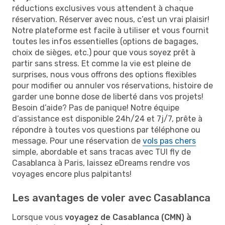
réductions exclusives vous attendent à chaque
réservation. Réserver avec nous, c’est un vrai plaisir!
Notre plateforme est facile à utiliser et vous fournit
toutes les infos essentielles (options de bagages,
choix de sièges, etc.) pour que vous soyez prêt à
partir sans stress. Et comme la vie est pleine de
surprises, nous vous offrons des options flexibles
pour modifier ou annuler vos réservations, histoire de
garder une bonne dose de liberté dans vos projets!
Besoin d’aide? Pas de panique! Notre équipe
d’assistance est disponible 24h/24 et 7j/7, prête à
répondre à toutes vos questions par téléphone ou
message. Pour une réservation de
vols pas chers
simple, abordable et sans tracas avec TUI fly de
Casablanca à Paris, laissez eDreams rendre vos
voyages encore plus palpitants!
Les avantages de voler avec Casablanca
Lorsque vous
voyagez de Casablanca (CMN) à