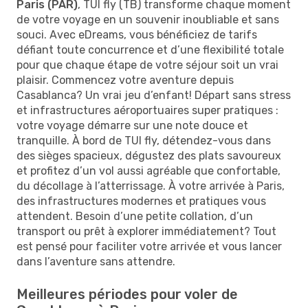
Paris (PAR)
, TUI fly (TB) transforme chaque moment
de votre voyage en un souvenir inoubliable et sans
souci. Avec eDreams, vous bénéficiez de tarifs
défiant toute concurrence et d’une flexibilité totale
pour que chaque étape de votre séjour soit un vrai
plaisir. Commencez votre aventure depuis
Casablanca? Un vrai jeu d’enfant! Départ sans stress
et infrastructures aéroportuaires super pratiques :
votre voyage démarre sur une note douce et
tranquille. À bord de TUI fly, détendez-vous dans
des sièges spacieux, dégustez des plats savoureux
et profitez d’un vol aussi agréable que confortable,
du décollage à l’atterrissage. À votre arrivée à Paris,
des infrastructures modernes et pratiques vous
attendent. Besoin d’une petite collation, d’un
transport ou prêt à explorer immédiatement? Tout
est pensé pour faciliter votre arrivée et vous lancer
dans l’aventure sans attendre.
Meilleures périodes pour voler de