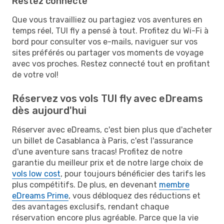
Restez connecté
Que vous travailliez ou partagiez vos aventures en
temps réel, TUI fly a pensé à tout. Profitez du Wi-Fi à
bord pour consulter vos e-mails, naviguer sur vos
sites préférés ou partager vos moments de voyage
avec vos proches. Restez connecté tout en profitant
de votre vol!
Réservez vos vols TUI fly avec eDreams
dès aujourd'hui
Réserver avec eDreams, c'est bien plus que d'acheter
un billet de Casablanca à Paris, c'est l'assurance
d'une aventure sans tracas! Profitez de notre
garantie du meilleur prix et de notre large choix de
vols low cost
, pour toujours bénéficier des tarifs les
plus compétitifs. De plus, en devenant
membre
eDreams Prime
, vous débloquez des réductions et
des avantages exclusifs, rendant chaque
réservation encore plus agréable. Parce que la vie