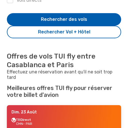
Vols directs
Rechercher des vols
Rechercher Vol + Hôtel
Offres de vols TUI fly entre
Casablanca et Paris
Effectuez une réservation avant qu'il ne soit trop
tard
Meilleures offres TUI fly pour réserver
votre billet d'avion
Dim. 23 Août
TB
Direct
CMN
- PAR