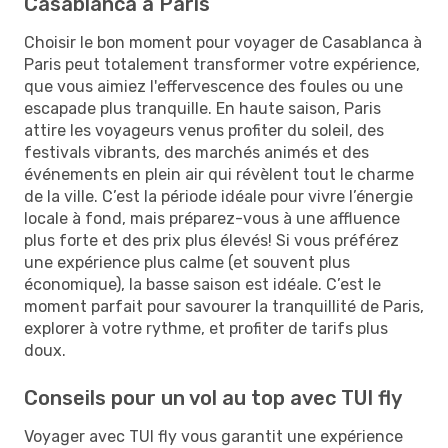
Casablanca à Paris
Choisir le bon moment pour voyager de Casablanca à
Paris peut totalement transformer votre expérience,
que vous aimiez l'effervescence des foules ou une
escapade plus tranquille. En haute saison, Paris
attire les voyageurs venus profiter du soleil, des
festivals vibrants, des marchés animés et des
événements en plein air qui révèlent tout le charme
de la ville. C’est la période idéale pour vivre l’énergie
locale à fond, mais préparez-vous à une affluence
plus forte et des prix plus élevés! Si vous préférez
une expérience plus calme (et souvent plus
économique), la basse saison est idéale. C’est le
moment parfait pour savourer la tranquillité de Paris,
explorer à votre rythme, et profiter de tarifs plus
doux.
Conseils pour un vol au top avec TUI fly
Voyager avec TUI fly vous garantit une expérience