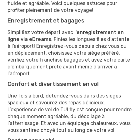
fluide et agréable. Voici quelques astuces pour
profiter pleinement de votre voyage!
Enregistrement et bagages
Simplifiez votre départ avec l'
enregistrement en
ligne via eDreams
. Finies les longues files d’attente
à l’aéroport! Enregistrez-vous depuis chez vous ou
en déplacement, choisissez votre siège préféré,
vérifiez votre franchise bagages et ayez votre carte
d’embarquement prête avant même d’arriver à
l’aéroport.
Confort et divertissement en vol
Une fois à bord, détendez-vous dans des sièges
spacieux et savourez des repas délicieux.
L’expérience de vol de TUI fly est conçue pour rendre
chaque moment agréable, du décollage à
l’atterrissage. Et avec un équipage chaleureux, vous
vous sentirez choyé tout au long de votre vol.