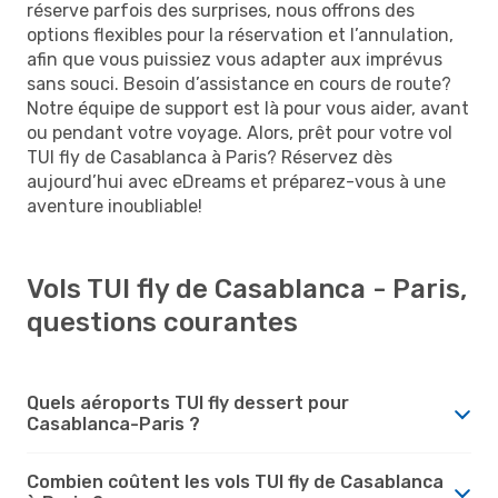
réserve parfois des surprises, nous offrons des
options flexibles pour la réservation et l’annulation,
afin que vous puissiez vous adapter aux imprévus
sans souci. Besoin d’assistance en cours de route?
Notre équipe de support est là pour vous aider, avant
ou pendant votre voyage. Alors, prêt pour votre vol
TUI fly de Casablanca à Paris? Réservez dès
aujourd’hui avec eDreams et préparez-vous à une
aventure inoubliable!
Vols TUI fly de Casablanca - Paris,
questions courantes
Quels aéroports TUI fly dessert pour
Casablanca-Paris ?
Combien coûtent les vols TUI fly de Casablanca