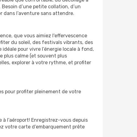
 Besoin d’une petite collation, d’un
er dans l’aventure sans attendre.
ence, que vous aimiez l'effervescence
ter du soleil, des festivals vibrants, des
 idéale pour vivre l’énergie locale à fond,
ce plus calme (et souvent plus
les, explorer à votre rythme, et profiter
es pour profiter pleinement de votre
te à l’aéroport! Enregistrez-vous depuis
yez votre carte d’embarquement prête