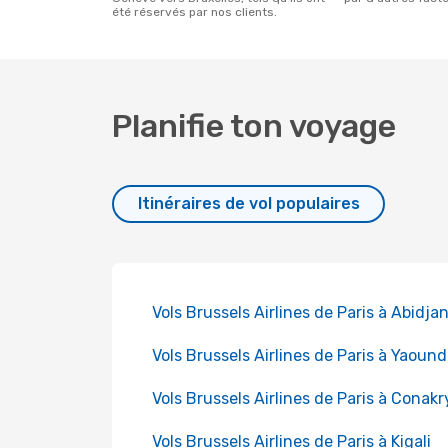
été réservés par nos clients.
Planifie ton voyage
Itinéraires de vol populaires
Vols Brussels Airlines de Paris à Abidja
Vols Brussels Airlines de Paris à Yaoun
Vols Brussels Airlines de Paris à Conakr
Vols Brussels Airlines de Paris à Kigali