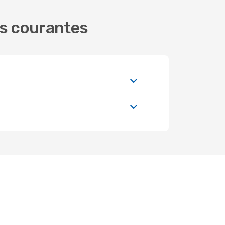
ns courantes