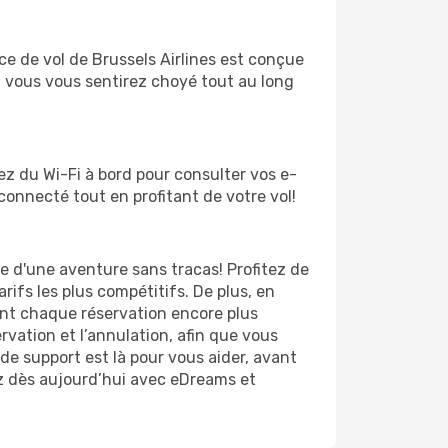
e de vol de Brussels Airlines est conçue
 vous vous sentirez choyé tout au long
tez du Wi-Fi à bord pour consulter vos e-
onnecté tout en profitant de votre vol!
ce d'une aventure sans tracas! Profitez de
arifs les plus compétitifs. De plus, en
ant chaque réservation encore plus
ervation et l’annulation, afin que vous
de support est là pour vous aider, avant
ez dès aujourd’hui avec eDreams et