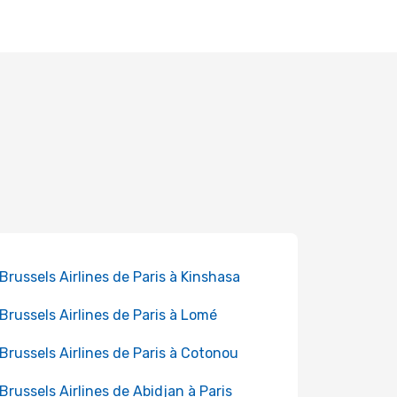
 Brussels Airlines de Paris à Kinshasa
 Brussels Airlines de Paris à Lomé
 Brussels Airlines de Paris à Cotonou
 Brussels Airlines de Abidjan à Paris