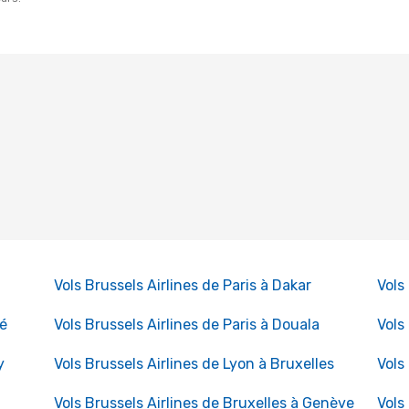
n
Vols Brussels Airlines de Paris à Dakar
Vols
dé
Vols Brussels Airlines de Paris à Douala
Vols
y
Vols Brussels Airlines de Lyon à Bruxelles
Vols
Vols Brussels Airlines de Bruxelles à Genève
Vols