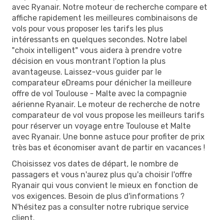
avec Ryanair. Notre moteur de recherche compare et
affiche rapidement les meilleures combinaisons de
vols pour vous proposer les tarifs les plus
intéressants en quelques secondes. Notre label
"choix intelligent" vous aidera à prendre votre
décision en vous montrant l'option la plus
avantageuse. Laissez-vous guider par le
comparateur eDreams pour dénicher la meilleure
offre de vol Toulouse - Malte avec la compagnie
aérienne Ryanair. Le moteur de recherche de notre
comparateur de vol vous propose les meilleurs tarifs
pour réserver un voyage entre Toulouse et Malte
avec Ryanair. Une bonne astuce pour profiter de prix
très bas et économiser avant de partir en vacances !
Choisissez vos dates de départ, le nombre de
passagers et vous n'aurez plus qu'a choisir l'offre
Ryanair qui vous convient le mieux en fonction de
vos exigences. Besoin de plus d'informations ?
N'hésitez pas a consulter notre rubrique service
client.