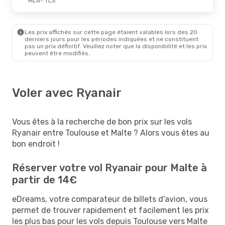
MLA
- TLS
Les prix affichés sur cette page étaient valables lors des 20
derniers jours pour les périodes indiquées et ne constituent
pas un prix définitif. Veuillez noter que la disponibilité et les prix
peuvent être modifiés.
Voler avec Ryanair
Vous êtes à la recherche de bon prix sur les vols
Ryanair entre Toulouse et Malte ? Alors vous êtes au
bon endroit !
Réserver votre vol Ryanair pour Malte à
partir de 14€
eDreams, votre comparateur de billets d'avion, vous
permet de trouver rapidement et facilement les prix
les plus bas pour les vols depuis Toulouse vers Malte