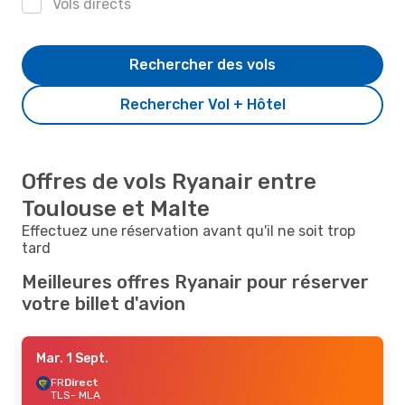
Vols directs
Rechercher des vols
Rechercher Vol + Hôtel
Offres de vols Ryanair entre
Toulouse et Malte
Effectuez une réservation avant qu'il ne soit trop
tard
Meilleures offres Ryanair pour réserver
votre billet d'avion
Mar. 1 Sept.
FR
Direct
TLS
- MLA