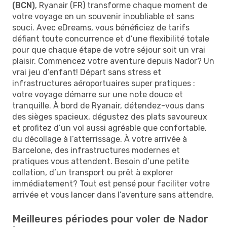
(BCN)
, Ryanair (FR) transforme chaque moment de
votre voyage en un souvenir inoubliable et sans
souci. Avec eDreams, vous bénéficiez de tarifs
défiant toute concurrence et d’une flexibilité totale
pour que chaque étape de votre séjour soit un vrai
plaisir. Commencez votre aventure depuis Nador? Un
vrai jeu d’enfant! Départ sans stress et
infrastructures aéroportuaires super pratiques :
votre voyage démarre sur une note douce et
tranquille. À bord de Ryanair, détendez-vous dans
des sièges spacieux, dégustez des plats savoureux
et profitez d’un vol aussi agréable que confortable,
du décollage à l’atterrissage. À votre arrivée à
Barcelone, des infrastructures modernes et
pratiques vous attendent. Besoin d’une petite
collation, d’un transport ou prêt à explorer
immédiatement? Tout est pensé pour faciliter votre
arrivée et vous lancer dans l’aventure sans attendre.
Meilleures périodes pour voler de Nador