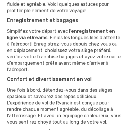
fluide et agréable. Voici quelques astuces pour
profiter pleinement de votre voyage!
Enregistrement et bagages
Simplifiez votre départ avec l'
enregistrement en
ligne via eDreams
. Finies les longues files d’attente
à l’aéroport! Enregistrez-vous depuis chez vous ou
en déplacement, choisissez votre siège préféré,
vérifiez votre franchise bagages et ayez votre carte
d’embarquement prête avant même d’arriver à
l’aéroport.
Confort et divertissement en vol
Une fois à bord, détendez-vous dans des sièges
spacieux et savourez des repas délicieux.
L’expérience de vol de Ryanair est conçue pour
rendre chaque moment agréable, du décollage à
l’atterrissage. Et avec un équipage chaleureux, vous
vous sentirez choyé tout au long de votre vol.