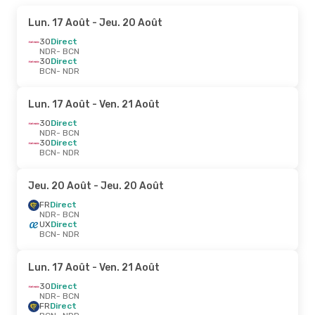
Lun. 17 Août
- Jeu. 20 Août
3O
Direct
NDR
- BCN
3O
Direct
BCN
- NDR
Lun. 17 Août
- Ven. 21 Août
3O
Direct
NDR
- BCN
3O
Direct
BCN
- NDR
Jeu. 20 Août
- Jeu. 20 Août
FR
Direct
NDR
- BCN
UX
Direct
BCN
- NDR
Lun. 17 Août
- Ven. 21 Août
3O
Direct
NDR
- BCN
FR
Direct