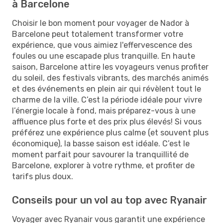
à Barcelone
Choisir le bon moment pour voyager de Nador à
Barcelone peut totalement transformer votre
expérience, que vous aimiez l'effervescence des
foules ou une escapade plus tranquille. En haute
saison, Barcelone attire les voyageurs venus profiter
du soleil, des festivals vibrants, des marchés animés
et des événements en plein air qui révèlent tout le
charme de la ville. C’est la période idéale pour vivre
l’énergie locale à fond, mais préparez-vous à une
affluence plus forte et des prix plus élevés! Si vous
préférez une expérience plus calme (et souvent plus
économique), la basse saison est idéale. C’est le
moment parfait pour savourer la tranquillité de
Barcelone, explorer à votre rythme, et profiter de
tarifs plus doux.
Conseils pour un vol au top avec Ryanair
Voyager avec Ryanair vous garantit une expérience