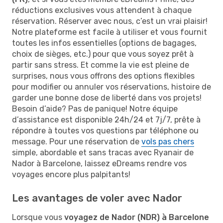
réductions exclusives vous attendent à chaque
réservation. Réserver avec nous, c’est un vrai plaisir!
Notre plateforme est facile à utiliser et vous fournit
toutes les infos essentielles (options de bagages,
choix de sièges, etc.) pour que vous soyez prêt à
partir sans stress. Et comme la vie est pleine de
surprises, nous vous offrons des options flexibles
pour modifier ou annuler vos réservations, histoire de
garder une bonne dose de liberté dans vos projets!
Besoin d’aide? Pas de panique! Notre équipe
d’assistance est disponible 24h/24 et 7j/7, prête à
répondre à toutes vos questions par téléphone ou
message. Pour une réservation de
vols pas chers
simple, abordable et sans tracas avec Ryanair de
Nador à Barcelone, laissez eDreams rendre vos
voyages encore plus palpitants!
Les avantages de voler avec Nador
Lorsque vous
voyagez de Nador (NDR) à Barcelone