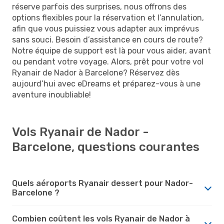
réserve parfois des surprises, nous offrons des
options flexibles pour la réservation et l’annulation,
afin que vous puissiez vous adapter aux imprévus
sans souci. Besoin d’assistance en cours de route?
Notre équipe de support est là pour vous aider, avant
ou pendant votre voyage. Alors, prêt pour votre vol
Ryanair de Nador à Barcelone? Réservez dès
aujourd’hui avec eDreams et préparez-vous à une
aventure inoubliable!
Vols Ryanair de Nador -
Barcelone, questions courantes
Quels aéroports Ryanair dessert pour Nador-
Barcelone ?
Combien coûtent les vols Ryanair de Nador à