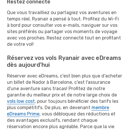
Restez connecté
Que vous travailliez ou partagiez vos aventures en
temps réel, Ryanair a pensé à tout. Profitez du Wi-Fi
à bord pour consulter vos e-mails, naviguer sur vos
sites préférés ou partager vos moments de voyage
avec vos proches. Restez connecté tout en profitant
de votre vol!
Réservez vos vols Ryanair avec eDreams
dès aujourd'hui
Réserver avec eDreams, c'est bien plus que d'acheter
un billet de Nador à Barcelone, c'est l'assurance
d'une aventure sans tracas! Profitez de notre
garantie du meilleur prix et de notre large choix de
vols low cost
, pour toujours bénéficier des tarifs les
plus compétitifs. De plus, en devenant
membre
eDreams Prime
, vous débloquez des réductions et
des avantages exclusifs, rendant chaque
réservation encore plus agréable. Parce que la vie