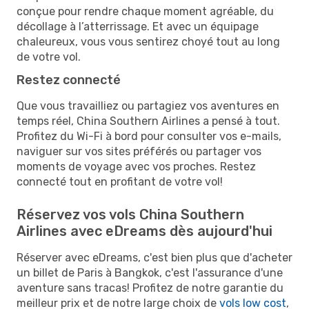
conçue pour rendre chaque moment agréable, du
décollage à l’atterrissage. Et avec un équipage
chaleureux, vous vous sentirez choyé tout au long
de votre vol.
Restez connecté
Que vous travailliez ou partagiez vos aventures en
temps réel, China Southern Airlines a pensé à tout.
Profitez du Wi-Fi à bord pour consulter vos e-mails,
naviguer sur vos sites préférés ou partager vos
moments de voyage avec vos proches. Restez
connecté tout en profitant de votre vol!
Réservez vos vols China Southern
Airlines avec eDreams dès aujourd'hui
Réserver avec eDreams, c'est bien plus que d'acheter
un billet de Paris à Bangkok, c'est l'assurance d'une
aventure sans tracas! Profitez de notre garantie du
meilleur prix et de notre large choix de
vols low cost
,