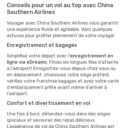
Conseils pour un vol au top avec China
Southern Airlines
Voyager avec China Southern Airlines vous garantit
une expérience fluide et agréable. Voici quelques
astuces pour profiter pleinement de votre voyage!
Enregistrement et bagages
Simplifiez votre départ avec l'
enregistrement en
ligne via eDreams
. Finies les longues files d’attente
à l’aéroport! Enregistrez-vous depuis chez vous ou
en déplacement, choisissez votre siège préféré,
vérifiez votre franchise bagages et ayez votre carte
d’embarquement prête avant même d’arriver à
l’aéroport.
Confort et divertissement en vol
Une fois à bord, détendez-vous dans des sièges
spacieux et savourez des repas délicieux.
L’expérience de vol de China Southern Airlines est