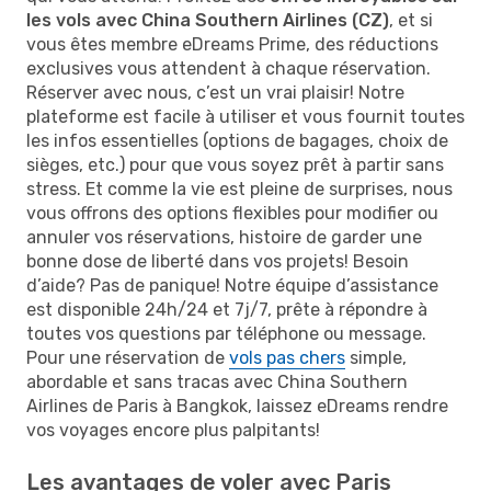
les vols avec China Southern Airlines (CZ)
, et si
vous êtes membre eDreams Prime, des réductions
exclusives vous attendent à chaque réservation.
Réserver avec nous, c’est un vrai plaisir! Notre
plateforme est facile à utiliser et vous fournit toutes
les infos essentielles (options de bagages, choix de
sièges, etc.) pour que vous soyez prêt à partir sans
stress. Et comme la vie est pleine de surprises, nous
vous offrons des options flexibles pour modifier ou
annuler vos réservations, histoire de garder une
bonne dose de liberté dans vos projets! Besoin
d’aide? Pas de panique! Notre équipe d’assistance
est disponible 24h/24 et 7j/7, prête à répondre à
toutes vos questions par téléphone ou message.
Pour une réservation de
vols pas chers
simple,
abordable et sans tracas avec China Southern
Airlines de Paris à Bangkok, laissez eDreams rendre
vos voyages encore plus palpitants!
Les avantages de voler avec Paris