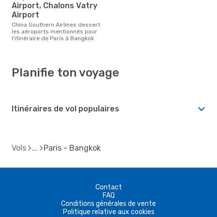
Airport, Chalons Vatry
Airport
China Southern Airlines dessert
les aéroports mentionnés pour
l'itinéraire de Paris à Bangkok
Planifie ton voyage
Itinéraires de vol populaires
Vols
Paris - Bangkok
Contact
FAQ
Conditions générales de vente
Politique relative aux cookies