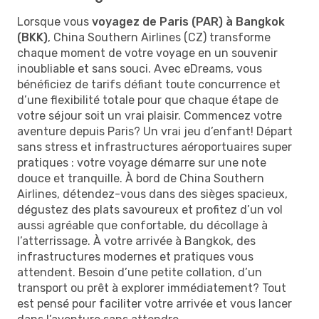
Lorsque vous
voyagez de Paris (PAR) à Bangkok
(BKK)
, China Southern Airlines (CZ) transforme
chaque moment de votre voyage en un souvenir
inoubliable et sans souci. Avec eDreams, vous
bénéficiez de tarifs défiant toute concurrence et
d’une flexibilité totale pour que chaque étape de
votre séjour soit un vrai plaisir. Commencez votre
aventure depuis Paris? Un vrai jeu d’enfant! Départ
sans stress et infrastructures aéroportuaires super
pratiques : votre voyage démarre sur une note
douce et tranquille. À bord de China Southern
Airlines, détendez-vous dans des sièges spacieux,
dégustez des plats savoureux et profitez d’un vol
aussi agréable que confortable, du décollage à
l’atterrissage. À votre arrivée à Bangkok, des
infrastructures modernes et pratiques vous
attendent. Besoin d’une petite collation, d’un
transport ou prêt à explorer immédiatement? Tout
est pensé pour faciliter votre arrivée et vous lancer