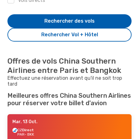
Vols directs
Rechercher des vols
Rechercher Vol + Hôtel
Offres de vols China Southern
Airlines entre Paris et Bangkok
Effectuez une réservation avant qu'il ne soit trop
tard
Meilleures offres China Southern Airlines
pour réserver votre billet d'avion
Mar. 13 Oct.
CZ
Direct
PAR
- BKK