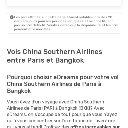
Les prix affichés sur cette page étaient valables lors des 20
derniers jours pour les périodes indiquées et ne constituent
pas un prix définitif. Veuillez noter que la disponibilité et les prix
peuvent être modifiés.
Vols China Southern Airlines
entre Paris et Bangkok
Pourquoi choisir eDreams pour votre vol
China Southern Airlines de Paris à
Bangkok
Vous rêvez d'un voyage avec China Southern
Airlines de Paris (PAR) à Bangkok (BKK)? Avec
eDreams, on s’occupe de tout pour que vous n’ayez
qu’à vous concentrer sur l’excitation de l’aventure
qui vous attend! Profitez des
offres incroyables sur