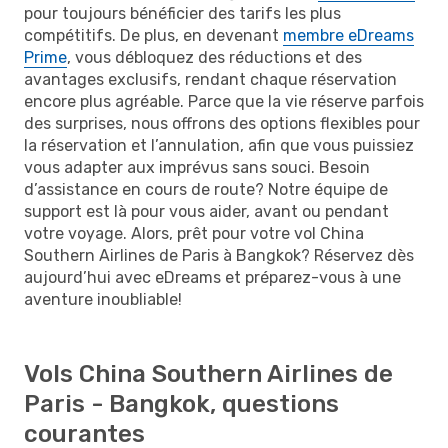
pour toujours bénéficier des tarifs les plus
compétitifs. De plus, en devenant
membre eDreams
Prime
, vous débloquez des réductions et des
avantages exclusifs, rendant chaque réservation
encore plus agréable. Parce que la vie réserve parfois
des surprises, nous offrons des options flexibles pour
la réservation et l’annulation, afin que vous puissiez
vous adapter aux imprévus sans souci. Besoin
d’assistance en cours de route? Notre équipe de
support est là pour vous aider, avant ou pendant
votre voyage. Alors, prêt pour votre vol China
Southern Airlines de Paris à Bangkok? Réservez dès
aujourd’hui avec eDreams et préparez-vous à une
aventure inoubliable!
Vols China Southern Airlines de
Paris - Bangkok, questions
courantes