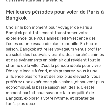
dans l’aventure sans attendre.
Meilleures périodes pour voler de Paris à
Bangkok
Choisir le bon moment pour voyager de Paris à
Bangkok peut totalement transformer votre
expérience, que vous aimiez l'effervescence des
foules ou une escapade plus tranquille. En haute
saison, Bangkok attire les voyageurs venus profiter
du soleil, des festivals vibrants, des marchés animés
et des événements en plein air qui révèlent tout le
charme de la ville. C’est la période idéale pour vivre
l’énergie locale à fond, mais préparez-vous à une
affluence plus forte et des prix plus élevés! Si vous
préférez une expérience plus calme (et souvent plus
économique), la basse saison est idéale. C’est le
moment parfait pour savourer la tranquillité de
Bangkok, explorer à votre rythme, et profiter de
tarifs plus doux.