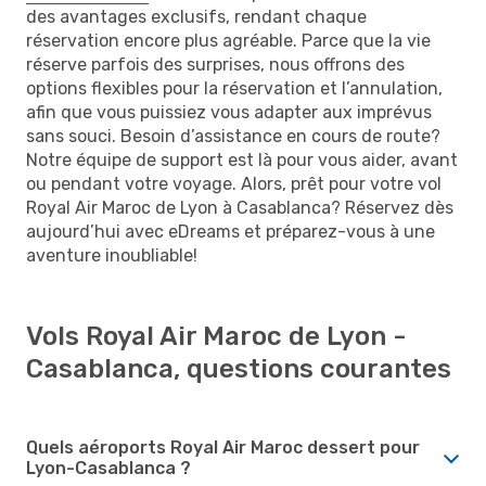
des avantages exclusifs, rendant chaque
réservation encore plus agréable. Parce que la vie
réserve parfois des surprises, nous offrons des
options flexibles pour la réservation et l’annulation,
afin que vous puissiez vous adapter aux imprévus
sans souci. Besoin d’assistance en cours de route?
Notre équipe de support est là pour vous aider, avant
ou pendant votre voyage. Alors, prêt pour votre vol
Royal Air Maroc de Lyon à Casablanca? Réservez dès
aujourd’hui avec eDreams et préparez-vous à une
aventure inoubliable!
Vols Royal Air Maroc de Lyon -
Casablanca, questions courantes
Quels aéroports Royal Air Maroc dessert pour
Lyon-Casablanca ?