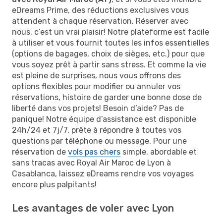
eDreams Prime, des réductions exclusives vous
attendent à chaque réservation. Réserver avec
nous, c’est un vrai plaisir! Notre plateforme est facile
à utiliser et vous fournit toutes les infos essentielles
(options de bagages, choix de sièges, etc.) pour que
vous soyez prêt à partir sans stress. Et comme la vie
est pleine de surprises, nous vous offrons des
options flexibles pour modifier ou annuler vos
réservations, histoire de garder une bonne dose de
liberté dans vos projets! Besoin d’aide? Pas de
panique! Notre équipe d’assistance est disponible
24h/24 et 7j/7, prête à répondre à toutes vos
questions par téléphone ou message. Pour une
réservation de
vols pas chers
simple, abordable et
sans tracas avec Royal Air Maroc de Lyon à
Casablanca, laissez eDreams rendre vos voyages
encore plus palpitants!
Les avantages de voler avec Lyon