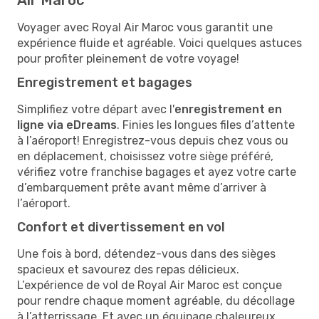
Voyager avec Royal Air Maroc vous garantit une
expérience fluide et agréable. Voici quelques astuces
pour profiter pleinement de votre voyage!
Enregistrement et bagages
Simplifiez votre départ avec l'
enregistrement en
ligne via eDreams
. Finies les longues files d’attente
à l’aéroport! Enregistrez-vous depuis chez vous ou
en déplacement, choisissez votre siège préféré,
vérifiez votre franchise bagages et ayez votre carte
d’embarquement prête avant même d’arriver à
l’aéroport.
Confort et divertissement en vol
Une fois à bord, détendez-vous dans des sièges
spacieux et savourez des repas délicieux.
L’expérience de vol de Royal Air Maroc est conçue
pour rendre chaque moment agréable, du décollage
à l’atterrissage. Et avec un équipage chaleureux,