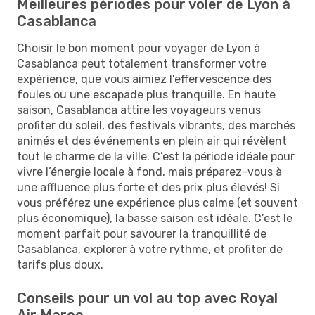
Meilleures périodes pour voler de Lyon à
Casablanca
Choisir le bon moment pour voyager de Lyon à
Casablanca peut totalement transformer votre
expérience, que vous aimiez l'effervescence des
foules ou une escapade plus tranquille. En haute
saison, Casablanca attire les voyageurs venus
profiter du soleil, des festivals vibrants, des marchés
animés et des événements en plein air qui révèlent
tout le charme de la ville. C’est la période idéale pour
vivre l’énergie locale à fond, mais préparez-vous à
une affluence plus forte et des prix plus élevés! Si
vous préférez une expérience plus calme (et souvent
plus économique), la basse saison est idéale. C’est le
moment parfait pour savourer la tranquillité de
Casablanca, explorer à votre rythme, et profiter de
tarifs plus doux.
Conseils pour un vol au top avec Royal
Air Maroc