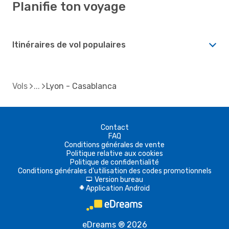
Planifie ton voyage
Itinéraires de vol populaires
Vols
Lyon - Casablanca
Contact
FAQ
Conditions générales de vente
Politique relative aux cookies
Politique de confidentialité
Conditions générales d'utilisation des codes promotionnels
Version bureau
d
Application Android
A
eDreams ® 2026