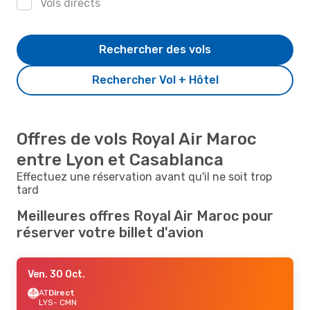
Vols directs
Rechercher des vols
Rechercher Vol + Hôtel
Offres de vols Royal Air Maroc
entre Lyon et Casablanca
Effectuez une réservation avant qu'il ne soit trop
tard
Meilleures offres Royal Air Maroc pour
réserver votre billet d'avion
Ven. 30 Oct.
AT
Direct
LYS
- CMN