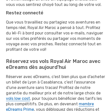
vous vous sentirez choyé tout au long de votre vol.
Restez connecté
Que vous travailliez ou partagiez vos aventures en
temps réel, Royal Air Maroc a pensé à tout. Profitez
du Wi-Fi à bord pour consulter vos e-mails, naviguer
sur vos sites préférés ou partager vos moments de
voyage avec vos proches. Restez connecté tout en
profitant de votre vol!
Réservez vos vols Royal Air Maroc avec
eDreams dès aujourd'hui
Réserver avec eDreams, c'est bien plus que d'acheter
un billet de Lyon à Casablanca, c'est l'assurance
d'une aventure sans tracas! Profitez de notre
garantie du meilleur prix et de notre large choix de
vols low cost
, pour toujours bénéficier des tarifs les
plus compétitifs. De plus, en devenant
membre
eDreams Prime
, vous débloquez des réductions et