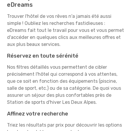
eDreams
Trouver l'hôtel de vos rêves n'a jamais été aussi
simple ! Oubliez les recherches fastidieuses :
eDreams fait tout le travail pour vous et vous permet
d'accéder en quelques clics aux meilleures offres et
aux plus beaux services.
Réservez en toute sérénité
Nos filtres détaillés vous permettent de cibler
précisément l'hôtel qui correspond à vos attentes,
que ce soit en fonction des équipements (piscine,
salle de sport, etc.) ou de sa catégorie. De quoi vous
assurer un séjour des plus confortables près de
Station de sports d'hiver Les Deux Alpes.
Affinez votre recherche
Triez les résultats par prix pour découvrir les options