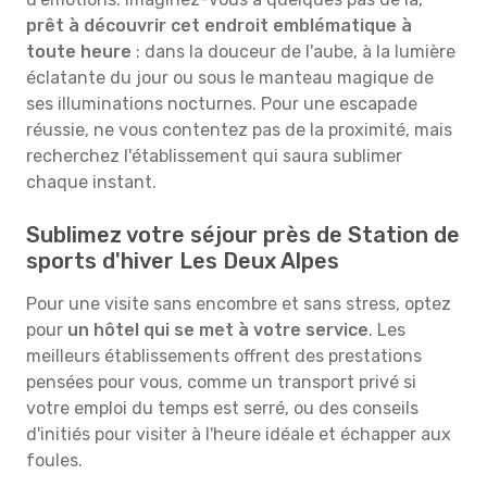
prêt à découvrir cet endroit emblématique à
toute heure
: dans la douceur de l'aube, à la lumière
éclatante du jour ou sous le manteau magique de
ses illuminations nocturnes. Pour une escapade
réussie, ne vous contentez pas de la proximité, mais
recherchez l'établissement qui saura sublimer
chaque instant.
Sublimez votre séjour près de Station de
sports d'hiver Les Deux Alpes
Pour une visite sans encombre et sans stress, optez
pour
un hôtel qui se met à votre service
. Les
meilleurs établissements offrent des prestations
pensées pour vous, comme un transport privé si
votre emploi du temps est serré, ou des conseils
d'initiés pour visiter à l'heure idéale et échapper aux
foules.