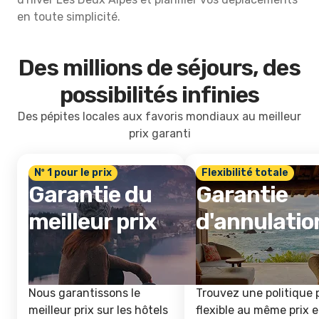
en toute simplicité.
Des millions de séjours, des
possibilités infinies
Des pépites locales aux favoris mondiaux au meilleur
prix garanti
Nº 1 pour le prix
Flexibilité totale
Garantie du
Garantie
meilleur prix
d'annulatio
Nous garantissons le
Trouvez une politique 
meilleur prix sur les hôtels
flexible au même prix e