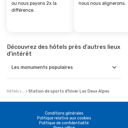
ou nous payons 2x la
nous nous alignerons.
différence.
Découvrez des hôtels près d’autres lieux
d’intérêt
Les monuments populaires
Hôtels
...
Station de sports d'hiver Les Deux Alpes
Conditions générales
Politique relative aux cookies
Politique de confidentialité
Press office