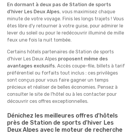
En dormant à deux pas de Station de sports
d'hiver Les Deux Alpes
, vous maximisez chaque
minute de votre voyage. Finis les longs trajets ! Vous
êtes libre d'y retourner à votre guise, pour admirer le
lever du soleil ou pour le redécouvrir illuminé de mille
feux une fois la nuit tombée.
Certains hôtels partenaires de Station de sports
d'hiver Les Deux Alpes
proposent même des
avantages exclusifs
. Accès coupe-file, billets à tarif
préférentiel ou forfaits tout inclus : ces privilèges
sont conçus pour vous faire gagner un temps
précieux et réaliser de belles économies. Pensez à
consulter le site de l'hôtel ou à les contacter pour
découvrir ces offres exceptionnelles.
Dénichez les meilleures offres d'hôtels
près de Station de sports d'hiver Les
Deux Alpes avec le moteur de recherche