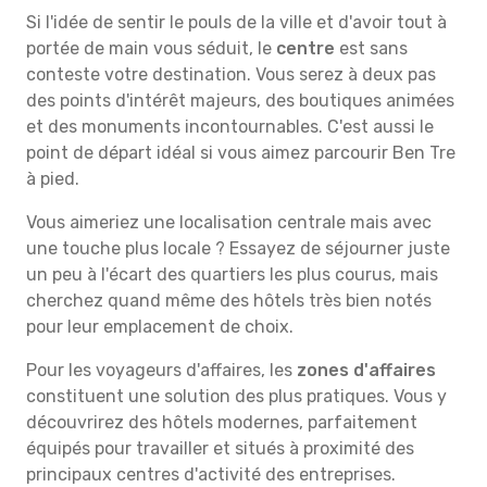
Si l'idée de sentir le pouls de la ville et d'avoir tout à
portée de main vous séduit, le
centre
est sans
conteste votre destination. Vous serez à deux pas
des points d'intérêt majeurs, des boutiques animées
et des monuments incontournables. C'est aussi le
point de départ idéal si vous aimez parcourir Ben Tre
à pied.
Vous aimeriez une localisation centrale mais avec
une touche plus locale ? Essayez de séjourner juste
un peu à l'écart des quartiers les plus courus, mais
cherchez quand même des hôtels très bien notés
pour leur emplacement de choix.
Pour les voyageurs d'affaires, les
zones d'affaires
constituent une solution des plus pratiques. Vous y
découvrirez des hôtels modernes, parfaitement
équipés pour travailler et situés à proximité des
principaux centres d'activité des entreprises.