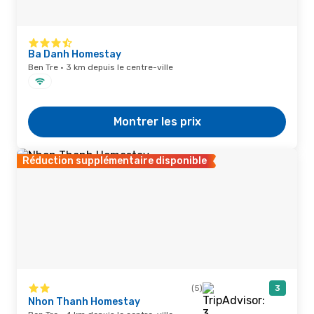
Ba Danh Homestay
Ben Tre · 3 km depuis le centre-ville
Montrer les prix
Réduction supplémentaire disponible
(5)
3
Nhon Thanh Homestay