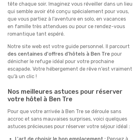
tête chaque soir. Imaginez vous réveiller dans un lieu
qui semble avoir été conçu spécialement pour vous,
que vous partiez à l'aventure en solo, en vacances
en famille très attendues ou pour ce rendez-vous
romantique tant espéré.
Notre site web est votre guide personnel. Il parcourt
des centaines d'offres d'hôtels à Ben Tre
pour
dénicher le refuge idéal pour votre prochaine
escapade. Votre hébergement de rêve n'est vraiment
qu'à un clic !
Nos meilleures astuces pour réserver
votre hôtel à Ben Tre
Pour que votre arrivée à Ben Tre se déroule sans
accroc et sans mauvaises surprises, voici quelques
astuces précieuses pour réserver votre séjour idéal :
L'art de choisir le bon emplacement :
Pensez à