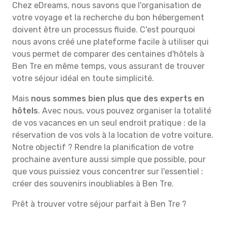
Chez eDreams, nous savons que l'organisation de
votre voyage et la recherche du bon hébergement
doivent être un processus fluide. C'est pourquoi
nous avons créé une plateforme facile à utiliser qui
vous permet de comparer des centaines d'hôtels à
Ben Tre en même temps, vous assurant de trouver
votre séjour idéal en toute simplicité.
Mais
nous sommes bien plus que des experts en
hôtels
. Avec nous, vous pouvez organiser la totalité
de vos vacances en un seul endroit pratique : de la
réservation de vos vols à la location de votre voiture.
Notre objectif ? Rendre la planification de votre
prochaine aventure aussi simple que possible, pour
que vous puissiez vous concentrer sur l'essentiel :
créer des souvenirs inoubliables à Ben Tre.
Prêt à trouver votre séjour parfait à Ben Tre ?