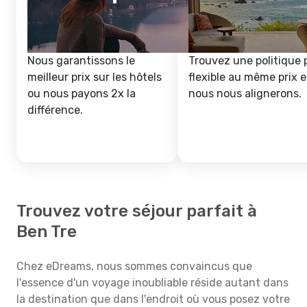
Nous garantissons le
Trouvez une politique 
meilleur prix sur les hôtels
flexible au même prix e
ou nous payons 2x la
nous nous alignerons.
différence.
Trouvez votre séjour parfait à
Ben Tre
Chez eDreams, nous sommes convaincus que
l'essence d'un voyage inoubliable réside autant dans
la destination que dans l'endroit où vous posez votre