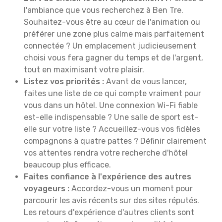
l'ambiance que vous recherchez à Ben Tre.
Souhaitez-vous être au cœur de l'animation ou
préférer une zone plus calme mais parfaitement
connectée ? Un emplacement judicieusement
choisi vous fera gagner du temps et de l'argent,
tout en maximisant votre plaisir.
Listez vos priorités :
Avant de vous lancer,
faites une liste de ce qui compte vraiment pour
vous dans un hôtel. Une connexion Wi-Fi fiable
est-elle indispensable ? Une salle de sport est-
elle sur votre liste ? Accueillez-vous vos fidèles
compagnons à quatre pattes ? Définir clairement
vos attentes rendra votre recherche d'hôtel
beaucoup plus efficace.
Faites confiance à l'expérience des autres
voyageurs :
Accordez-vous un moment pour
parcourir les avis récents sur des sites réputés.
Les retours d'expérience d'autres clients sont