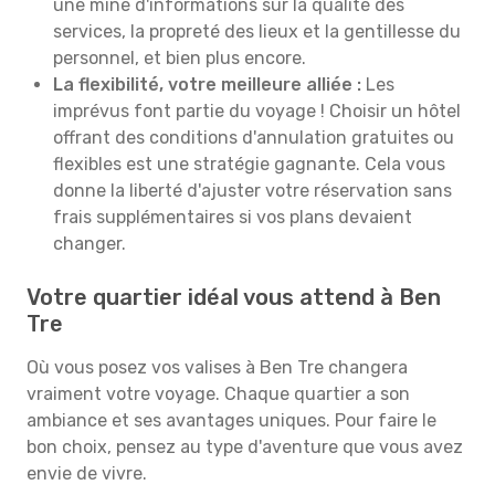
une mine d'informations sur la qualité des
services, la propreté des lieux et la gentillesse du
personnel, et bien plus encore.
La flexibilité, votre meilleure alliée :
Les
imprévus font partie du voyage ! Choisir un hôtel
offrant des conditions d'annulation gratuites ou
flexibles est une stratégie gagnante. Cela vous
donne la liberté d'ajuster votre réservation sans
frais supplémentaires si vos plans devaient
changer.
Votre quartier idéal vous attend à Ben
Tre
Où vous posez vos valises à Ben Tre changera
vraiment votre voyage. Chaque quartier a son
ambiance et ses avantages uniques. Pour faire le
bon choix, pensez au type d'aventure que vous avez
envie de vivre.