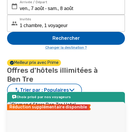
Arrivée / Départ
Invités
Rechercher
Changer la destination ?
Meilleur prix avec Prime
Offres d'hôtels illimitées à
Ben Tre
Trier par :
Populaires
Choix prisé par nos voyageurs
Réduction supplémentaire disponible