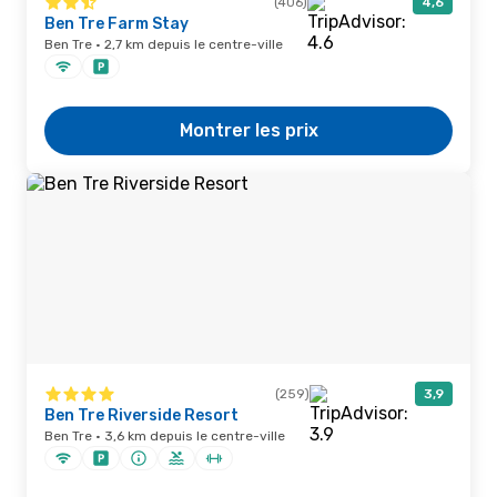
(406)
4,6
Ben Tre Farm Stay
Ben Tre · 2,7 km depuis le centre-ville
Montrer les prix
(259)
3,9
Ben Tre Riverside Resort
Ben Tre · 3,6 km depuis le centre-ville