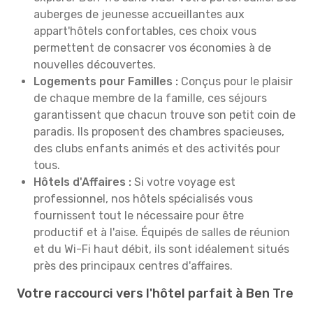
auberges de jeunesse accueillantes aux
appart'hôtels confortables, ces choix vous
permettent de consacrer vos économies à de
nouvelles découvertes.
Logements pour Familles :
Conçus pour le plaisir
de chaque membre de la famille, ces séjours
garantissent que chacun trouve son petit coin de
paradis. Ils proposent des chambres spacieuses,
des clubs enfants animés et des activités pour
tous.
Hôtels d'Affaires :
Si votre voyage est
professionnel, nos hôtels spécialisés vous
fournissent tout le nécessaire pour être
productif et à l'aise. Équipés de salles de réunion
et du Wi-Fi haut débit, ils sont idéalement situés
près des principaux centres d'affaires.
Votre raccourci vers l'hôtel parfait à Ben Tre