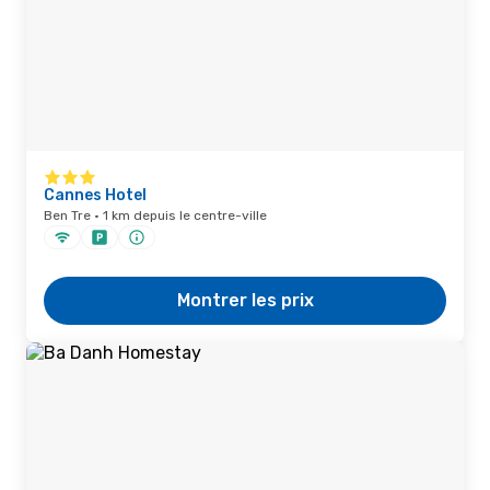
Cannes Hotel
Ben Tre · 1 km depuis le centre-ville
Montrer les prix