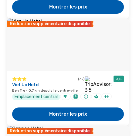
Montrer les prix
Réduction supplémentaire disponible
(37)
3,5
Viet Uc Hotel
Ben Tre · 0,7 km depuis le centre-ville
Emplacement central
Montrer les prix
Réduction supplémentaire disponible