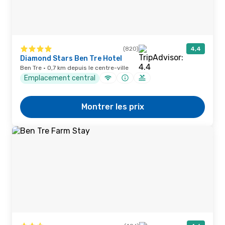
(820)
4,4
Diamond Stars Ben Tre Hotel
Ben Tre · 0,7 km depuis le centre-ville
Emplacement central
Montrer les prix