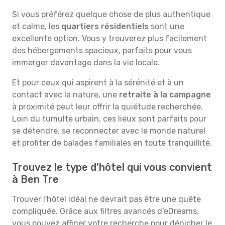
Si vous préférez quelque chose de plus authentique
et calme, les
quartiers résidentiels
sont une
excellente option. Vous y trouverez plus facilement
des hébergements spacieux, parfaits pour vous
immerger davantage dans la vie locale.
Et pour ceux qui aspirent à la sérénité et à un
contact avec la nature, une
retraite à la campagne
à proximité peut leur offrir la quiétude recherchée.
Loin du tumulte urbain, ces lieux sont parfaits pour
se détendre, se reconnecter avec le monde naturel
et profiter de balades familiales en toute tranquillité.
Trouvez le type d'hôtel qui vous convient
à Ben Tre
Trouver l'hôtel idéal ne devrait pas être une quête
compliquée. Grâce aux filtres avancés d'eDreams,
vous pouvez affiner votre recherche pour dénicher le