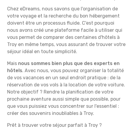
Chez eDreams, nous savons que l'organisation de
votre voyage et la recherche du bon hébergement
doivent être un processus fluide. C'est pourquoi
nous avons créé une plateforme facile à utiliser qui
vous permet de comparer des centaines d'hôtels à
Troy en même temps, vous assurant de trouver votre
séjour idéal en toute simplicité.
Mais
nous sommes bien plus que des experts en
hôtels
. Avec nous, vous pouvez organiser la totalité
de vos vacances en un seul endroit pratique : de la
réservation de vos vols à la location de votre voiture.
Notre objectif ? Rendre la planification de votre
prochaine aventure aussi simple que possible, pour
que vous puissiez vous concentrer sur l'essentiel :
créer des souvenirs inoubliables à Troy.
Prêt à trouver votre séjour parfait à Troy ?