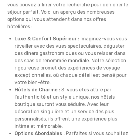
vous pouvez affiner votre recherche pour dénicher le
séjour parfait. Voici un aperçu des nombreuses
options qui vous attendent dans nos offres
hôtelières :
Luxe & Confort Supérieur :
Imaginez-vous vous
réveiller avec des vues spectaculaires, déguster
des dîners gastronomiques ou vous relaxer dans
des spas de renommée mondiale. Notre sélection
rigoureuse promet des expériences de voyage
exceptionnelles, où chaque détail est pensé pour
votre bien-être.
Hôtels de Charme :
Si vous êtes attiré par
l'authenticité et un style unique, nos hôtels
boutique sauront vous séduire. Avec leur
décoration singulière et un service des plus
personnalisés, ils offrent une expérience plus
intime et mémorable.
Options Abordables :
Parfaites si vous souhaitez