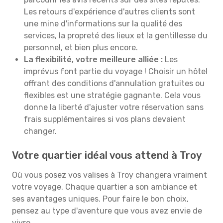
Les retours d'expérience d'autres clients sont
une mine d'informations sur la qualité des
services, la propreté des lieux et la gentillesse du
personnel, et bien plus encore.
La flexibilité, votre meilleure alliée :
Les
imprévus font partie du voyage ! Choisir un hôtel
offrant des conditions d'annulation gratuites ou
flexibles est une stratégie gagnante. Cela vous
donne la liberté d'ajuster votre réservation sans
frais supplémentaires si vos plans devaient
changer.
Votre quartier idéal vous attend à Troy
Où vous posez vos valises à Troy changera vraiment
votre voyage. Chaque quartier a son ambiance et
ses avantages uniques. Pour faire le bon choix,
pensez au type d'aventure que vous avez envie de
vivre.