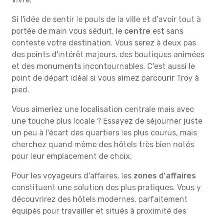
Si l'idée de sentir le pouls de la ville et d'avoir tout à
portée de main vous séduit, le
centre
est sans
conteste votre destination. Vous serez à deux pas
des points d'intérêt majeurs, des boutiques animées
et des monuments incontournables. C'est aussi le
point de départ idéal si vous aimez parcourir Troy à
pied.
Vous aimeriez une localisation centrale mais avec
une touche plus locale ? Essayez de séjourner juste
un peu à l'écart des quartiers les plus courus, mais
cherchez quand même des hôtels très bien notés
pour leur emplacement de choix.
Pour les voyageurs d'affaires, les
zones d'affaires
constituent une solution des plus pratiques. Vous y
découvrirez des hôtels modernes, parfaitement
équipés pour travailler et situés à proximité des