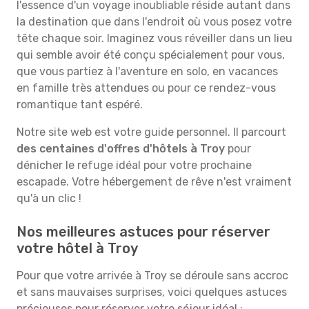
l'essence d'un voyage inoubliable réside autant dans
la destination que dans l'endroit où vous posez votre
tête chaque soir. Imaginez vous réveiller dans un lieu
qui semble avoir été conçu spécialement pour vous,
que vous partiez à l'aventure en solo, en vacances
en famille très attendues ou pour ce rendez-vous
romantique tant espéré.
Notre site web est votre guide personnel. Il parcourt
des centaines d'offres d'hôtels à Troy
pour
dénicher le refuge idéal pour votre prochaine
escapade. Votre hébergement de rêve n'est vraiment
qu'à un clic !
Nos meilleures astuces pour réserver
votre hôtel à Troy
Pour que votre arrivée à Troy se déroule sans accroc
et sans mauvaises surprises, voici quelques astuces
précieuses pour réserver votre séjour idéal :