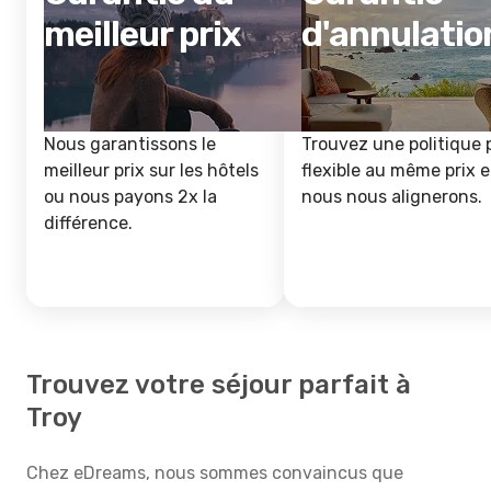
meilleur prix
d'annulatio
Nous garantissons le
Trouvez une politique 
meilleur prix sur les hôtels
flexible au même prix e
ou nous payons 2x la
nous nous alignerons.
différence.
Trouvez votre séjour parfait à
Troy
Chez eDreams, nous sommes convaincus que