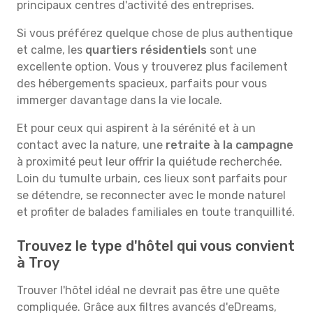
principaux centres d'activité des entreprises.
Si vous préférez quelque chose de plus authentique
et calme, les
quartiers résidentiels
sont une
excellente option. Vous y trouverez plus facilement
des hébergements spacieux, parfaits pour vous
immerger davantage dans la vie locale.
Et pour ceux qui aspirent à la sérénité et à un
contact avec la nature, une
retraite à la campagne
à proximité peut leur offrir la quiétude recherchée.
Loin du tumulte urbain, ces lieux sont parfaits pour
se détendre, se reconnecter avec le monde naturel
et profiter de balades familiales en toute tranquillité.
Trouvez le type d'hôtel qui vous convient
à Troy
Trouver l'hôtel idéal ne devrait pas être une quête
compliquée. Grâce aux filtres avancés d'eDreams,