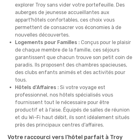
explorer Troy sans vider votre portefeuille. Des
auberges de jeunesse accueillantes aux
appart'hôtels confortables, ces choix vous
permettent de consacrer vos économies à de
nouvelles découvertes.
Logements pour Familles :
Conçus pour le plaisir
de chaque membre de la famille, ces séjours
garantissent que chacun trouve son petit coin de
paradis. Ils proposent des chambres spacieuses,
des clubs enfants animés et des activités pour
tous.
Hôtels d'Affaires :
Si votre voyage est
professionnel, nos hôtels spécialisés vous
fournissent tout le nécessaire pour être
productif et à l'aise. Équipés de salles de réunion
et du Wi-Fi haut débit, ils sont idéalement situés
près des principaux centres d'affaires.
Votre raccourci vers l'hôtel parfait à Troy