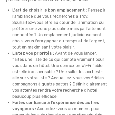
L'art de choisir le bon emplacement :
Pensez à
l'ambiance que vous recherchez à Troy.
Souhaitez-vous être au cœur de l'animation ou
préférer une zone plus calme mais parfaitement
connectée ? Un emplacement judicieusement
choisi vous fera gagner du temps et de l'argent,
tout en maximisant votre plaisir.
Listez vos priorités :
Avant de vous lancer,
faites une liste de ce qui compte vraiment pour
vous dans un hôtel. Une connexion Wi-Fi fiable
est-elle indispensable ? Une salle de sport est-
elle sur votre liste ? Accueillez-vous vos fidèles
compagnons à quatre pattes ? Définir clairement
vos attentes rendra votre recherche d'hôtel
beaucoup plus efficace.
Faites confiance à l'expérience des autres
voyageurs :
Accordez-vous un moment pour
parcourir les avis récents sur des sites réputés.