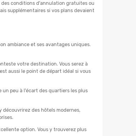
t des conditions d'annulation gratuites ou
rais supplémentaires si vos plans devaient
 son ambiance et ses avantages uniques.
nteste votre destination. Vous serez à
t aussi le point de départ idéal si vous
un peu à l'écart des quartiers les plus
 y découvrirez des hôtels modernes,
rises.
cellente option. Vous y trouverez plus