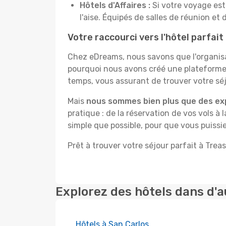
Hôtels d'Affaires :
Si votre voyage est 
l'aise. Équipés de salles de réunion et 
Votre raccourci vers l'hôtel parfait 
Chez eDreams, nous savons que l'organisa
pourquoi nous avons créé une plateforme f
temps, vous assurant de trouver votre séjo
Mais
nous sommes bien plus que des ex
pratique : de la réservation de vos vols à 
simple que possible, pour que vous puissiez
Prêt à trouver votre séjour parfait à Treas
Explorez des hôtels dans d'a
Hôtels à San Carlos