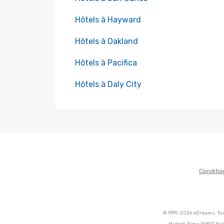
Hôtels à Hayward
Hôtels à Oakland
Hôtels à Pacifica
Hôtels à Daly City
Conditio
© 1999-2026 eDreams. Tou