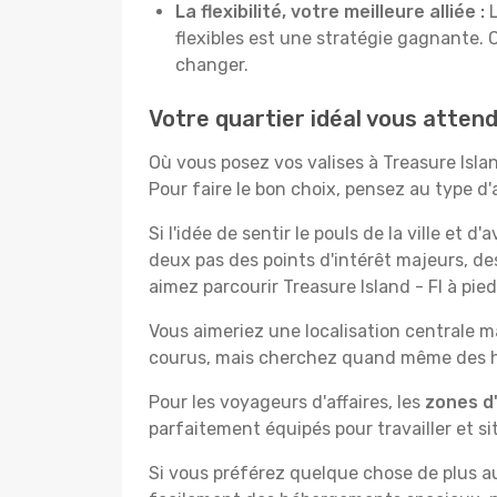
La flexibilité, votre meilleure alliée :
L
flexibles est une stratégie gagnante. 
changer.
Votre quartier idéal vous attend
Où vous posez vos valises à Treasure Isl
Pour faire le bon choix, pensez au type d
Si l'idée de sentir le pouls de la ville et d
deux pas des points d'intérêt majeurs, de
aimez parcourir Treasure Island - Fl à pied
Vous aimeriez une localisation centrale ma
courus, mais cherchez quand même des hô
Pour les voyageurs d'affaires, les
zones d'
parfaitement équipés pour travailler et si
Si vous préférez quelque chose de plus a