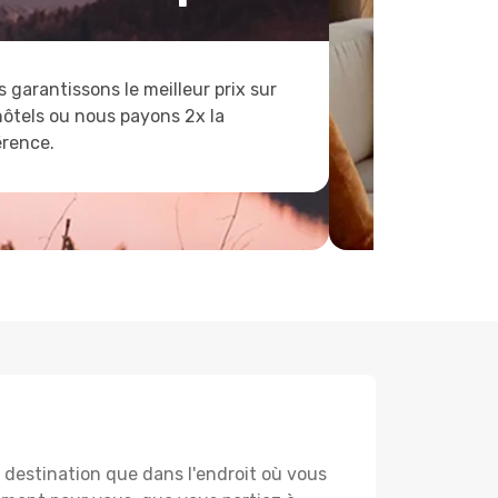
 garantissons le meilleur prix sur
hôtels ou nous payons 2x la
érence.
destination que dans l'endroit où vous