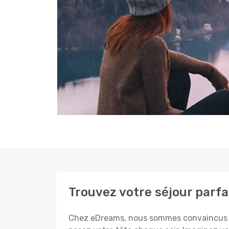
Trouvez votre séjour parfai
Chez eDreams, nous sommes convaincus que