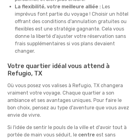
La flexibilité, votre meilleure alliée :
Les
imprévus font partie du voyage ! Choisir un hôtel
offrant des conditions d'annulation gratuites ou
flexibles est une stratégie gagnante. Cela vous
donne la liberté d'ajuster votre réservation sans
frais supplémentaires si vos plans devaient
changer.
Votre quartier idéal vous attend à
Refugio, TX
Où vous posez vos valises à Refugio, TX changera
vraiment votre voyage. Chaque quartier a son
ambiance et ses avantages uniques. Pour faire le
bon choix, pensez au type d'aventure que vous avez
envie de vivre.
Si l'idée de sentir le pouls de la ville et d'avoir tout à
portée de main vous séduit, le
centre
est sans