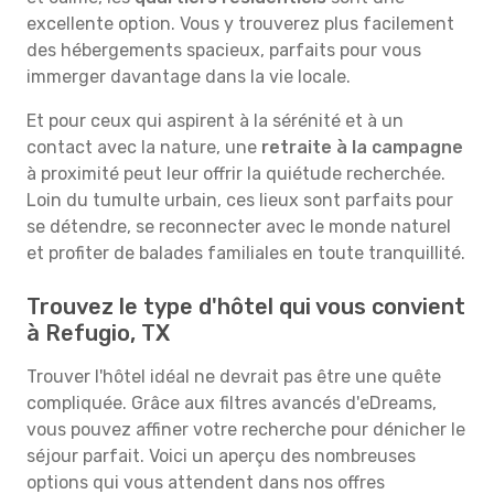
excellente option. Vous y trouverez plus facilement
des hébergements spacieux, parfaits pour vous
immerger davantage dans la vie locale.
Et pour ceux qui aspirent à la sérénité et à un
contact avec la nature, une
retraite à la campagne
à proximité peut leur offrir la quiétude recherchée.
Loin du tumulte urbain, ces lieux sont parfaits pour
se détendre, se reconnecter avec le monde naturel
et profiter de balades familiales en toute tranquillité.
Trouvez le type d'hôtel qui vous convient
à Refugio, TX
Trouver l'hôtel idéal ne devrait pas être une quête
compliquée. Grâce aux filtres avancés d'eDreams,
vous pouvez affiner votre recherche pour dénicher le
séjour parfait. Voici un aperçu des nombreuses
options qui vous attendent dans nos offres