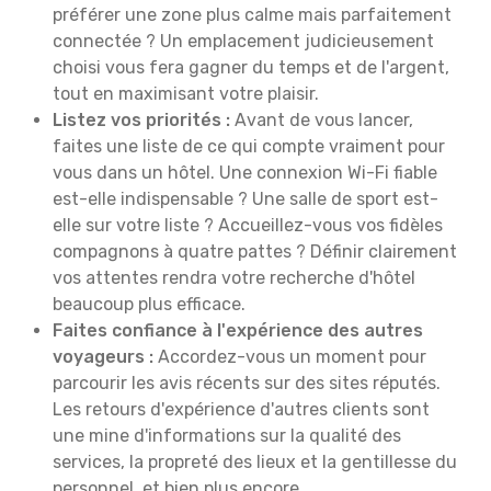
préférer une zone plus calme mais parfaitement
connectée ? Un emplacement judicieusement
choisi vous fera gagner du temps et de l'argent,
tout en maximisant votre plaisir.
Listez vos priorités :
Avant de vous lancer,
faites une liste de ce qui compte vraiment pour
vous dans un hôtel. Une connexion Wi-Fi fiable
est-elle indispensable ? Une salle de sport est-
elle sur votre liste ? Accueillez-vous vos fidèles
compagnons à quatre pattes ? Définir clairement
vos attentes rendra votre recherche d'hôtel
beaucoup plus efficace.
Faites confiance à l'expérience des autres
voyageurs :
Accordez-vous un moment pour
parcourir les avis récents sur des sites réputés.
Les retours d'expérience d'autres clients sont
une mine d'informations sur la qualité des
services, la propreté des lieux et la gentillesse du
personnel, et bien plus encore.