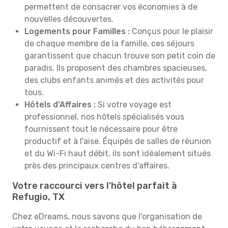
permettent de consacrer vos économies à de
nouvelles découvertes.
Logements pour Familles :
Conçus pour le plaisir
de chaque membre de la famille, ces séjours
garantissent que chacun trouve son petit coin de
paradis. Ils proposent des chambres spacieuses,
des clubs enfants animés et des activités pour
tous.
Hôtels d'Affaires :
Si votre voyage est
professionnel, nos hôtels spécialisés vous
fournissent tout le nécessaire pour être
productif et à l'aise. Équipés de salles de réunion
et du Wi-Fi haut débit, ils sont idéalement situés
près des principaux centres d'affaires.
Votre raccourci vers l'hôtel parfait à
Refugio, TX
Chez eDreams, nous savons que l'organisation de