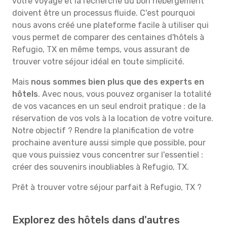
votre voyage et la recherche du bon hébergement
doivent être un processus fluide. C'est pourquoi
nous avons créé une plateforme facile à utiliser qui
vous permet de comparer des centaines d'hôtels à
Refugio, TX en même temps, vous assurant de
trouver votre séjour idéal en toute simplicité.
Mais
nous sommes bien plus que des experts en
hôtels
. Avec nous, vous pouvez organiser la totalité
de vos vacances en un seul endroit pratique : de la
réservation de vos vols à la location de votre voiture.
Notre objectif ? Rendre la planification de votre
prochaine aventure aussi simple que possible, pour
que vous puissiez vous concentrer sur l'essentiel :
créer des souvenirs inoubliables à Refugio, TX.
Prêt à trouver votre séjour parfait à Refugio, TX ?
Explorez des hôtels dans d'autres