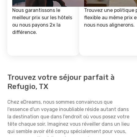
Nous garantissons le
Trouvez une politique 
meilleur prix sur les hôtels
flexible au même prix e
ou nous payons 2x la
nous nous alignerons.
différence.
Trouvez votre séjour parfait à
Refugio, TX
Chez eDreams, nous sommes convaincus que
l'essence d'un voyage inoubliable réside autant dans
la destination que dans l'endroit où vous posez votre
tête chaque soir. Imaginez vous réveiller dans un lieu
qui semble avoir été conçu spécialement pour vous,