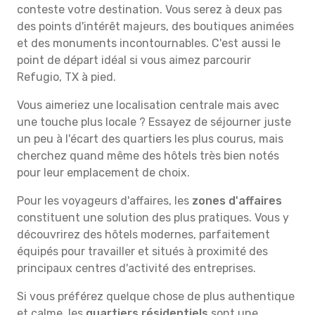
conteste votre destination. Vous serez à deux pas
des points d'intérêt majeurs, des boutiques animées
et des monuments incontournables. C'est aussi le
point de départ idéal si vous aimez parcourir
Refugio, TX à pied.
Vous aimeriez une localisation centrale mais avec
une touche plus locale ? Essayez de séjourner juste
un peu à l'écart des quartiers les plus courus, mais
cherchez quand même des hôtels très bien notés
pour leur emplacement de choix.
Pour les voyageurs d'affaires, les
zones d'affaires
constituent une solution des plus pratiques. Vous y
découvrirez des hôtels modernes, parfaitement
équipés pour travailler et situés à proximité des
principaux centres d'activité des entreprises.
Si vous préférez quelque chose de plus authentique
et calme, les
quartiers résidentiels
sont une