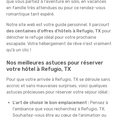
que vous partiez à l'aventure en solo, en vacances
en famille très attendues ou pour ce rendez-vous
romantique tant espéré.
Notre site web est votre guide personnel. Il parcourt
des centaines d'offres d'hôtels à Refugio, TX
pour
dénicher le refuge idéal pour votre prochaine
escapade. Votre hébergement de rêve n'est vraiment
qu'à un clic !
Nos meilleures astuces pour réserver
votre hôtel à Refugio, TX
Pour que votre arrivée à Refugio, TX se déroule sans
accroc et sans mauvaises surprises, voici quelques
astuces précieuses pour réserver votre séjour idéal :
L'art de choisir le bon emplacement :
Pensez à
l'ambiance que vous recherchez à Refugio, TX.
Souhaitez-vous être au cœur de l'animation ou