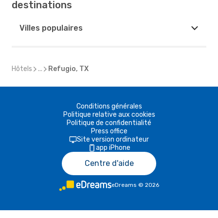
destinations
Villes populaires
Hôtels
...
Refugio, TX
Conditions générales
Politique relative aux cookies
Politique de confidentialité
Press office
Site version ordinateur
app iPhone
Centre d'aide
eDreams
©
2026