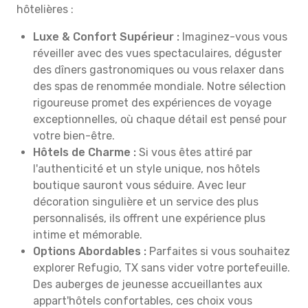
hôtelières :
Luxe & Confort Supérieur :
Imaginez-vous vous
réveiller avec des vues spectaculaires, déguster
des dîners gastronomiques ou vous relaxer dans
des spas de renommée mondiale. Notre sélection
rigoureuse promet des expériences de voyage
exceptionnelles, où chaque détail est pensé pour
votre bien-être.
Hôtels de Charme :
Si vous êtes attiré par
l'authenticité et un style unique, nos hôtels
boutique sauront vous séduire. Avec leur
décoration singulière et un service des plus
personnalisés, ils offrent une expérience plus
intime et mémorable.
Options Abordables :
Parfaites si vous souhaitez
explorer Refugio, TX sans vider votre portefeuille.
Des auberges de jeunesse accueillantes aux
appart'hôtels confortables, ces choix vous