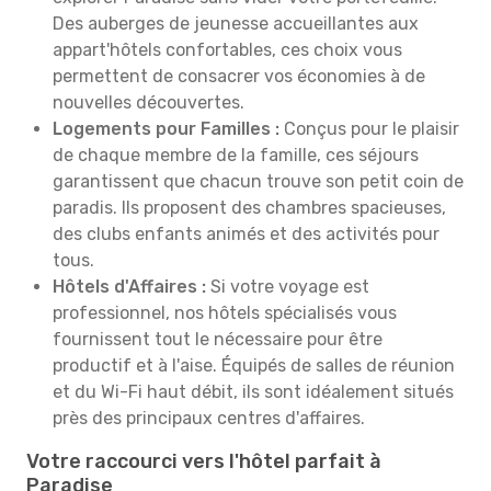
Des auberges de jeunesse accueillantes aux
appart'hôtels confortables, ces choix vous
permettent de consacrer vos économies à de
nouvelles découvertes.
Logements pour Familles :
Conçus pour le plaisir
de chaque membre de la famille, ces séjours
garantissent que chacun trouve son petit coin de
paradis. Ils proposent des chambres spacieuses,
des clubs enfants animés et des activités pour
tous.
Hôtels d'Affaires :
Si votre voyage est
professionnel, nos hôtels spécialisés vous
fournissent tout le nécessaire pour être
productif et à l'aise. Équipés de salles de réunion
et du Wi-Fi haut débit, ils sont idéalement situés
près des principaux centres d'affaires.
Votre raccourci vers l'hôtel parfait à
Paradise