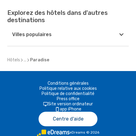
Explorez des hôtels dans d'autres
destinations
Villes populaires
Hôtels
...
Paradise
Conditions générales
Politique relative aux cookies
Politique de confidentialité
Press office
Site version ordinateur
app iPhone
Centre d'aide
eDreams
©
2026