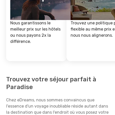
Nous garantissons le
Trouvez une politique 
meilleur prix sur les hôtels
flexible au même prix e
ou nous payons 2x la
nous nous alignerons.
différence.
Trouvez votre séjour parfait à
Paradise
Chez eDreams, nous sommes convaincus que
l'essence d'un voyage inoubliable réside autant dans
la destination que dans l'endroit où vous posez votre