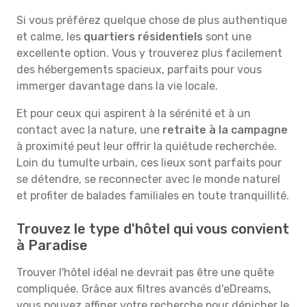
Si vous préférez quelque chose de plus authentique
et calme, les
quartiers résidentiels
sont une
excellente option. Vous y trouverez plus facilement
des hébergements spacieux, parfaits pour vous
immerger davantage dans la vie locale.
Et pour ceux qui aspirent à la sérénité et à un
contact avec la nature, une
retraite à la campagne
à proximité peut leur offrir la quiétude recherchée.
Loin du tumulte urbain, ces lieux sont parfaits pour
se détendre, se reconnecter avec le monde naturel
et profiter de balades familiales en toute tranquillité.
Trouvez le type d'hôtel qui vous convient
à Paradise
Trouver l'hôtel idéal ne devrait pas être une quête
compliquée. Grâce aux filtres avancés d'eDreams,
vous pouvez affiner votre recherche pour dénicher le