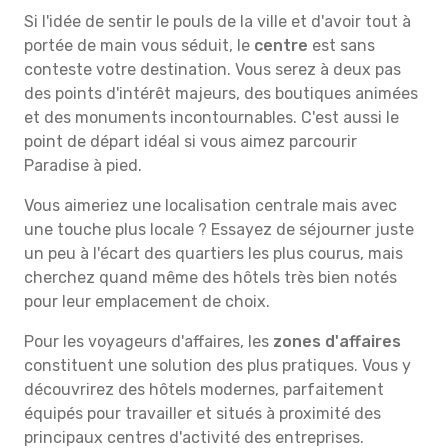
Si l'idée de sentir le pouls de la ville et d'avoir tout à
portée de main vous séduit, le
centre
est sans
conteste votre destination. Vous serez à deux pas
des points d'intérêt majeurs, des boutiques animées
et des monuments incontournables. C'est aussi le
point de départ idéal si vous aimez parcourir
Paradise à pied.
Vous aimeriez une localisation centrale mais avec
une touche plus locale ? Essayez de séjourner juste
un peu à l'écart des quartiers les plus courus, mais
cherchez quand même des hôtels très bien notés
pour leur emplacement de choix.
Pour les voyageurs d'affaires, les
zones d'affaires
constituent une solution des plus pratiques. Vous y
découvrirez des hôtels modernes, parfaitement
équipés pour travailler et situés à proximité des
principaux centres d'activité des entreprises.