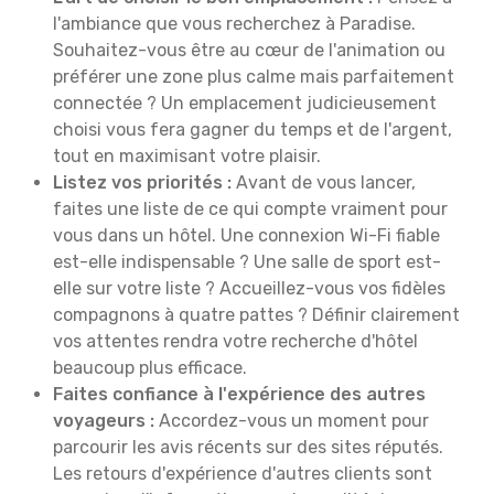
l'ambiance que vous recherchez à Paradise.
Souhaitez-vous être au cœur de l'animation ou
préférer une zone plus calme mais parfaitement
connectée ? Un emplacement judicieusement
choisi vous fera gagner du temps et de l'argent,
tout en maximisant votre plaisir.
Listez vos priorités :
Avant de vous lancer,
faites une liste de ce qui compte vraiment pour
vous dans un hôtel. Une connexion Wi-Fi fiable
est-elle indispensable ? Une salle de sport est-
elle sur votre liste ? Accueillez-vous vos fidèles
compagnons à quatre pattes ? Définir clairement
vos attentes rendra votre recherche d'hôtel
beaucoup plus efficace.
Faites confiance à l'expérience des autres
voyageurs :
Accordez-vous un moment pour
parcourir les avis récents sur des sites réputés.
Les retours d'expérience d'autres clients sont