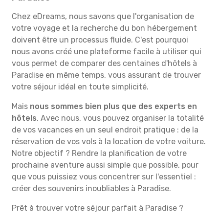
Chez eDreams, nous savons que l'organisation de
votre voyage et la recherche du bon hébergement
doivent être un processus fluide. C'est pourquoi
nous avons créé une plateforme facile à utiliser qui
vous permet de comparer des centaines d'hôtels à
Paradise en même temps, vous assurant de trouver
votre séjour idéal en toute simplicité.
Mais
nous sommes bien plus que des experts en
hôtels
. Avec nous, vous pouvez organiser la totalité
de vos vacances en un seul endroit pratique : de la
réservation de vos vols à la location de votre voiture.
Notre objectif ? Rendre la planification de votre
prochaine aventure aussi simple que possible, pour
que vous puissiez vous concentrer sur l'essentiel :
créer des souvenirs inoubliables à Paradise.
Prêt à trouver votre séjour parfait à Paradise ?