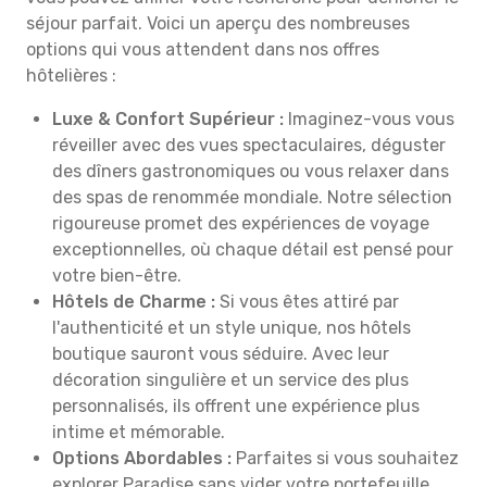
séjour parfait. Voici un aperçu des nombreuses
options qui vous attendent dans nos offres
hôtelières :
Luxe & Confort Supérieur :
Imaginez-vous vous
réveiller avec des vues spectaculaires, déguster
des dîners gastronomiques ou vous relaxer dans
des spas de renommée mondiale. Notre sélection
rigoureuse promet des expériences de voyage
exceptionnelles, où chaque détail est pensé pour
votre bien-être.
Hôtels de Charme :
Si vous êtes attiré par
l'authenticité et un style unique, nos hôtels
boutique sauront vous séduire. Avec leur
décoration singulière et un service des plus
personnalisés, ils offrent une expérience plus
intime et mémorable.
Options Abordables :
Parfaites si vous souhaitez
explorer Paradise sans vider votre portefeuille.