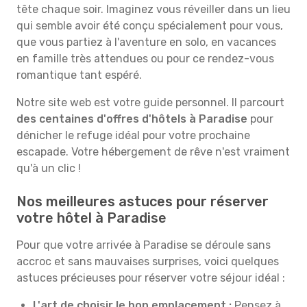
tête chaque soir. Imaginez vous réveiller dans un lieu
qui semble avoir été conçu spécialement pour vous,
que vous partiez à l'aventure en solo, en vacances
en famille très attendues ou pour ce rendez-vous
romantique tant espéré.
Notre site web est votre guide personnel. Il parcourt
des centaines d'offres d'hôtels à Paradise
pour
dénicher le refuge idéal pour votre prochaine
escapade. Votre hébergement de rêve n'est vraiment
qu'à un clic !
Nos meilleures astuces pour réserver
votre hôtel à Paradise
Pour que votre arrivée à Paradise se déroule sans
accroc et sans mauvaises surprises, voici quelques
astuces précieuses pour réserver votre séjour idéal :
L'art de choisir le bon emplacement :
Pensez à