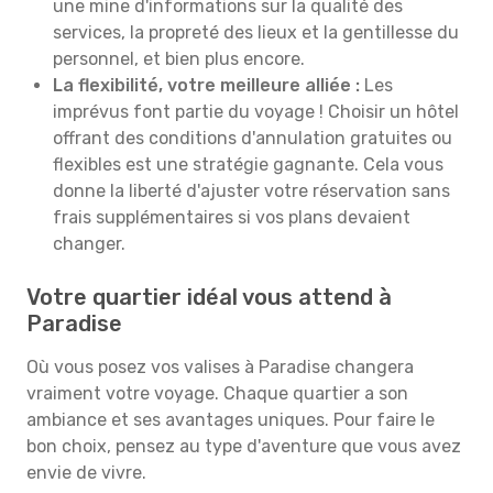
une mine d'informations sur la qualité des
services, la propreté des lieux et la gentillesse du
personnel, et bien plus encore.
La flexibilité, votre meilleure alliée :
Les
imprévus font partie du voyage ! Choisir un hôtel
offrant des conditions d'annulation gratuites ou
flexibles est une stratégie gagnante. Cela vous
donne la liberté d'ajuster votre réservation sans
frais supplémentaires si vos plans devaient
changer.
Votre quartier idéal vous attend à
Paradise
Où vous posez vos valises à Paradise changera
vraiment votre voyage. Chaque quartier a son
ambiance et ses avantages uniques. Pour faire le
bon choix, pensez au type d'aventure que vous avez
envie de vivre.