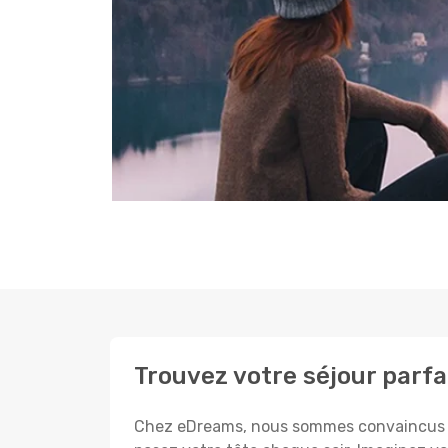
Trouvez votre séjour parf
Chez eDreams, nous sommes convaincus que