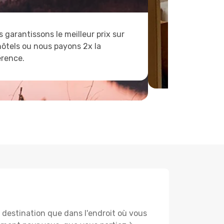
 garantissons le meilleur prix sur
hôtels ou nous payons 2x la
érence.
destination que dans l'endroit où vous