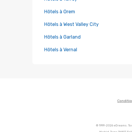
Hôtels à Orem
Hôtels à West Valley City
Hôtels à Garland
Hôtels à Vernal
Conditio
© 1999-2026 eDreams. Tou