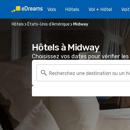
Vols
Hôtels
Vol + Hôtel
Voi
Hôtels
États-Unis d’Amérique
Midway
Hôtels à Midway
Choisissez vos dates pour vérifier les 