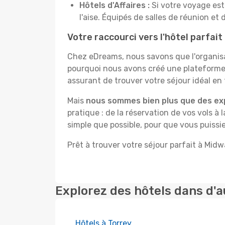
Hôtels d'Affaires :
Si votre voyage est 
l'aise. Équipés de salles de réunion et 
Votre raccourci vers l'hôtel parfai
Chez eDreams, nous savons que l'organisa
pourquoi nous avons créé une plateforme 
assurant de trouver votre séjour idéal en 
Mais
nous sommes bien plus que des ex
pratique : de la réservation de vos vols à 
simple que possible, pour que vous puissie
Prêt à trouver votre séjour parfait à Midw
Explorez des hôtels dans d'a
Hôtels à Torrey