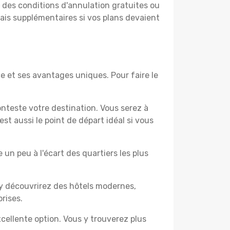
t des conditions d'annulation gratuites ou
rais supplémentaires si vos plans devaient
 et ses avantages uniques. Pour faire le
nteste votre destination. Vous serez à
t aussi le point de départ idéal si vous
un peu à l'écart des quartiers les plus
 y découvrirez des hôtels modernes,
rises.
cellente option. Vous y trouverez plus