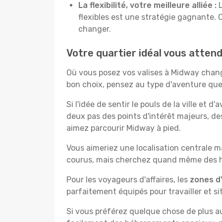
La flexibilité, votre meilleure alliée :
L
flexibles est une stratégie gagnante. 
changer.
Votre quartier idéal vous atten
Où vous posez vos valises à Midway chang
bon choix, pensez au type d'aventure que
Si l'idée de sentir le pouls de la ville et d
deux pas des points d'intérêt majeurs, de
aimez parcourir Midway à pied.
Vous aimeriez une localisation centrale ma
courus, mais cherchez quand même des hô
Pour les voyageurs d'affaires, les
zones d'
parfaitement équipés pour travailler et si
Si vous préférez quelque chose de plus a