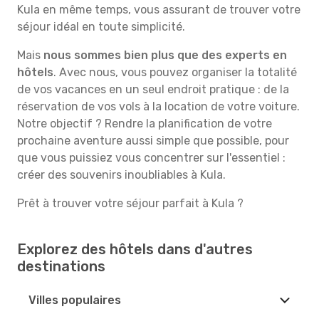
Kula en même temps, vous assurant de trouver votre
séjour idéal en toute simplicité.
Mais
nous sommes bien plus que des experts en
hôtels
. Avec nous, vous pouvez organiser la totalité
de vos vacances en un seul endroit pratique : de la
réservation de vos vols à la location de votre voiture.
Notre objectif ? Rendre la planification de votre
prochaine aventure aussi simple que possible, pour
que vous puissiez vous concentrer sur l'essentiel :
créer des souvenirs inoubliables à Kula.
Prêt à trouver votre séjour parfait à Kula ?
Explorez des hôtels dans d'autres
destinations
Villes populaires