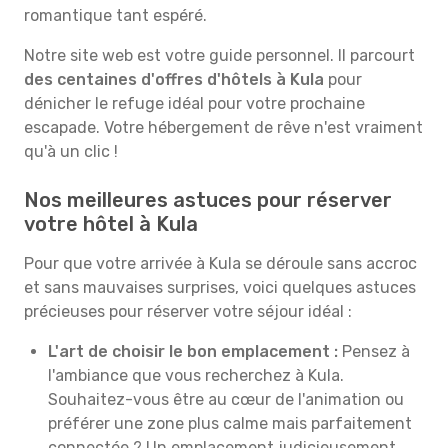
romantique tant espéré.
Notre site web est votre guide personnel. Il parcourt
des centaines d'offres d'hôtels à Kula
pour
dénicher le refuge idéal pour votre prochaine
escapade. Votre hébergement de rêve n'est vraiment
qu'à un clic !
Nos meilleures astuces pour réserver
votre hôtel à Kula
Pour que votre arrivée à Kula se déroule sans accroc
et sans mauvaises surprises, voici quelques astuces
précieuses pour réserver votre séjour idéal :
L'art de choisir le bon emplacement :
Pensez à
l'ambiance que vous recherchez à Kula.
Souhaitez-vous être au cœur de l'animation ou
préférer une zone plus calme mais parfaitement
connectée ? Un emplacement judicieusement