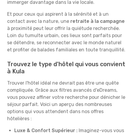
immerger davantage dans la vie locale.
Et pour ceux qui aspirent à la sérénité et à un
contact avec la nature, une
retraite à la campagne
à proximité peut leur offrir la quiétude recherchée.
Loin du tumulte urbain, ces lieux sont parfaits pour
se détendre, se reconnecter avec le monde naturel
et profiter de balades familiales en toute tranquillité.
Trouvez le type d'hôtel qui vous convient
à Kula
Trouver l'hôtel idéal ne devrait pas être une quête
compliquée. Grâce aux filtres avancés d'eDreams,
vous pouvez affiner votre recherche pour dénicher le
séjour parfait. Voici un aperçu des nombreuses
options qui vous attendent dans nos offres
hôtelières :
Luxe & Confort Supérieur :
Imaginez-vous vous