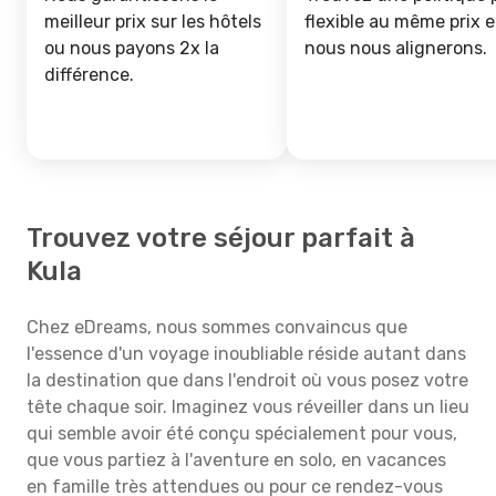
meilleur prix sur les hôtels
flexible au même prix e
ou nous payons 2x la
nous nous alignerons.
différence.
Trouvez votre séjour parfait à
Kula
Chez eDreams, nous sommes convaincus que
l'essence d'un voyage inoubliable réside autant dans
la destination que dans l'endroit où vous posez votre
tête chaque soir. Imaginez vous réveiller dans un lieu
qui semble avoir été conçu spécialement pour vous,
que vous partiez à l'aventure en solo, en vacances
en famille très attendues ou pour ce rendez-vous