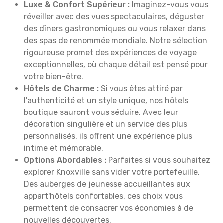
Luxe & Confort Supérieur :
Imaginez-vous vous
réveiller avec des vues spectaculaires, déguster
des dîners gastronomiques ou vous relaxer dans
des spas de renommée mondiale. Notre sélection
rigoureuse promet des expériences de voyage
exceptionnelles, où chaque détail est pensé pour
votre bien-être.
Hôtels de Charme :
Si vous êtes attiré par
l'authenticité et un style unique, nos hôtels
boutique sauront vous séduire. Avec leur
décoration singulière et un service des plus
personnalisés, ils offrent une expérience plus
intime et mémorable.
Options Abordables :
Parfaites si vous souhaitez
explorer Knoxville sans vider votre portefeuille.
Des auberges de jeunesse accueillantes aux
appart'hôtels confortables, ces choix vous
permettent de consacrer vos économies à de
nouvelles découvertes.