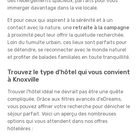
des hébergements spacieux, parfaits pour vous
immerger davantage dans la vie locale.
Et pour ceux qui aspirent à la sérénité et à un
contact avec la nature, une
retraite à la campagne
à proximité peut leur offrir la quiétude recherchée.
Loin du tumulte urbain, ces lieux sont parfaits pour
se détendre, se reconnecter avec le monde naturel
et profiter de balades familiales en toute tranquillité.
Trouvez le type d'hôtel qui vous convient
à Knoxville
Trouver l'hôtel idéal ne devrait pas être une quête
compliquée. Grâce aux filtres avancés d'eDreams,
vous pouvez affiner votre recherche pour dénicher le
séjour parfait. Voici un aperçu des nombreuses
options qui vous attendent dans nos offres
hôtelières :