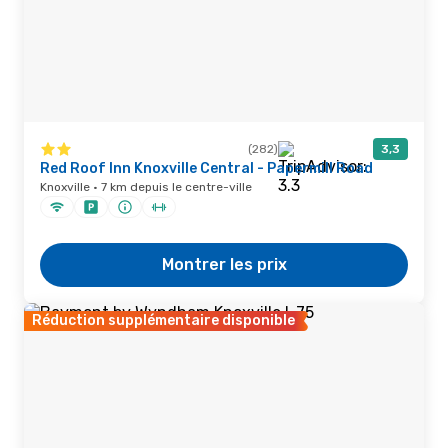
(282)
3,3
Red Roof Inn Knoxville Central - Papermill Road
Knoxville · 7 km depuis le centre-ville
Montrer les prix
Réduction supplémentaire disponible