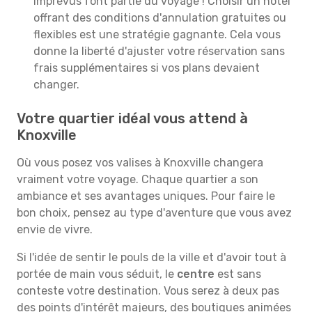
imprévus font partie du voyage ! Choisir un hôtel
offrant des conditions d'annulation gratuites ou
flexibles est une stratégie gagnante. Cela vous
donne la liberté d'ajuster votre réservation sans
frais supplémentaires si vos plans devaient
changer.
Votre quartier idéal vous attend à
Knoxville
Où vous posez vos valises à Knoxville changera
vraiment votre voyage. Chaque quartier a son
ambiance et ses avantages uniques. Pour faire le
bon choix, pensez au type d'aventure que vous avez
envie de vivre.
Si l'idée de sentir le pouls de la ville et d'avoir tout à
portée de main vous séduit, le
centre
est sans
conteste votre destination. Vous serez à deux pas
des points d'intérêt majeurs, des boutiques animées