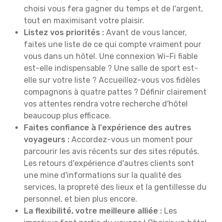
choisi vous fera gagner du temps et de l'argent,
tout en maximisant votre plaisir.
Listez vos priorités :
Avant de vous lancer,
faites une liste de ce qui compte vraiment pour
vous dans un hôtel. Une connexion Wi-Fi fiable
est-elle indispensable ? Une salle de sport est-
elle sur votre liste ? Accueillez-vous vos fidèles
compagnons à quatre pattes ? Définir clairement
vos attentes rendra votre recherche d'hôtel
beaucoup plus efficace.
Faites confiance à l'expérience des autres
voyageurs :
Accordez-vous un moment pour
parcourir les avis récents sur des sites réputés.
Les retours d'expérience d'autres clients sont
une mine d'informations sur la qualité des
services, la propreté des lieux et la gentillesse du
personnel, et bien plus encore.
La flexibilité, votre meilleure alliée :
Les