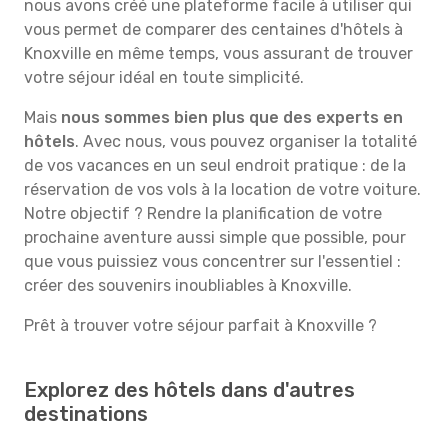
nous avons créé une plateforme facile à utiliser qui
vous permet de comparer des centaines d'hôtels à
Knoxville en même temps, vous assurant de trouver
votre séjour idéal en toute simplicité.
Mais
nous sommes bien plus que des experts en
hôtels
. Avec nous, vous pouvez organiser la totalité
de vos vacances en un seul endroit pratique : de la
réservation de vos vols à la location de votre voiture.
Notre objectif ? Rendre la planification de votre
prochaine aventure aussi simple que possible, pour
que vous puissiez vous concentrer sur l'essentiel :
créer des souvenirs inoubliables à Knoxville.
Prêt à trouver votre séjour parfait à Knoxville ?
Explorez des hôtels dans d'autres
destinations