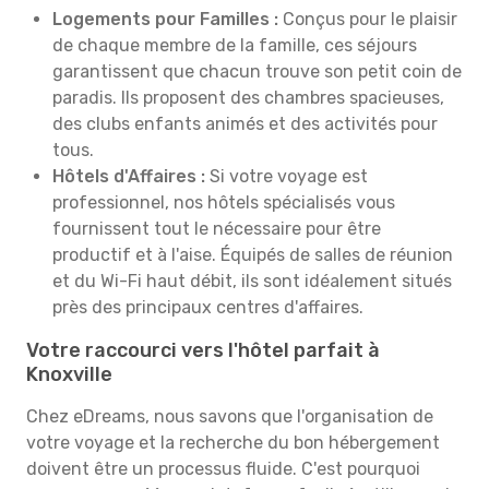
Logements pour Familles :
Conçus pour le plaisir
de chaque membre de la famille, ces séjours
garantissent que chacun trouve son petit coin de
paradis. Ils proposent des chambres spacieuses,
des clubs enfants animés et des activités pour
tous.
Hôtels d'Affaires :
Si votre voyage est
professionnel, nos hôtels spécialisés vous
fournissent tout le nécessaire pour être
productif et à l'aise. Équipés de salles de réunion
et du Wi-Fi haut débit, ils sont idéalement situés
près des principaux centres d'affaires.
Votre raccourci vers l'hôtel parfait à
Knoxville
Chez eDreams, nous savons que l'organisation de
votre voyage et la recherche du bon hébergement
doivent être un processus fluide. C'est pourquoi