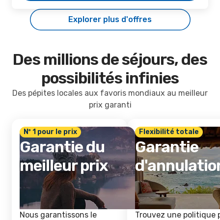
Explorer plus d'offres
Des millions de séjours, des
possibilités infinies
Des pépites locales aux favoris mondiaux au meilleur
prix garanti
Nº 1 pour le prix
Flexibilité totale
Garantie du
Garantie
meilleur prix
d'annulatio
Nous garantissons le
Trouvez une politique 