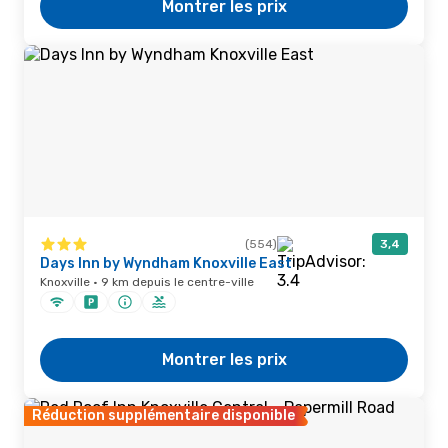
Montrer les prix
(554)
3,4
Days Inn by Wyndham Knoxville East
Knoxville · 9 km depuis le centre-ville
Montrer les prix
Réduction supplémentaire disponible