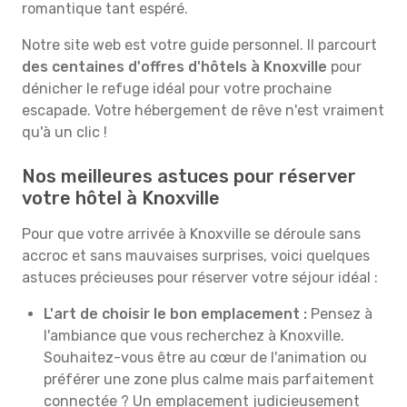
romantique tant espéré.
Notre site web est votre guide personnel. Il parcourt
des centaines d'offres d'hôtels à Knoxville
pour
dénicher le refuge idéal pour votre prochaine
escapade. Votre hébergement de rêve n'est vraiment
qu'à un clic !
Nos meilleures astuces pour réserver
votre hôtel à Knoxville
Pour que votre arrivée à Knoxville se déroule sans
accroc et sans mauvaises surprises, voici quelques
astuces précieuses pour réserver votre séjour idéal :
L'art de choisir le bon emplacement :
Pensez à
l'ambiance que vous recherchez à Knoxville.
Souhaitez-vous être au cœur de l'animation ou
préférer une zone plus calme mais parfaitement
connectée ? Un emplacement judicieusement