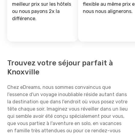
meilleur prix sur les hôtels
flexible au même prix e
ou nous payons 2x la
nous nous alignerons.
différence.
Trouvez votre séjour parfait à
Knoxville
Chez eDreams, nous sommes convaincus que
l'essence d'un voyage inoubliable réside autant dans
la destination que dans l'endroit où vous posez votre
tête chaque soir. Imaginez vous réveiller dans un lieu
qui semble avoir été conçu spécialement pour vous,
que vous partiez à l'aventure en solo, en vacances
en famille très attendues ou pour ce rendez-vous