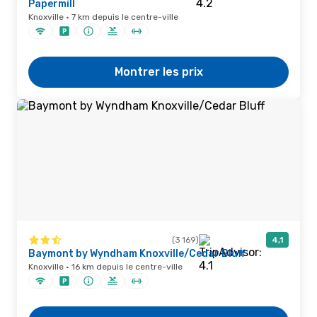
Papermill
Knoxville · 7 km depuis le centre-ville
Montrer les prix
(3 169)
4,1
Baymont by Wyndham Knoxville/Cedar Bluff
Knoxville · 16 km depuis le centre-ville