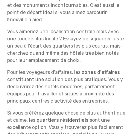
et des monuments incontournables. C'est aussi le
point de départ idéal si vous aimez parcourir
Knoxville à pied.
Vous aimeriez une localisation centrale mais avec
une touche plus locale ? Essayez de séjourner juste
un peu à l'écart des quartiers les plus courus, mais
cherchez quand même des hôtels très bien notés
pour leur emplacement de choix.
Pour les voyageurs d'affaires, les
zones d'affaires
constituent une solution des plus pratiques. Vous y
découvrirez des hôtels modernes, parfaitement
équipés pour travailler et situés à proximité des
principaux centres d'activité des entreprises.
Si vous préférez quelque chose de plus authentique
et calme, les
quartiers résidentiels
sont une
excellente option. Vous y trouverez plus facilement