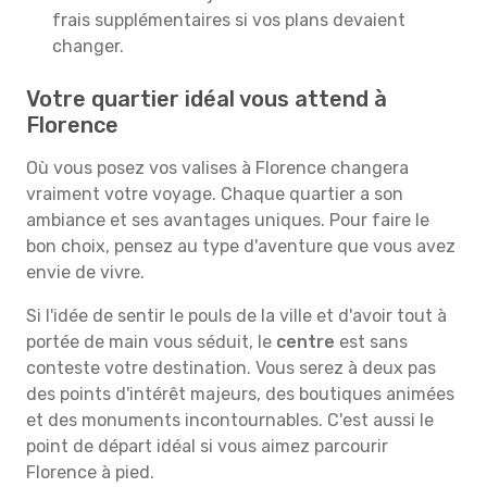
frais supplémentaires si vos plans devaient
changer.
Votre quartier idéal vous attend à
Florence
Où vous posez vos valises à Florence changera
vraiment votre voyage. Chaque quartier a son
ambiance et ses avantages uniques. Pour faire le
bon choix, pensez au type d'aventure que vous avez
envie de vivre.
Si l'idée de sentir le pouls de la ville et d'avoir tout à
portée de main vous séduit, le
centre
est sans
conteste votre destination. Vous serez à deux pas
des points d'intérêt majeurs, des boutiques animées
et des monuments incontournables. C'est aussi le
point de départ idéal si vous aimez parcourir
Florence à pied.