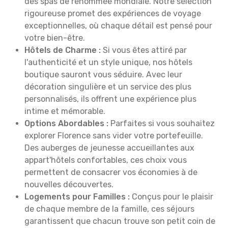
des spas de renommée mondiale. Notre sélection
rigoureuse promet des expériences de voyage
exceptionnelles, où chaque détail est pensé pour
votre bien-être.
Hôtels de Charme :
Si vous êtes attiré par
l'authenticité et un style unique, nos hôtels
boutique sauront vous séduire. Avec leur
décoration singulière et un service des plus
personnalisés, ils offrent une expérience plus
intime et mémorable.
Options Abordables :
Parfaites si vous souhaitez
explorer Florence sans vider votre portefeuille.
Des auberges de jeunesse accueillantes aux
appart'hôtels confortables, ces choix vous
permettent de consacrer vos économies à de
nouvelles découvertes.
Logements pour Familles :
Conçus pour le plaisir
de chaque membre de la famille, ces séjours
garantissent que chacun trouve son petit coin de