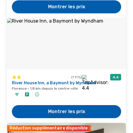
Montrer les prix
(1 976)
4,4
River House Inn, a Baymont by Wyndham
Florence · 1,8 km depuis le centre-ville
Montrer les prix
Réduction supplémentaire disponible