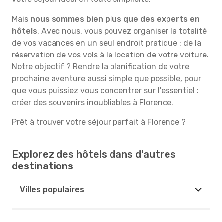
Mais
nous sommes bien plus que des experts en
hôtels
. Avec nous, vous pouvez organiser la totalité
de vos vacances en un seul endroit pratique : de la
réservation de vos vols à la location de votre voiture.
Notre objectif ? Rendre la planification de votre
prochaine aventure aussi simple que possible, pour
que vous puissiez vous concentrer sur l'essentiel :
créer des souvenirs inoubliables à Florence.
Prêt à trouver votre séjour parfait à Florence ?
Explorez des hôtels dans d'autres
destinations
Villes populaires