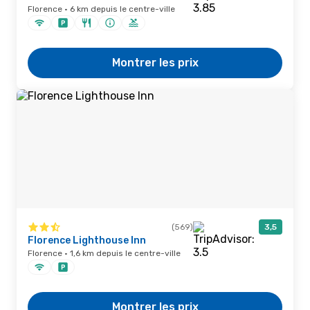
Florence · 6 km depuis le centre-ville
Montrer les prix
(569)
3,5
Florence Lighthouse Inn
Florence · 1,6 km depuis le centre-ville
Montrer les prix