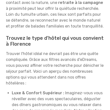
contact avec la nature, une
retraite à la campagne
à proximité peut leur offrir la quiétude recherchée.
Loin du tumulte urbain, ces lieux sont parfaits pour
se détendre, se reconnecter avec le monde naturel
et profiter de balades familiales en toute tranquillité.
Trouvez le type d'hôtel qui vous convient
à Florence
Trouver l'hôtel idéal ne devrait pas être une quête
compliquée. Grâce aux filtres avancés d'eDreams,
vous pouvez affiner votre recherche pour dénicher le
séjour parfait. Voici un aperçu des nombreuses
options qui vous attendent dans nos offres
hôtelières :
Luxe & Confort Supérieur :
Imaginez-vous vous
réveiller avec des vues spectaculaires, déguster
des dîners gastronomiques ou vous relaxer dans