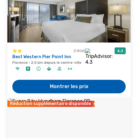
(1 806)
4,3
Best Western Pier Point Inn
Florence · 2,5 km depuis le centre-ville
Montrer les prix
Réduction supplémentaire disponible