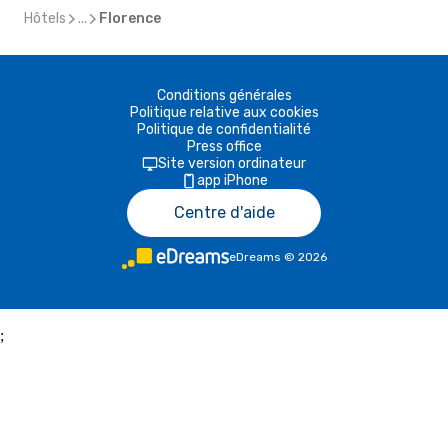
Hôtels
...
Florence
Conditions générales
Politique relative aux cookies
Politique de confidentialité
Press office
Site version ordinateur
app iPhone
Centre d'aide
eDreams
©
2026
;