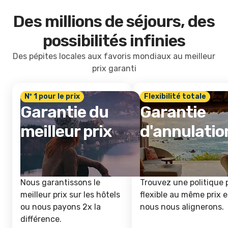
Des millions de séjours, des
possibilités infinies
Des pépites locales aux favoris mondiaux au meilleur
prix garanti
Nº 1 pour le prix
Flexibilité totale
Garantie du
Garantie
meilleur prix
d'annulatio
Nous garantissons le
Trouvez une politique 
meilleur prix sur les hôtels
flexible au même prix e
ou nous payons 2x la
nous nous alignerons.
différence.