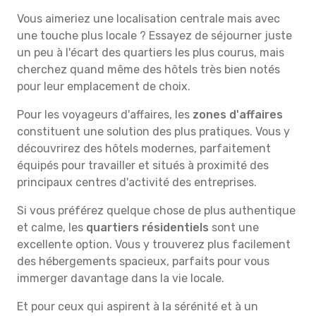
Vous aimeriez une localisation centrale mais avec
une touche plus locale ? Essayez de séjourner juste
un peu à l'écart des quartiers les plus courus, mais
cherchez quand même des hôtels très bien notés
pour leur emplacement de choix.
Pour les voyageurs d'affaires, les
zones d'affaires
constituent une solution des plus pratiques. Vous y
découvrirez des hôtels modernes, parfaitement
équipés pour travailler et situés à proximité des
principaux centres d'activité des entreprises.
Si vous préférez quelque chose de plus authentique
et calme, les
quartiers résidentiels
sont une
excellente option. Vous y trouverez plus facilement
des hébergements spacieux, parfaits pour vous
immerger davantage dans la vie locale.
Et pour ceux qui aspirent à la sérénité et à un