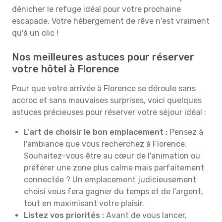
dénicher le refuge idéal pour votre prochaine
escapade. Votre hébergement de rêve n'est vraiment
qu'à un clic !
Nos meilleures astuces pour réserver
votre hôtel à Florence
Pour que votre arrivée à Florence se déroule sans
accroc et sans mauvaises surprises, voici quelques
astuces précieuses pour réserver votre séjour idéal :
L'art de choisir le bon emplacement :
Pensez à
l'ambiance que vous recherchez à Florence.
Souhaitez-vous être au cœur de l'animation ou
préférer une zone plus calme mais parfaitement
connectée ? Un emplacement judicieusement
choisi vous fera gagner du temps et de l'argent,
tout en maximisant votre plaisir.
Listez vos priorités :
Avant de vous lancer,