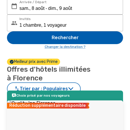
Arrivée / Départ
Invités
Rechercher
Changer la destination ?
Meilleur prix avec Prime
Offres d'hôtels illimitées
à Florence
Trier par :
Populaires
Choix prisé par nos voyageurs
Réduction supplémentaire disponible