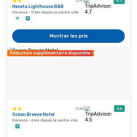
(375)
4,7
Heceta Lighthouse B&B
Florence · 17 km depuis le centre-ville
Montrer les prix
Réduction supplémentaire disponible
(565)
4,5
Ocean Breeze Motel
Florence · 4 km depuis le centre-ville