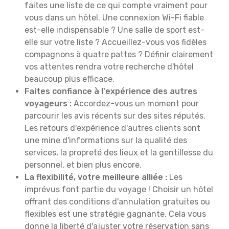
faites une liste de ce qui compte vraiment pour
vous dans un hôtel. Une connexion Wi-Fi fiable
est-elle indispensable ? Une salle de sport est-
elle sur votre liste ? Accueillez-vous vos fidèles
compagnons à quatre pattes ? Définir clairement
vos attentes rendra votre recherche d'hôtel
beaucoup plus efficace.
Faites confiance à l'expérience des autres
voyageurs :
Accordez-vous un moment pour
parcourir les avis récents sur des sites réputés.
Les retours d'expérience d'autres clients sont
une mine d'informations sur la qualité des
services, la propreté des lieux et la gentillesse du
personnel, et bien plus encore.
La flexibilité, votre meilleure alliée :
Les
imprévus font partie du voyage ! Choisir un hôtel
offrant des conditions d'annulation gratuites ou
flexibles est une stratégie gagnante. Cela vous
donne la liberté d'ajuster votre réservation sans