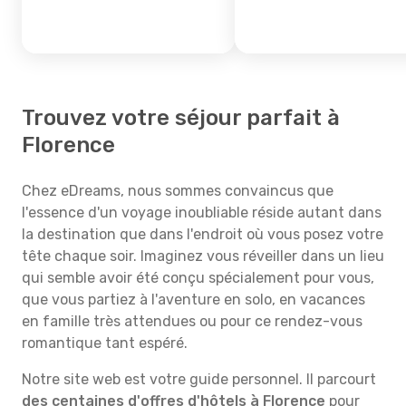
Trouvez votre séjour parfait à
Florence
Chez eDreams, nous sommes convaincus que
l'essence d'un voyage inoubliable réside autant dans
la destination que dans l'endroit où vous posez votre
tête chaque soir. Imaginez vous réveiller dans un lieu
qui semble avoir été conçu spécialement pour vous,
que vous partiez à l'aventure en solo, en vacances
en famille très attendues ou pour ce rendez-vous
romantique tant espéré.
Notre site web est votre guide personnel. Il parcourt
des centaines d'offres d'hôtels à Florence
pour