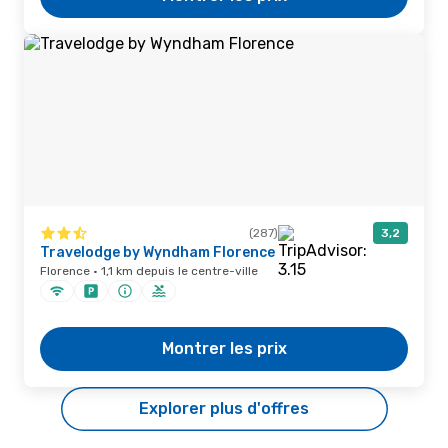
(287)
3,2
Travelodge by Wyndham Florence
Florence · 1,1 km depuis le centre-ville
Montrer les prix
Explorer plus d'offres