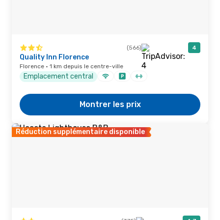
(566)
4
Quality Inn Florence
Florence · 1 km depuis le centre-ville
Emplacement central
Montrer les prix
Réduction supplémentaire disponible