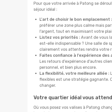
Pour que votre arrivée à Patong se déroul
séjour idéal :
L'art de choisir le bon emplacement :
préférer une zone plus calme mais pa
l'argent, tout en maximisant votre plais
Listez vos priorités :
Avant de vous la
est-elle indispensable ? Une salle de s
clairement vos attentes rendra votre 
Faites confiance à l'expérience des 
Les retours d'expérience d'autres clien
personnel, et bien plus encore.
La flexibilité, votre meilleure alliée :
L
flexibles est une stratégie gagnante. 
changer.
Votre quartier idéal vous atten
Où vous posez vos valises à Patong chang