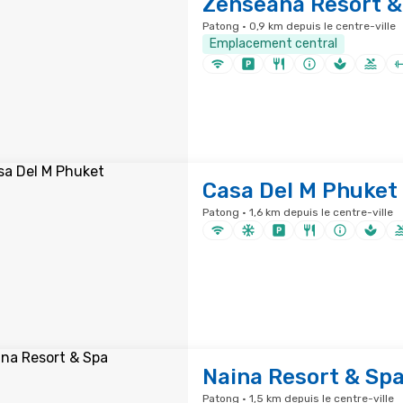
Zenseana Resort &
Patong · 0,9 km depuis le centre-ville
Emplacement central
Casa Del M Phuket
Patong · 1,6 km depuis le centre-ville
Naina Resort & Sp
Patong · 1,5 km depuis le centre-ville