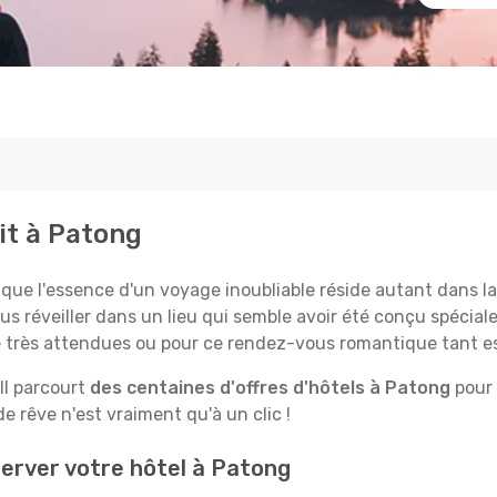
it à Patong
 l'essence d'un voyage inoubliable réside autant dans la 
us réveiller dans un lieu qui semble avoir été conçu spécia
le très attendues ou pour ce rendez-vous romantique tant e
Il parcourt
des centaines d'offres d'hôtels à Patong
pour 
 rêve n'est vraiment qu'à un clic !
erver votre hôtel à Patong