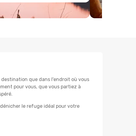
destination que dans l'endroit où vous
lement pour vous, que vous partiez à
spéré.
dénicher le refuge idéal pour votre