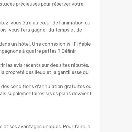
astuces précieuses pour réserver votre
tez-vous être au cœur de l'animation ou
isi vous fera gagner du temps et de
dans un hôtel. Une connexion Wi-Fi fiable
ompagnons à quatre pattes ? Définir
les avis récents sur des sites réputés.
la propreté des lieux et la gentillesse du
t des conditions d'annulation gratuites ou
rais supplémentaires si vos plans devaient
 et ses avantages uniques. Pour faire le