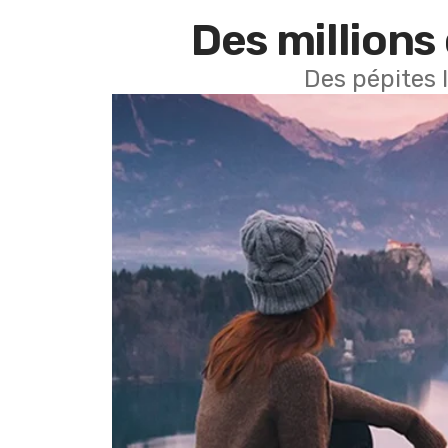
Des millions 
Des pépites 