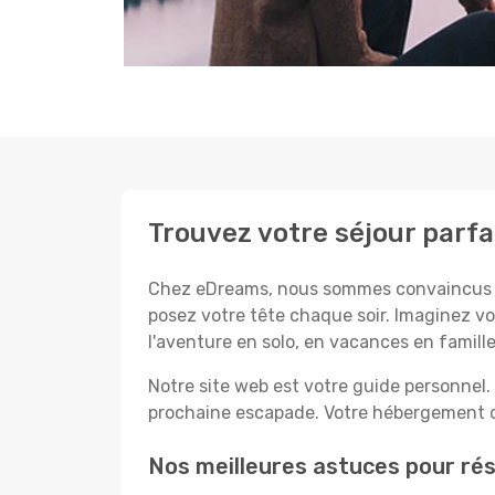
Trouvez votre séjour parfa
Chez eDreams, nous sommes convaincus que
posez votre tête chaque soir. Imaginez vo
l'aventure en solo, en vacances en famil
Notre site web est votre guide personnel. 
prochaine escapade. Votre hébergement de
Nos meilleures astuces pour rés