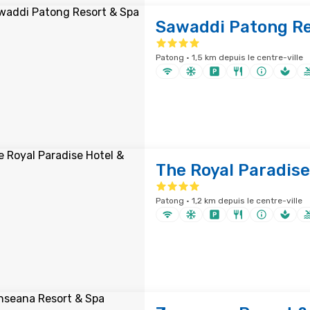
Sawaddi Patong Re
Patong · 1,5 km depuis le centre-ville
The Royal Paradise
Patong · 1,2 km depuis le centre-ville