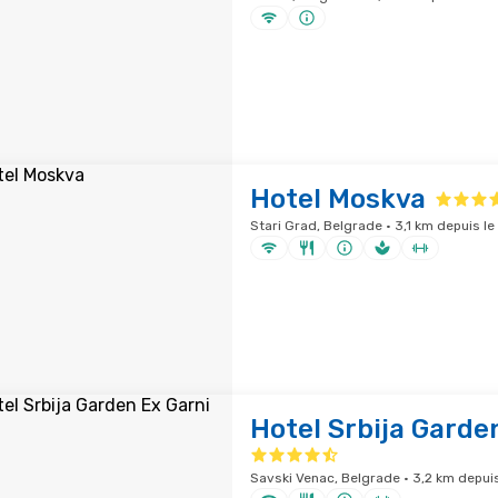
Hotel Moskva
Stari Grad, Belgrade · 3,1 km depuis le 
Hotel Srbija Garde
Savski Venac, Belgrade · 3,2 km depuis 