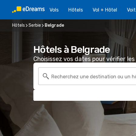
Vols
Hôtels
Vol + Hôtel
Voi
Hôtels
Serbie
Belgrade
Hôtels à Belgrade
Choisissez vos dates pour vérifier les 