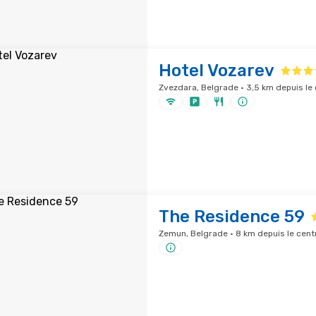
Hotel Vozarev
Zvezdara, Belgrade · 3,5 km depuis le 
The Residence 59
Zemun, Belgrade · 8 km depuis le centr