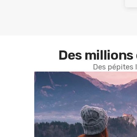
Des millions 
Des pépites 