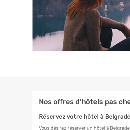
Nos offres d'hôtels pas ch
Réservez votre hôtel à Belgrad
Vous désirez réserver un hôtel à Belgrade