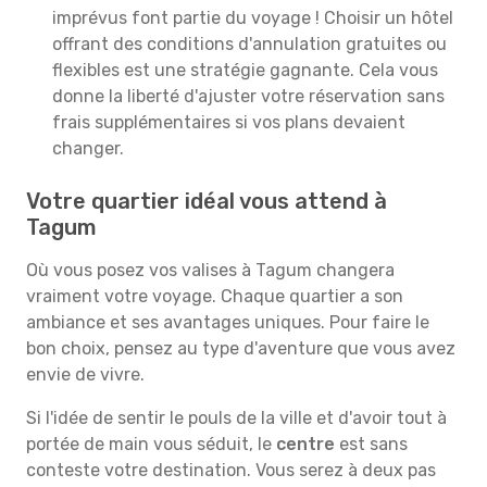
imprévus font partie du voyage ! Choisir un hôtel
offrant des conditions d'annulation gratuites ou
flexibles est une stratégie gagnante. Cela vous
donne la liberté d'ajuster votre réservation sans
frais supplémentaires si vos plans devaient
changer.
Votre quartier idéal vous attend à
Tagum
Où vous posez vos valises à Tagum changera
vraiment votre voyage. Chaque quartier a son
ambiance et ses avantages uniques. Pour faire le
bon choix, pensez au type d'aventure que vous avez
envie de vivre.
Si l'idée de sentir le pouls de la ville et d'avoir tout à
portée de main vous séduit, le
centre
est sans
conteste votre destination. Vous serez à deux pas