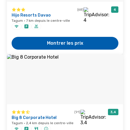
(68)
4
Hijo Resorts Davao
Tagum · 7 km depuis le centre-ville
Montrer les prix
(91)
3,4
Big 8 Corporate Hotel
Tagum · 2,4 km depuis le centre-ville