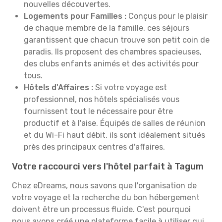
nouvelles découvertes.
Logements pour Familles :
Conçus pour le plaisir
de chaque membre de la famille, ces séjours
garantissent que chacun trouve son petit coin de
paradis. Ils proposent des chambres spacieuses,
des clubs enfants animés et des activités pour
tous.
Hôtels d'Affaires :
Si votre voyage est
professionnel, nos hôtels spécialisés vous
fournissent tout le nécessaire pour être
productif et à l'aise. Équipés de salles de réunion
et du Wi-Fi haut débit, ils sont idéalement situés
près des principaux centres d'affaires.
Votre raccourci vers l'hôtel parfait à Tagum
Chez eDreams, nous savons que l'organisation de
votre voyage et la recherche du bon hébergement
doivent être un processus fluide. C'est pourquoi
nous avons créé une plateforme facile à utiliser qui