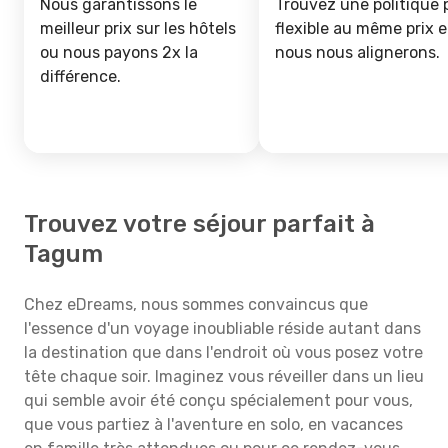
Nous garantissons le
Trouvez une politique 
meilleur prix sur les hôtels
flexible au même prix e
ou nous payons 2x la
nous nous alignerons.
différence.
Trouvez votre séjour parfait à
Tagum
Chez eDreams, nous sommes convaincus que
l'essence d'un voyage inoubliable réside autant dans
la destination que dans l'endroit où vous posez votre
tête chaque soir. Imaginez vous réveiller dans un lieu
qui semble avoir été conçu spécialement pour vous,
que vous partiez à l'aventure en solo, en vacances