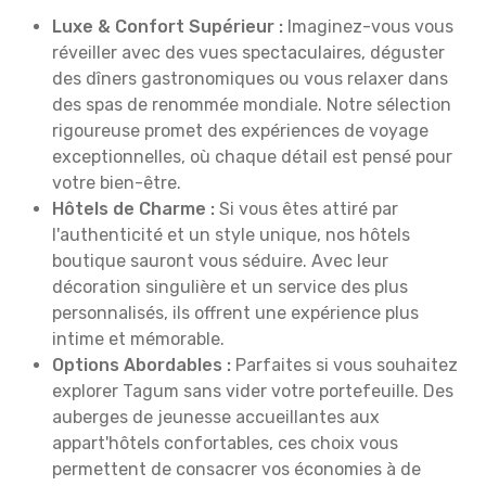
Luxe & Confort Supérieur :
Imaginez-vous vous
réveiller avec des vues spectaculaires, déguster
des dîners gastronomiques ou vous relaxer dans
des spas de renommée mondiale. Notre sélection
rigoureuse promet des expériences de voyage
exceptionnelles, où chaque détail est pensé pour
votre bien-être.
Hôtels de Charme :
Si vous êtes attiré par
l'authenticité et un style unique, nos hôtels
boutique sauront vous séduire. Avec leur
décoration singulière et un service des plus
personnalisés, ils offrent une expérience plus
intime et mémorable.
Options Abordables :
Parfaites si vous souhaitez
explorer Tagum sans vider votre portefeuille. Des
auberges de jeunesse accueillantes aux
appart'hôtels confortables, ces choix vous
permettent de consacrer vos économies à de