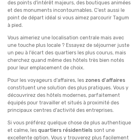
des points d'intérêt majeurs, des boutiques animées
et des monuments incontournables. C'est aussi le
point de départ idéal si vous aimez parcourir Tagum
à pied.
Vous aimeriez une localisation centrale mais avec
une touche plus locale ? Essayez de séjourner juste
un peu à l'écart des quartiers les plus courus, mais
cherchez quand même des hôtels très bien notés
pour leur emplacement de choix.
Pour les voyageurs d'affaires, les
zones d'affaires
constituent une solution des plus pratiques. Vous y
découvrirez des hôtels modernes, parfaitement
équipés pour travailler et situés à proximité des
principaux centres d'activité des entreprises.
Si vous préférez quelque chose de plus authentique
et calme, les
quartiers résidentiels
sont une
excellente option. Vous y trouverez plus facilement