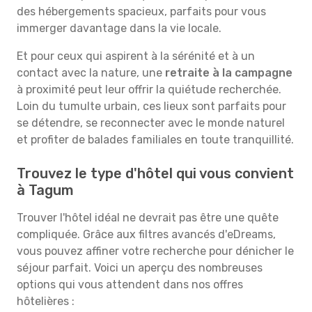
des hébergements spacieux, parfaits pour vous
immerger davantage dans la vie locale.
Et pour ceux qui aspirent à la sérénité et à un
contact avec la nature, une
retraite à la campagne
à proximité peut leur offrir la quiétude recherchée.
Loin du tumulte urbain, ces lieux sont parfaits pour
se détendre, se reconnecter avec le monde naturel
et profiter de balades familiales en toute tranquillité.
Trouvez le type d'hôtel qui vous convient
à Tagum
Trouver l'hôtel idéal ne devrait pas être une quête
compliquée. Grâce aux filtres avancés d'eDreams,
vous pouvez affiner votre recherche pour dénicher le
séjour parfait. Voici un aperçu des nombreuses
options qui vous attendent dans nos offres
hôtelières :