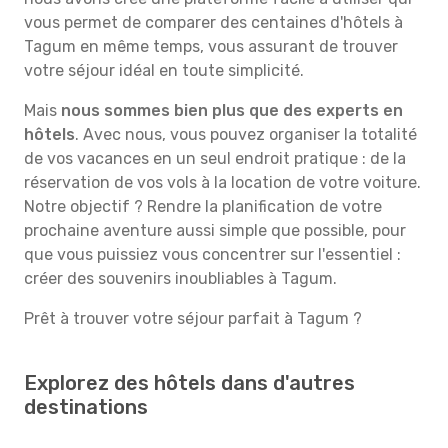
vous permet de comparer des centaines d'hôtels à
Tagum en même temps, vous assurant de trouver
votre séjour idéal en toute simplicité.
Mais
nous sommes bien plus que des experts en
hôtels
. Avec nous, vous pouvez organiser la totalité
de vos vacances en un seul endroit pratique : de la
réservation de vos vols à la location de votre voiture.
Notre objectif ? Rendre la planification de votre
prochaine aventure aussi simple que possible, pour
que vous puissiez vous concentrer sur l'essentiel :
créer des souvenirs inoubliables à Tagum.
Prêt à trouver votre séjour parfait à Tagum ?
Explorez des hôtels dans d'autres
destinations