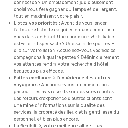
connectée ? Un emplacement judicieusement
choisi vous fera gagner du temps et de l'argent,
tout en maximisant votre plaisir.
Listez vos priorités :
Avant de vous lancer,
faites une liste de ce qui compte vraiment pour
vous dans un hôtel. Une connexion Wi-Fi fiable
est-elle indispensable ? Une salle de sport est-
elle sur votre liste ? Accueillez-vous vos fidèles
compagnons à quatre pattes ? Définir clairement
vos attentes rendra votre recherche d'hôtel
beaucoup plus efficace.
Faites confiance à l'expérience des autres
voyageurs :
Accordez-vous un moment pour
parcourir les avis récents sur des sites réputés.
Les retours d'expérience d'autres clients sont
une mine d'informations sur la qualité des
services, la propreté des lieux et la gentillesse du
personnel, et bien plus encore.
La flexibilité, votre meilleure alliée :
Les