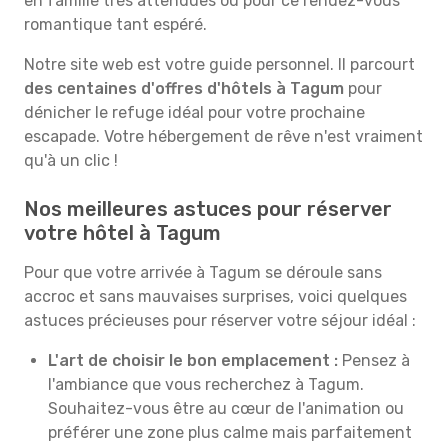
en famille très attendues ou pour ce rendez-vous
romantique tant espéré.
Notre site web est votre guide personnel. Il parcourt
des centaines d'offres d'hôtels à Tagum
pour
dénicher le refuge idéal pour votre prochaine
escapade. Votre hébergement de rêve n'est vraiment
qu'à un clic !
Nos meilleures astuces pour réserver
votre hôtel à Tagum
Pour que votre arrivée à Tagum se déroule sans
accroc et sans mauvaises surprises, voici quelques
astuces précieuses pour réserver votre séjour idéal :
L'art de choisir le bon emplacement :
Pensez à
l'ambiance que vous recherchez à Tagum.
Souhaitez-vous être au cœur de l'animation ou
préférer une zone plus calme mais parfaitement