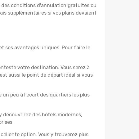
t des conditions d'annulation gratuites ou
rais supplémentaires si vos plans devaient
t ses avantages uniques. Pour faire le
nteste votre destination. Vous serez à
t aussi le point de départ idéal si vous
un peu à l'écart des quartiers les plus
 y découvrirez des hôtels modernes,
rises.
cellente option. Vous y trouverez plus