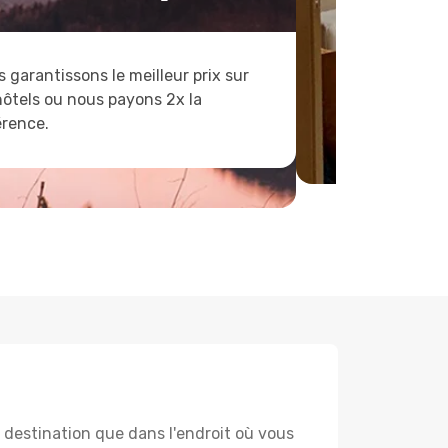
 garantissons le meilleur prix sur
hôtels ou nous payons 2x la
érence.
destination que dans l'endroit où vous