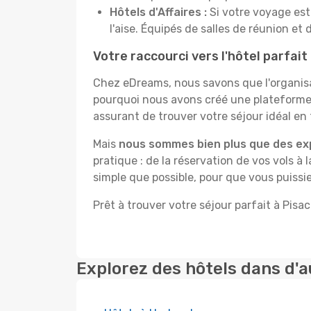
Hôtels d'Affaires :
Si votre voyage est 
l'aise. Équipés de salles de réunion et 
Votre raccourci vers l'hôtel parfait
Chez eDreams, nous savons que l'organisa
pourquoi nous avons créé une plateforme 
assurant de trouver votre séjour idéal en 
Mais
nous sommes bien plus que des ex
pratique : de la réservation de vos vols à 
simple que possible, pour que vous puissie
Prêt à trouver votre séjour parfait à Pisac
Explorez des hôtels dans d'a