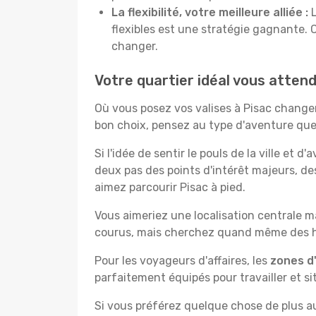
La flexibilité, votre meilleure alliée :
L
flexibles est une stratégie gagnante. 
changer.
Votre quartier idéal vous attend
Où vous posez vos valises à Pisac change
bon choix, pensez au type d'aventure que
Si l'idée de sentir le pouls de la ville et d
deux pas des points d'intérêt majeurs, de
aimez parcourir Pisac à pied.
Vous aimeriez une localisation centrale ma
courus, mais cherchez quand même des hô
Pour les voyageurs d'affaires, les
zones d'
parfaitement équipés pour travailler et si
Si vous préférez quelque chose de plus a