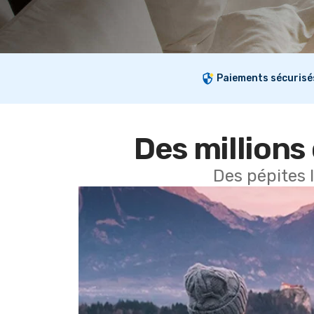
Paiements sécurisé
Des millions 
Des pépites 