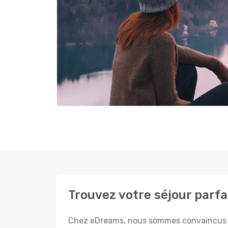
Trouvez votre séjour parfa
Chez eDreams, nous sommes convaincus que