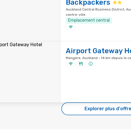
Backpackers
Auckland Central Business District, Au
centre-ville
Emplacement central
Airport Gateway H
Mangere, Auckland · 14 km depuis le ce
Explorer plus d'offr