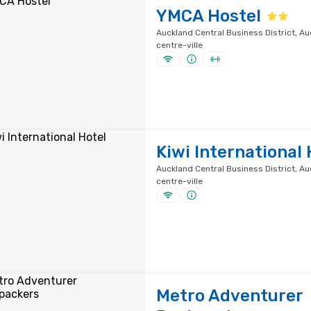
YMCA Hostel
Auckland Central Business District, Auc
centre-ville
Kiwi International 
Auckland Central Business District, Auc
centre-ville
Metro Adventurer