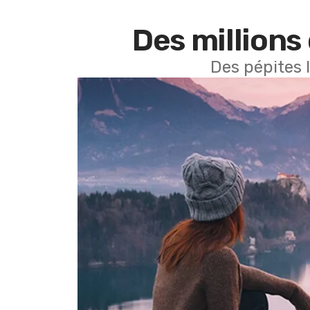
Des millions 
Des pépites 