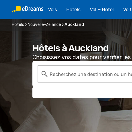
Vols
Hôtels
Vol + Hôtel
Voi
Hôtels
Nouvelle-Zélande
Auckland
Hôtels à Auckland
Choisissez vos dates pour vérifier les 