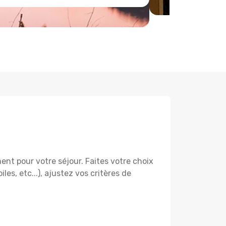
nt pour votre séjour. Faites votre choix
les, etc...), ajustez vos critères de