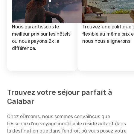
Nous garantissons le
Trouvez une politique 
meilleur prix sur les hôtels
flexible au même prix e
ou nous payons 2x la
nous nous alignerons.
différence.
Trouvez votre séjour parfait à
Calabar
Chez eDreams, nous sommes convaincus que
l'essence d'un voyage inoubliable réside autant dans
la destination que dans l'endroit où vous posez votre