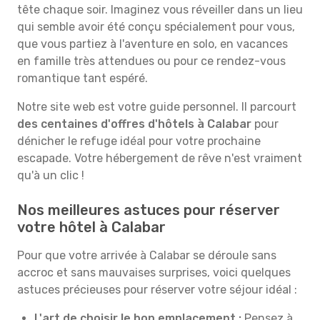
tête chaque soir. Imaginez vous réveiller dans un lieu
qui semble avoir été conçu spécialement pour vous,
que vous partiez à l'aventure en solo, en vacances
en famille très attendues ou pour ce rendez-vous
romantique tant espéré.
Notre site web est votre guide personnel. Il parcourt
des centaines d'offres d'hôtels à Calabar
pour
dénicher le refuge idéal pour votre prochaine
escapade. Votre hébergement de rêve n'est vraiment
qu'à un clic !
Nos meilleures astuces pour réserver
votre hôtel à Calabar
Pour que votre arrivée à Calabar se déroule sans
accroc et sans mauvaises surprises, voici quelques
astuces précieuses pour réserver votre séjour idéal :
L'art de choisir le bon emplacement :
Pensez à