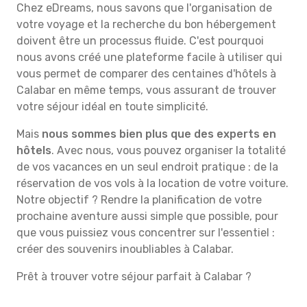
Chez eDreams, nous savons que l'organisation de
votre voyage et la recherche du bon hébergement
doivent être un processus fluide. C'est pourquoi
nous avons créé une plateforme facile à utiliser qui
vous permet de comparer des centaines d'hôtels à
Calabar en même temps, vous assurant de trouver
votre séjour idéal en toute simplicité.
Mais
nous sommes bien plus que des experts en
hôtels
. Avec nous, vous pouvez organiser la totalité
de vos vacances en un seul endroit pratique : de la
réservation de vos vols à la location de votre voiture.
Notre objectif ? Rendre la planification de votre
prochaine aventure aussi simple que possible, pour
que vous puissiez vous concentrer sur l'essentiel :
créer des souvenirs inoubliables à Calabar.
Prêt à trouver votre séjour parfait à Calabar ?