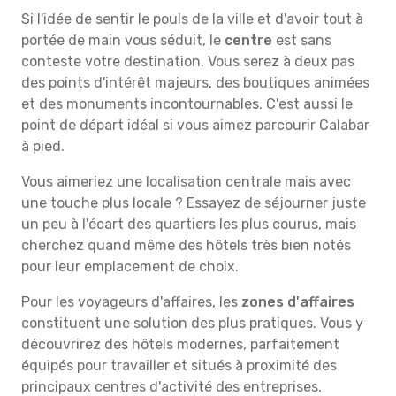
Si l'idée de sentir le pouls de la ville et d'avoir tout à
portée de main vous séduit, le
centre
est sans
conteste votre destination. Vous serez à deux pas
des points d'intérêt majeurs, des boutiques animées
et des monuments incontournables. C'est aussi le
point de départ idéal si vous aimez parcourir Calabar
à pied.
Vous aimeriez une localisation centrale mais avec
une touche plus locale ? Essayez de séjourner juste
un peu à l'écart des quartiers les plus courus, mais
cherchez quand même des hôtels très bien notés
pour leur emplacement de choix.
Pour les voyageurs d'affaires, les
zones d'affaires
constituent une solution des plus pratiques. Vous y
découvrirez des hôtels modernes, parfaitement
équipés pour travailler et situés à proximité des
principaux centres d'activité des entreprises.