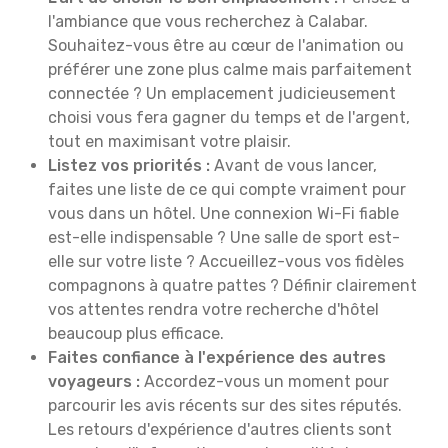
l'ambiance que vous recherchez à Calabar.
Souhaitez-vous être au cœur de l'animation ou
préférer une zone plus calme mais parfaitement
connectée ? Un emplacement judicieusement
choisi vous fera gagner du temps et de l'argent,
tout en maximisant votre plaisir.
Listez vos priorités :
Avant de vous lancer,
faites une liste de ce qui compte vraiment pour
vous dans un hôtel. Une connexion Wi-Fi fiable
est-elle indispensable ? Une salle de sport est-
elle sur votre liste ? Accueillez-vous vos fidèles
compagnons à quatre pattes ? Définir clairement
vos attentes rendra votre recherche d'hôtel
beaucoup plus efficace.
Faites confiance à l'expérience des autres
voyageurs :
Accordez-vous un moment pour
parcourir les avis récents sur des sites réputés.
Les retours d'expérience d'autres clients sont