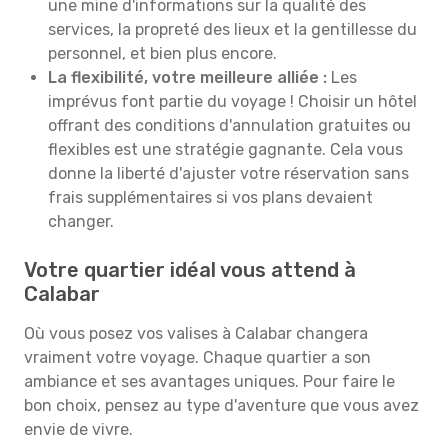
une mine d'informations sur la qualité des
services, la propreté des lieux et la gentillesse du
personnel, et bien plus encore.
La flexibilité, votre meilleure alliée :
Les
imprévus font partie du voyage ! Choisir un hôtel
offrant des conditions d'annulation gratuites ou
flexibles est une stratégie gagnante. Cela vous
donne la liberté d'ajuster votre réservation sans
frais supplémentaires si vos plans devaient
changer.
Votre quartier idéal vous attend à
Calabar
Où vous posez vos valises à Calabar changera
vraiment votre voyage. Chaque quartier a son
ambiance et ses avantages uniques. Pour faire le
bon choix, pensez au type d'aventure que vous avez
envie de vivre.