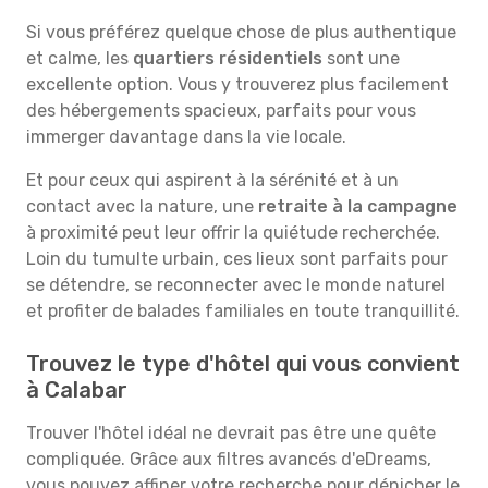
Si vous préférez quelque chose de plus authentique
et calme, les
quartiers résidentiels
sont une
excellente option. Vous y trouverez plus facilement
des hébergements spacieux, parfaits pour vous
immerger davantage dans la vie locale.
Et pour ceux qui aspirent à la sérénité et à un
contact avec la nature, une
retraite à la campagne
à proximité peut leur offrir la quiétude recherchée.
Loin du tumulte urbain, ces lieux sont parfaits pour
se détendre, se reconnecter avec le monde naturel
et profiter de balades familiales en toute tranquillité.
Trouvez le type d'hôtel qui vous convient
à Calabar
Trouver l'hôtel idéal ne devrait pas être une quête
compliquée. Grâce aux filtres avancés d'eDreams,
vous pouvez affiner votre recherche pour dénicher le