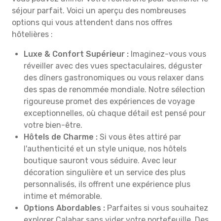
séjour parfait. Voici un aperçu des nombreuses
options qui vous attendent dans nos offres
hôtelières :
Luxe & Confort Supérieur :
Imaginez-vous vous
réveiller avec des vues spectaculaires, déguster
des dîners gastronomiques ou vous relaxer dans
des spas de renommée mondiale. Notre sélection
rigoureuse promet des expériences de voyage
exceptionnelles, où chaque détail est pensé pour
votre bien-être.
Hôtels de Charme :
Si vous êtes attiré par
l'authenticité et un style unique, nos hôtels
boutique sauront vous séduire. Avec leur
décoration singulière et un service des plus
personnalisés, ils offrent une expérience plus
intime et mémorable.
Options Abordables :
Parfaites si vous souhaitez
explorer Calabar sans vider votre portefeuille. Des