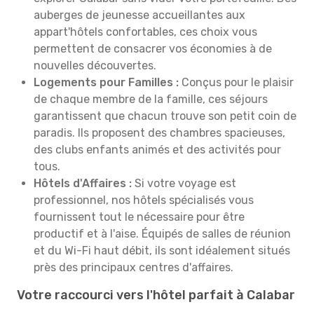
auberges de jeunesse accueillantes aux
appart'hôtels confortables, ces choix vous
permettent de consacrer vos économies à de
nouvelles découvertes.
Logements pour Familles :
Conçus pour le plaisir
de chaque membre de la famille, ces séjours
garantissent que chacun trouve son petit coin de
paradis. Ils proposent des chambres spacieuses,
des clubs enfants animés et des activités pour
tous.
Hôtels d'Affaires :
Si votre voyage est
professionnel, nos hôtels spécialisés vous
fournissent tout le nécessaire pour être
productif et à l'aise. Équipés de salles de réunion
et du Wi-Fi haut débit, ils sont idéalement situés
près des principaux centres d'affaires.
Votre raccourci vers l'hôtel parfait à Calabar