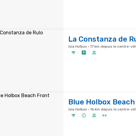
La Constanza de R
Isla Holbox · 17 km depuis le centre-vill
Blue Holbox Beach
Isla Holbox · 16 km depuis le centre-vil