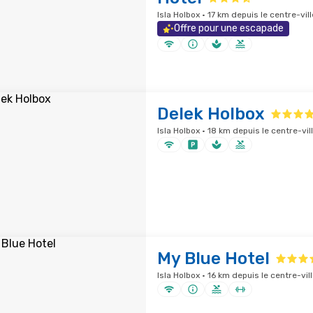
Isla Holbox · 17 km depuis le centre-vill
Offre pour une escapade
Delek Holbox
Isla Holbox · 18 km depuis le centre-vil
My Blue Hotel
Isla Holbox · 16 km depuis le centre-vil