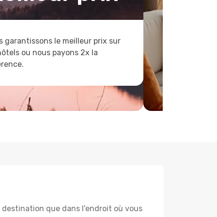
 garantissons le meilleur prix sur
hôtels ou nous payons 2x la
érence.
destination que dans l'endroit où vous