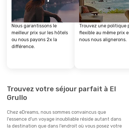
Nous garantissons le
Trouvez une politique 
meilleur prix sur les hôtels
flexible au même prix e
ou nous payons 2x la
nous nous alignerons.
différence.
Trouvez votre séjour parfait à El
Grullo
Chez eDreams, nous sommes convaincus que
l'essence d'un voyage inoubliable réside autant dans
la destination que dans l'endroit où vous posez votre