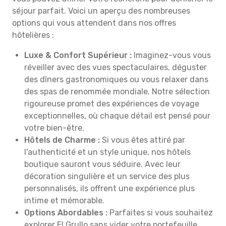
séjour parfait. Voici un aperçu des nombreuses
options qui vous attendent dans nos offres
hôtelières :
Luxe & Confort Supérieur :
Imaginez-vous vous
réveiller avec des vues spectaculaires, déguster
des dîners gastronomiques ou vous relaxer dans
des spas de renommée mondiale. Notre sélection
rigoureuse promet des expériences de voyage
exceptionnelles, où chaque détail est pensé pour
votre bien-être.
Hôtels de Charme :
Si vous êtes attiré par
l'authenticité et un style unique, nos hôtels
boutique sauront vous séduire. Avec leur
décoration singulière et un service des plus
personnalisés, ils offrent une expérience plus
intime et mémorable.
Options Abordables :
Parfaites si vous souhaitez
explorer El Grullo sans vider votre portefeuille.