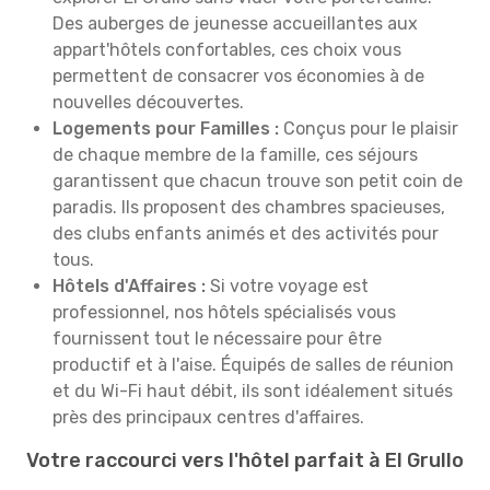
Des auberges de jeunesse accueillantes aux
appart'hôtels confortables, ces choix vous
permettent de consacrer vos économies à de
nouvelles découvertes.
Logements pour Familles :
Conçus pour le plaisir
de chaque membre de la famille, ces séjours
garantissent que chacun trouve son petit coin de
paradis. Ils proposent des chambres spacieuses,
des clubs enfants animés et des activités pour
tous.
Hôtels d'Affaires :
Si votre voyage est
professionnel, nos hôtels spécialisés vous
fournissent tout le nécessaire pour être
productif et à l'aise. Équipés de salles de réunion
et du Wi-Fi haut débit, ils sont idéalement situés
près des principaux centres d'affaires.
Votre raccourci vers l'hôtel parfait à El Grullo