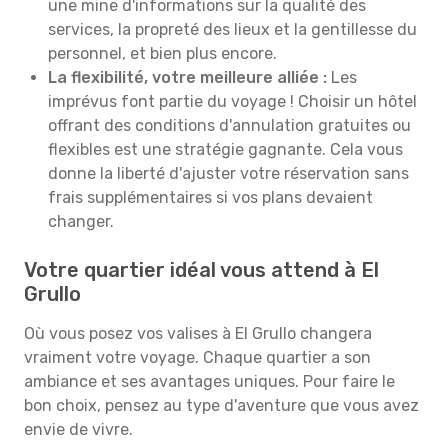
une mine d'informations sur la qualité des
services, la propreté des lieux et la gentillesse du
personnel, et bien plus encore.
La flexibilité, votre meilleure alliée :
Les
imprévus font partie du voyage ! Choisir un hôtel
offrant des conditions d'annulation gratuites ou
flexibles est une stratégie gagnante. Cela vous
donne la liberté d'ajuster votre réservation sans
frais supplémentaires si vos plans devaient
changer.
Votre quartier idéal vous attend à El
Grullo
Où vous posez vos valises à El Grullo changera
vraiment votre voyage. Chaque quartier a son
ambiance et ses avantages uniques. Pour faire le
bon choix, pensez au type d'aventure que vous avez
envie de vivre.