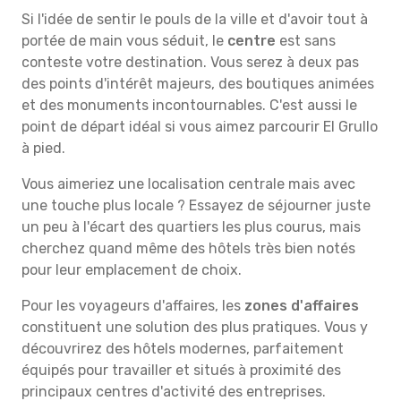
Si l'idée de sentir le pouls de la ville et d'avoir tout à
portée de main vous séduit, le
centre
est sans
conteste votre destination. Vous serez à deux pas
des points d'intérêt majeurs, des boutiques animées
et des monuments incontournables. C'est aussi le
point de départ idéal si vous aimez parcourir El Grullo
à pied.
Vous aimeriez une localisation centrale mais avec
une touche plus locale ? Essayez de séjourner juste
un peu à l'écart des quartiers les plus courus, mais
cherchez quand même des hôtels très bien notés
pour leur emplacement de choix.
Pour les voyageurs d'affaires, les
zones d'affaires
constituent une solution des plus pratiques. Vous y
découvrirez des hôtels modernes, parfaitement
équipés pour travailler et situés à proximité des
principaux centres d'activité des entreprises.