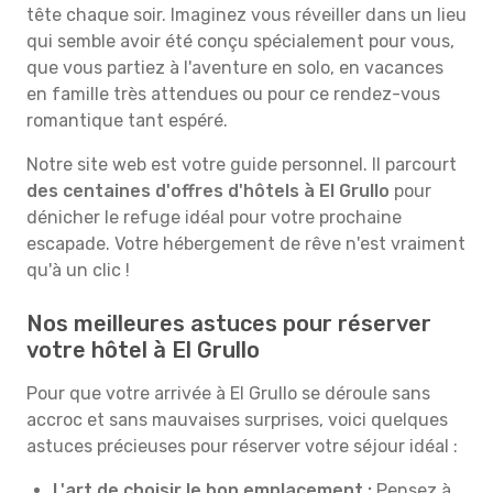
tête chaque soir. Imaginez vous réveiller dans un lieu
qui semble avoir été conçu spécialement pour vous,
que vous partiez à l'aventure en solo, en vacances
en famille très attendues ou pour ce rendez-vous
romantique tant espéré.
Notre site web est votre guide personnel. Il parcourt
des centaines d'offres d'hôtels à El Grullo
pour
dénicher le refuge idéal pour votre prochaine
escapade. Votre hébergement de rêve n'est vraiment
qu'à un clic !
Nos meilleures astuces pour réserver
votre hôtel à El Grullo
Pour que votre arrivée à El Grullo se déroule sans
accroc et sans mauvaises surprises, voici quelques
astuces précieuses pour réserver votre séjour idéal :
L'art de choisir le bon emplacement :
Pensez à