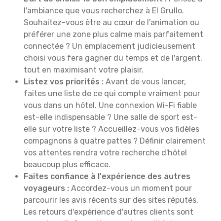
l'ambiance que vous recherchez à El Grullo.
Souhaitez-vous être au cœur de l'animation ou
préférer une zone plus calme mais parfaitement
connectée ? Un emplacement judicieusement
choisi vous fera gagner du temps et de l'argent,
tout en maximisant votre plaisir.
Listez vos priorités :
Avant de vous lancer,
faites une liste de ce qui compte vraiment pour
vous dans un hôtel. Une connexion Wi-Fi fiable
est-elle indispensable ? Une salle de sport est-
elle sur votre liste ? Accueillez-vous vos fidèles
compagnons à quatre pattes ? Définir clairement
vos attentes rendra votre recherche d'hôtel
beaucoup plus efficace.
Faites confiance à l'expérience des autres
voyageurs :
Accordez-vous un moment pour
parcourir les avis récents sur des sites réputés.
Les retours d'expérience d'autres clients sont