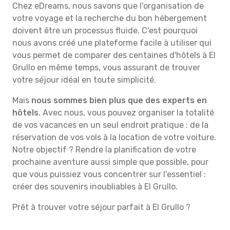
Chez eDreams, nous savons que l'organisation de
votre voyage et la recherche du bon hébergement
doivent être un processus fluide. C'est pourquoi
nous avons créé une plateforme facile à utiliser qui
vous permet de comparer des centaines d'hôtels à El
Grullo en même temps, vous assurant de trouver
votre séjour idéal en toute simplicité.
Mais
nous sommes bien plus que des experts en
hôtels
. Avec nous, vous pouvez organiser la totalité
de vos vacances en un seul endroit pratique : de la
réservation de vos vols à la location de votre voiture.
Notre objectif ? Rendre la planification de votre
prochaine aventure aussi simple que possible, pour
que vous puissiez vous concentrer sur l'essentiel :
créer des souvenirs inoubliables à El Grullo.
Prêt à trouver votre séjour parfait à El Grullo ?