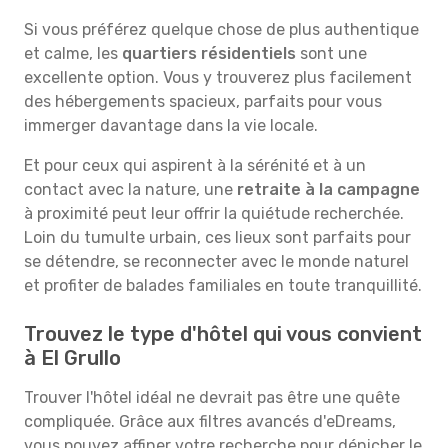
Si vous préférez quelque chose de plus authentique
et calme, les
quartiers résidentiels
sont une
excellente option. Vous y trouverez plus facilement
des hébergements spacieux, parfaits pour vous
immerger davantage dans la vie locale.
Et pour ceux qui aspirent à la sérénité et à un
contact avec la nature, une
retraite à la campagne
à proximité peut leur offrir la quiétude recherchée.
Loin du tumulte urbain, ces lieux sont parfaits pour
se détendre, se reconnecter avec le monde naturel
et profiter de balades familiales en toute tranquillité.
Trouvez le type d'hôtel qui vous convient
à El Grullo
Trouver l'hôtel idéal ne devrait pas être une quête
compliquée. Grâce aux filtres avancés d'eDreams,
vous pouvez affiner votre recherche pour dénicher le