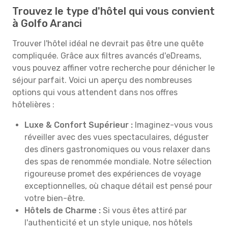
Trouvez le type d'hôtel qui vous convient
à Golfo Aranci
Trouver l'hôtel idéal ne devrait pas être une quête
compliquée. Grâce aux filtres avancés d'eDreams,
vous pouvez affiner votre recherche pour dénicher le
séjour parfait. Voici un aperçu des nombreuses
options qui vous attendent dans nos offres
hôtelières :
Luxe & Confort Supérieur :
Imaginez-vous vous
réveiller avec des vues spectaculaires, déguster
des dîners gastronomiques ou vous relaxer dans
des spas de renommée mondiale. Notre sélection
rigoureuse promet des expériences de voyage
exceptionnelles, où chaque détail est pensé pour
votre bien-être.
Hôtels de Charme :
Si vous êtes attiré par
l'authenticité et un style unique, nos hôtels