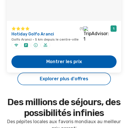
(1)
1
Hotiday Golfo Aranci
Golfo Aranci · 5 km depuis le centre-ville
Montrer les prix
Explorer plus d'offres
Des millions de séjours, des
possibilités infinies
Des pépites locales aux favoris mondiaux au meilleur