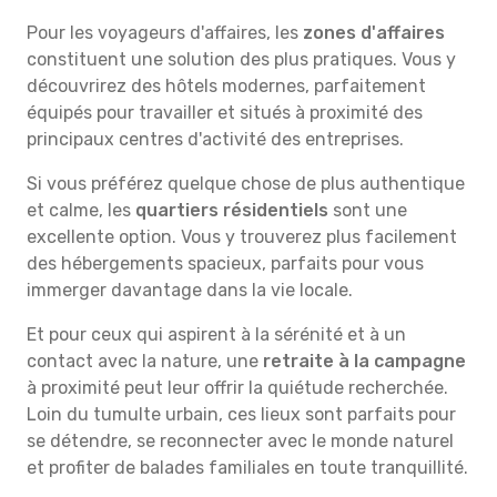
Pour les voyageurs d'affaires, les
zones d'affaires
constituent une solution des plus pratiques. Vous y
découvrirez des hôtels modernes, parfaitement
équipés pour travailler et situés à proximité des
principaux centres d'activité des entreprises.
Si vous préférez quelque chose de plus authentique
et calme, les
quartiers résidentiels
sont une
excellente option. Vous y trouverez plus facilement
des hébergements spacieux, parfaits pour vous
immerger davantage dans la vie locale.
Et pour ceux qui aspirent à la sérénité et à un
contact avec la nature, une
retraite à la campagne
à proximité peut leur offrir la quiétude recherchée.
Loin du tumulte urbain, ces lieux sont parfaits pour
se détendre, se reconnecter avec le monde naturel
et profiter de balades familiales en toute tranquillité.