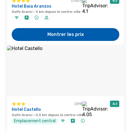
(1 007)
4,1
Hotel Baia Aranzos
Golfo Aranci · 5 km depuis le centre-ville
Montrer les prix
(311)
4,1
Hotel Castello
Golfo Aranci · 0,5 km depuis le centre-ville
Emplacement central