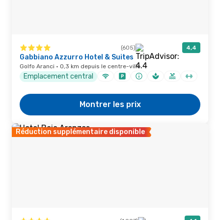
(605)
4,4
Gabbiano Azzurro Hotel & Suites
Golfo Aranci · 0,3 km depuis le centre-ville
Emplacement central
Montrer les prix
Réduction supplémentaire disponible