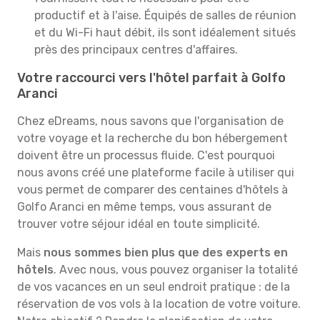
productif et à l'aise. Équipés de salles de réunion
et du Wi-Fi haut débit, ils sont idéalement situés
près des principaux centres d'affaires.
Votre raccourci vers l'hôtel parfait à Golfo
Aranci
Chez eDreams, nous savons que l'organisation de
votre voyage et la recherche du bon hébergement
doivent être un processus fluide. C'est pourquoi
nous avons créé une plateforme facile à utiliser qui
vous permet de comparer des centaines d'hôtels à
Golfo Aranci en même temps, vous assurant de
trouver votre séjour idéal en toute simplicité.
Mais
nous sommes bien plus que des experts en
hôtels
. Avec nous, vous pouvez organiser la totalité
de vos vacances en un seul endroit pratique : de la
réservation de vos vols à la location de votre voiture.