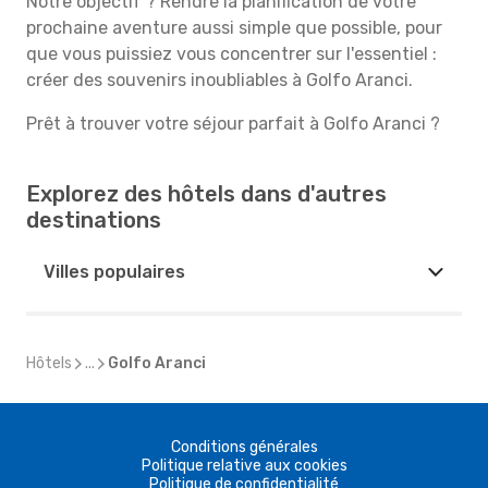
Notre objectif ? Rendre la planification de votre
prochaine aventure aussi simple que possible, pour
que vous puissiez vous concentrer sur l'essentiel :
créer des souvenirs inoubliables à Golfo Aranci.
Prêt à trouver votre séjour parfait à Golfo Aranci ?
Explorez des hôtels dans d'autres
destinations
Villes populaires
Hôtels
...
Golfo Aranci
Conditions générales
Politique relative aux cookies
Politique de confidentialité