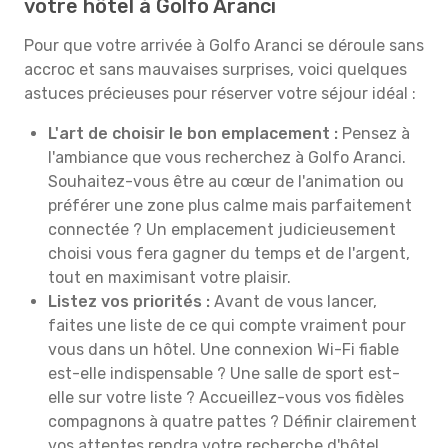
votre hôtel à Golfo Aranci
Pour que votre arrivée à Golfo Aranci se déroule sans
accroc et sans mauvaises surprises, voici quelques
astuces précieuses pour réserver votre séjour idéal :
L'art de choisir le bon emplacement :
Pensez à
l'ambiance que vous recherchez à Golfo Aranci.
Souhaitez-vous être au cœur de l'animation ou
préférer une zone plus calme mais parfaitement
connectée ? Un emplacement judicieusement
choisi vous fera gagner du temps et de l'argent,
tout en maximisant votre plaisir.
Listez vos priorités :
Avant de vous lancer,
faites une liste de ce qui compte vraiment pour
vous dans un hôtel. Une connexion Wi-Fi fiable
est-elle indispensable ? Une salle de sport est-
elle sur votre liste ? Accueillez-vous vos fidèles
compagnons à quatre pattes ? Définir clairement
vos attentes rendra votre recherche d'hôtel