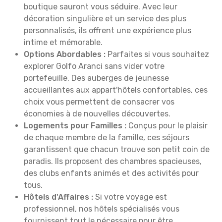
boutique sauront vous séduire. Avec leur
décoration singulière et un service des plus
personnalisés, ils offrent une expérience plus
intime et mémorable.
Options Abordables :
Parfaites si vous souhaitez
explorer Golfo Aranci sans vider votre
portefeuille. Des auberges de jeunesse
accueillantes aux appart'hôtels confortables, ces
choix vous permettent de consacrer vos
économies à de nouvelles découvertes.
Logements pour Familles :
Conçus pour le plaisir
de chaque membre de la famille, ces séjours
garantissent que chacun trouve son petit coin de
paradis. Ils proposent des chambres spacieuses,
des clubs enfants animés et des activités pour
tous.
Hôtels d'Affaires :
Si votre voyage est
professionnel, nos hôtels spécialisés vous
fournissent tout le nécessaire pour être