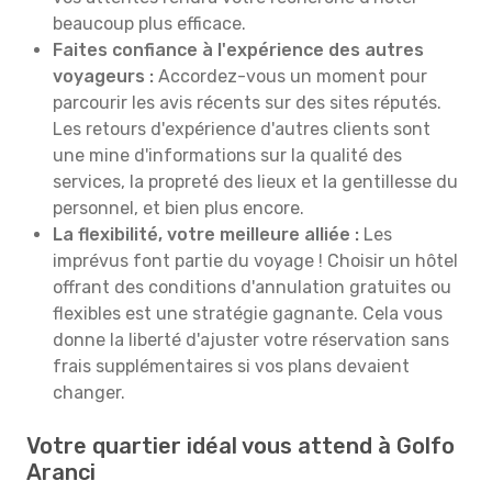
beaucoup plus efficace.
Faites confiance à l'expérience des autres
voyageurs :
Accordez-vous un moment pour
parcourir les avis récents sur des sites réputés.
Les retours d'expérience d'autres clients sont
une mine d'informations sur la qualité des
services, la propreté des lieux et la gentillesse du
personnel, et bien plus encore.
La flexibilité, votre meilleure alliée :
Les
imprévus font partie du voyage ! Choisir un hôtel
offrant des conditions d'annulation gratuites ou
flexibles est une stratégie gagnante. Cela vous
donne la liberté d'ajuster votre réservation sans
frais supplémentaires si vos plans devaient
changer.
Votre quartier idéal vous attend à Golfo
Aranci