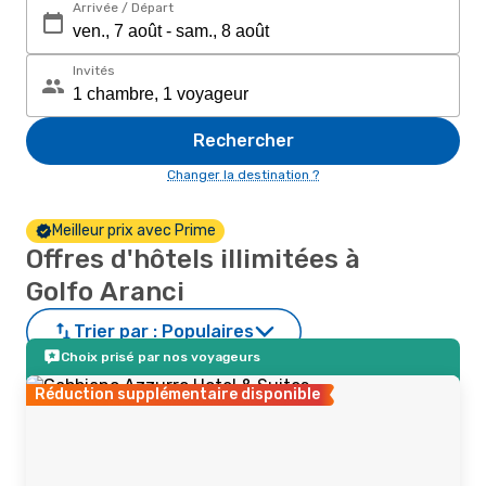
Arrivée / Départ
Invités
Rechercher
Changer la destination ?
Meilleur prix avec Prime
Offres d'hôtels illimitées à
Golfo Aranci
Trier par :
Populaires
Choix prisé par nos voyageurs
Réduction supplémentaire disponible