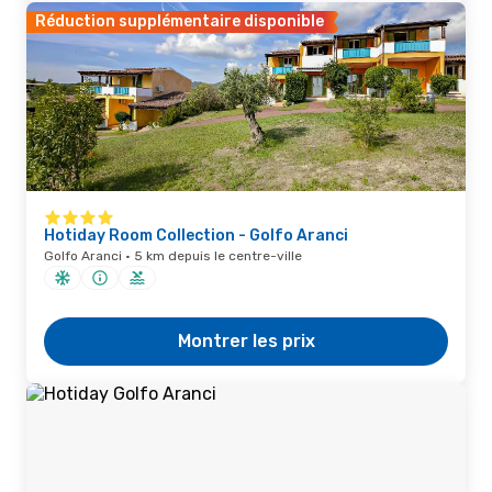
Réduction supplémentaire disponible
Hotiday Room Collection - Golfo Aranci
Golfo Aranci · 5 km depuis le centre-ville
Montrer les prix