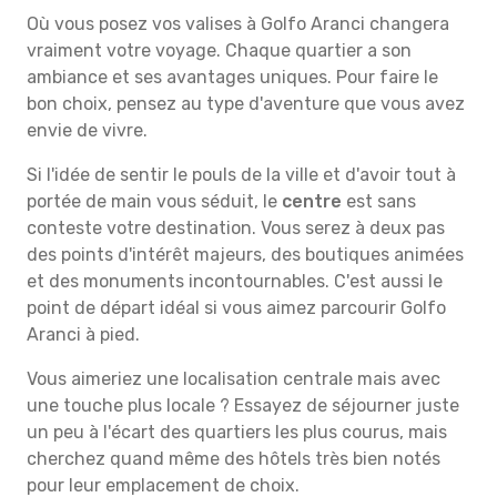
Où vous posez vos valises à Golfo Aranci changera
vraiment votre voyage. Chaque quartier a son
ambiance et ses avantages uniques. Pour faire le
bon choix, pensez au type d'aventure que vous avez
envie de vivre.
Si l'idée de sentir le pouls de la ville et d'avoir tout à
portée de main vous séduit, le
centre
est sans
conteste votre destination. Vous serez à deux pas
des points d'intérêt majeurs, des boutiques animées
et des monuments incontournables. C'est aussi le
point de départ idéal si vous aimez parcourir Golfo
Aranci à pied.
Vous aimeriez une localisation centrale mais avec
une touche plus locale ? Essayez de séjourner juste
un peu à l'écart des quartiers les plus courus, mais
cherchez quand même des hôtels très bien notés
pour leur emplacement de choix.