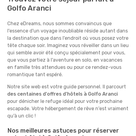
Golfo Aranci
Chez eDreams, nous sommes convaincus que
l'essence d'un voyage inoubliable réside autant dans
la destination que dans l'endroit où vous posez votre
tête chaque soir. Imaginez vous réveiller dans un lieu
qui semble avoir été conçu spécialement pour vous,
que vous partiez à l'aventure en solo, en vacances
en famille très attendues ou pour ce rendez-vous
romantique tant espéré.
Notre site web est votre guide personnel. Il parcourt
des centaines d'offres d'hôtels à Golfo Aranci
pour dénicher le refuge idéal pour votre prochaine
escapade. Votre hébergement de rêve n'est vraiment
qu'à un clic !
Nos meilleures astuces pour réserver