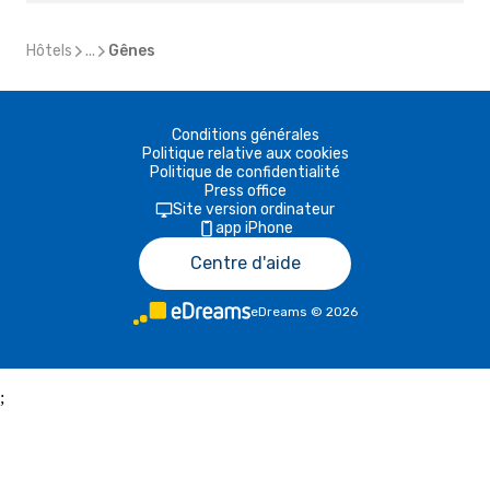
Hôtels
...
Gênes
Conditions générales
Politique relative aux cookies
Politique de confidentialité
Press office
Site version ordinateur
app iPhone
Centre d'aide
eDreams
©
2026
;