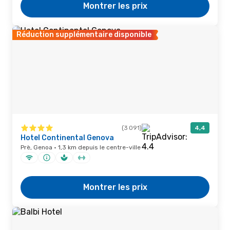
Montrer les prix
Réduction supplémentaire disponible
(3 091)
4,4
Hotel Continental Genova
Prè, Genoa · 1,3 km depuis le centre-ville
Montrer les prix