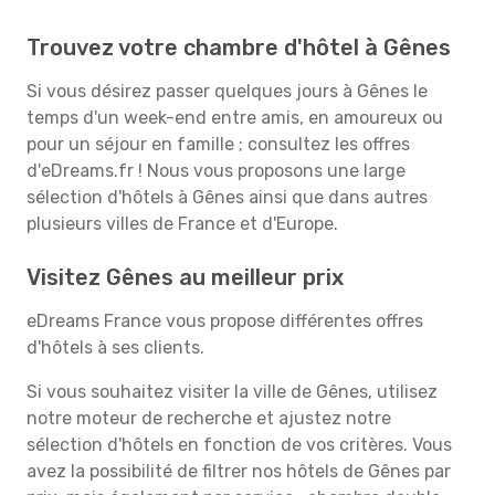
Trouvez votre chambre d'hôtel à Gênes
Si vous désirez passer quelques jours à Gênes le
temps d'un week-end entre amis, en amoureux ou
pour un séjour en famille ; consultez les offres
d'eDreams.fr ! Nous vous proposons une large
sélection d'hôtels à Gênes ainsi que dans autres
plusieurs villes de France et d'Europe.
Visitez Gênes au meilleur prix
eDreams France vous propose différentes offres
d'hôtels à ses clients.
Si vous souhaitez visiter la ville de Gênes, utilisez
notre moteur de recherche et ajustez notre
sélection d'hôtels en fonction de vos critères. Vous
avez la possibilité de filtrer nos hôtels de Gênes par