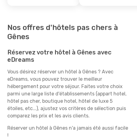
Nos offres d'hôtels pas chers à
Gênes
Réservez votre hôtel à Gênes avec
eDreams
Vous désirez réserver un hôtel à Gênes ? Avec
eDreams, vous pouvez trouver le meilleur
hébergement pour votre séjour. Faites votre choix
parmi une large liste d'établissements (appart hotel,
hôtel pas cher, boutique hotel, hôtel de luxe 5
étoiles, etc...), ajustez vos critères de sélection puis
comparez les prix et les avis clients.
Réserver un hôtel à Gênes n'a jamais été aussi facile
!