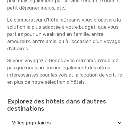
prix, mais également par service : chambre double,
petit déjeuner inclus, etc...
Le comparateur d'hôtel eDreams vous proposera la
solution la plus adaptée à votre budget, que vous
partiez pour un week-end en famille, entre
amoureux, entre amis, ou à l'occasion d'un voyage
d'affaires.
Si vous voyagez à Gênes avec eDreams, n'oubliez
pas que nous proposons également des offres
intéressantes pour les vols et la location de voiture
en plus de notre sélection d'hôtels.
Explorez des hôtels dans d'autres
destinations
Villes populaires