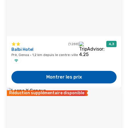
(1 288)
4,3
Balbi Hotel
Prè, Genoa · 1,2 km depuis le centre-ville
Montrer les prix
Réduction supplémentaire disponible