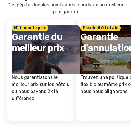
Des pépites locales aux favoris mondiaux au meilleur
prix garanti
Nº 1 pour le prix
Flexibilité totale
Garantie du
Garantie
meilleur prix
d'annulatio
Nous garantissons le
Trouvez une politique 
meilleur prix sur les hôtels
flexible au même prix e
ou nous payons 2x la
nous nous alignerons.
différence.