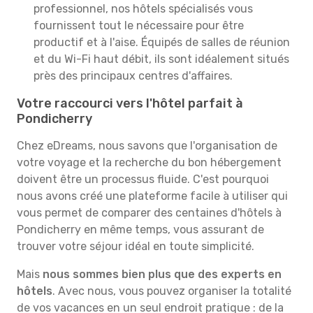
professionnel, nos hôtels spécialisés vous
fournissent tout le nécessaire pour être
productif et à l'aise. Équipés de salles de réunion
et du Wi-Fi haut débit, ils sont idéalement situés
près des principaux centres d'affaires.
Votre raccourci vers l'hôtel parfait à
Pondicherry
Chez eDreams, nous savons que l'organisation de
votre voyage et la recherche du bon hébergement
doivent être un processus fluide. C'est pourquoi
nous avons créé une plateforme facile à utiliser qui
vous permet de comparer des centaines d'hôtels à
Pondicherry en même temps, vous assurant de
trouver votre séjour idéal en toute simplicité.
Mais
nous sommes bien plus que des experts en
hôtels
. Avec nous, vous pouvez organiser la totalité
de vos vacances en un seul endroit pratique : de la