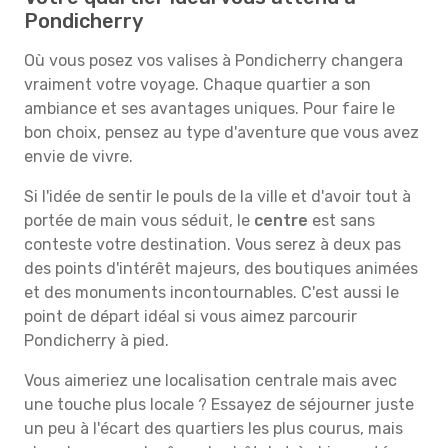
Pondicherry
Où vous posez vos valises à Pondicherry changera
vraiment votre voyage. Chaque quartier a son
ambiance et ses avantages uniques. Pour faire le
bon choix, pensez au type d'aventure que vous avez
envie de vivre.
Si l'idée de sentir le pouls de la ville et d'avoir tout à
portée de main vous séduit, le
centre
est sans
conteste votre destination. Vous serez à deux pas
des points d'intérêt majeurs, des boutiques animées
et des monuments incontournables. C'est aussi le
point de départ idéal si vous aimez parcourir
Pondicherry à pied.
Vous aimeriez une localisation centrale mais avec
une touche plus locale ? Essayez de séjourner juste
un peu à l'écart des quartiers les plus courus, mais