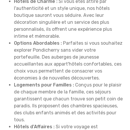
Hôtels de Charme :
Si vous êtes attiré par
l'authenticité et un style unique, nos hôtels
boutique sauront vous séduire. Avec leur
décoration singulière et un service des plus
personnalisés, ils offrent une expérience plus
intime et mémorable.
Options Abordables :
Parfaites si vous souhaitez
explorer Pondicherry sans vider votre
portefeuille. Des auberges de jeunesse
accueillantes aux appart'hôtels confortables, ces
choix vous permettent de consacrer vos
économies à de nouvelles découvertes.
Logements pour Familles :
Conçus pour le plaisir
de chaque membre de la famille, ces séjours
garantissent que chacun trouve son petit coin de
paradis. Ils proposent des chambres spacieuses,
des clubs enfants animés et des activités pour
tous.
Hôtels d'Affaires :
Si votre voyage est