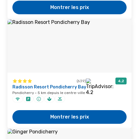
Montrer les prix
(639)
4,2
Radisson Resort Pondicherry Bay
Pondicherry · 5 km depuis le centre-ville
Montrer les prix