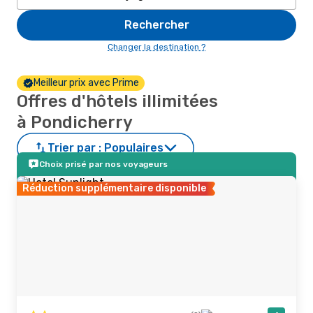
Rechercher
Changer la destination ?
Meilleur prix avec Prime
Offres d'hôtels illimitées
à Pondicherry
Trier par :
Populaires
Choix prisé par nos voyageurs
Réduction supplémentaire disponible