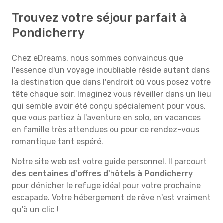
Trouvez votre séjour parfait à
Pondicherry
Chez eDreams, nous sommes convaincus que
l'essence d'un voyage inoubliable réside autant dans
la destination que dans l'endroit où vous posez votre
tête chaque soir. Imaginez vous réveiller dans un lieu
qui semble avoir été conçu spécialement pour vous,
que vous partiez à l'aventure en solo, en vacances
en famille très attendues ou pour ce rendez-vous
romantique tant espéré.
Notre site web est votre guide personnel. Il parcourt
des centaines d'offres d'hôtels à Pondicherry
pour dénicher le refuge idéal pour votre prochaine
escapade. Votre hébergement de rêve n'est vraiment
qu'à un clic !