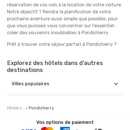
réservation de vos vols à la location de votre voiture.
Notre objectif ? Rendre la planification de votre
prochaine aventure aussi simple que possible, pour
que vous puissiez vous concentrer sur l'essentiel :
créer des souvenirs inoubliables à Pondicherry.
Prêt à trouver votre séjour parfait à Pondicherry ?
Explorez des hôtels dans d'autres
destinations
Villes populaires
Hôtels
...
Pondicherry
Vos options de paiement