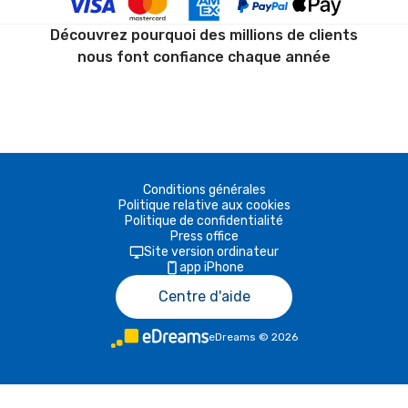
Découvrez pourquoi des millions de clients
nous font confiance chaque année
Conditions générales
Politique relative aux cookies
Politique de confidentialité
Press office
Site version ordinateur
app iPhone
Centre d'aide
eDreams
©
2026