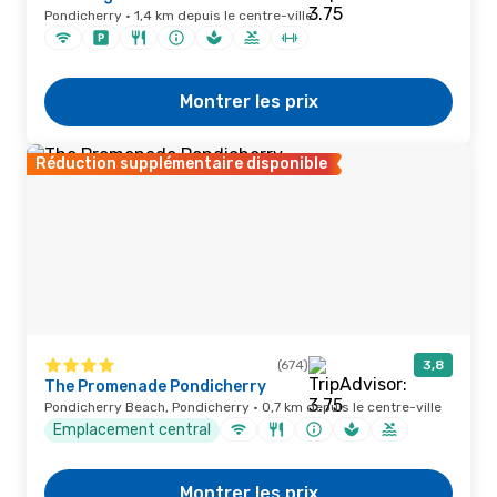
Pondicherry · 1,4 km depuis le centre-ville
Montrer les prix
Réduction supplémentaire disponible
(674)
3,8
The Promenade Pondicherry
Pondicherry Beach, Pondicherry · 0,7 km depuis le centre-ville
Emplacement central
Montrer les prix