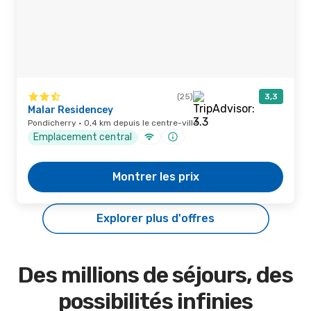
(25)
3,3
Malar Residencey
Pondicherry · 0,4 km depuis le centre-ville
Emplacement central
Montrer les prix
Explorer plus d'offres
Des millions de séjours, des
possibilités infinies