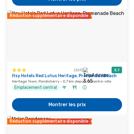
Réduction supplémentaire disponible
(323)
3,7
Itsy Hotels Red Lotus Heritage, Promenade Beach
Heritage Town, Pondicherry · 0,7 km depuis le centre-ville
Emplacement central
Montrer les prix
Réduction supplémentaire disponible