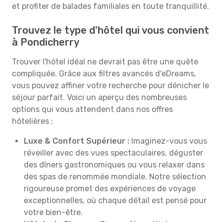
et profiter de balades familiales en toute tranquillité.
Trouvez le type d'hôtel qui vous convient
à Pondicherry
Trouver l'hôtel idéal ne devrait pas être une quête
compliquée. Grâce aux filtres avancés d'eDreams,
vous pouvez affiner votre recherche pour dénicher le
séjour parfait. Voici un aperçu des nombreuses
options qui vous attendent dans nos offres
hôtelières :
Luxe & Confort Supérieur :
Imaginez-vous vous
réveiller avec des vues spectaculaires, déguster
des dîners gastronomiques ou vous relaxer dans
des spas de renommée mondiale. Notre sélection
rigoureuse promet des expériences de voyage
exceptionnelles, où chaque détail est pensé pour
votre bien-être.