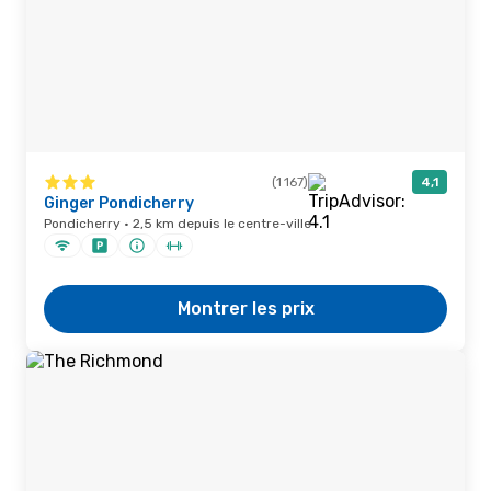
(1 167)
4,1
Ginger Pondicherry
Pondicherry · 2,5 km depuis le centre-ville
Montrer les prix