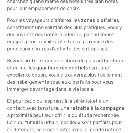
cherchez quand même des hôtels très bien notés
pour leur emplacement de choix.
Pour les voyageurs d'affaires, les
zones d'affaires
constituent une solution des plus pratiques. Vous y
découvrirez des hôtels modernes, parfaitement
équipés pour travailler et situés à proximité des
principaux centres d'activité des entreprises.
Si vous préférez quelque chose de plus authentique
et calme, les
quartiers résidentiels
sont une
excellente option. Vous y trouverez plus facilement
des hébergements spacieux, parfaits pour vous
immerger davantage dans la vie locale.
Et pour ceux qui aspirent à la sérénité et à un
contact avec la nature, une
retraite à la campagne
à proximité peut leur offrir la quiétude recherchée.
Loin du tumulte urbain, ces lieux sont parfaits pour
se détendre, se reconnecter avec le monde naturel