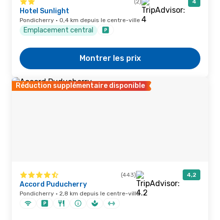
(2)
4
Hotel Sunlight
Pondicherry · 0,4 km depuis le centre-ville
Emplacement central
Montrer les prix
Réduction supplémentaire disponible
(443)
4,2
Accord Puducherry
Pondicherry · 2,8 km depuis le centre-ville