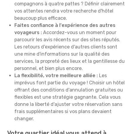
compagnons à quatre pattes ? Définir clairement
vos attentes rendra votre recherche d'hôtel
beaucoup plus efficace.
Faites confiance à l'expérience des autres
voyageurs :
Accordez-vous un moment pour
parcourir les avis récents sur des sites réputés.
Les retours d'expérience d'autres clients sont
une mine d'informations sur la qualité des
services, la propreté des lieux et la gentillesse du
personnel, et bien plus encore.
La flexibilité, votre meilleure alliée :
Les
imprévus font partie du voyage ! Choisir un hôtel
offrant des conditions d'annulation gratuites ou
flexibles est une stratégie gagnante. Cela vous
donne la liberté d'ajuster votre réservation sans
frais supplémentaires si vos plans devaient
changer.
Votre quartier idéal vous attend à