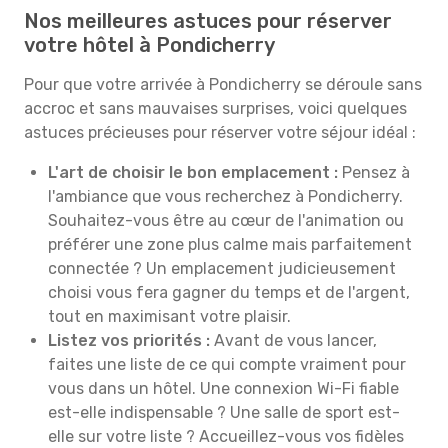
Nos meilleures astuces pour réserver
votre hôtel à Pondicherry
Pour que votre arrivée à Pondicherry se déroule sans
accroc et sans mauvaises surprises, voici quelques
astuces précieuses pour réserver votre séjour idéal :
L'art de choisir le bon emplacement :
Pensez à
l'ambiance que vous recherchez à Pondicherry.
Souhaitez-vous être au cœur de l'animation ou
préférer une zone plus calme mais parfaitement
connectée ? Un emplacement judicieusement
choisi vous fera gagner du temps et de l'argent,
tout en maximisant votre plaisir.
Listez vos priorités :
Avant de vous lancer,
faites une liste de ce qui compte vraiment pour
vous dans un hôtel. Une connexion Wi-Fi fiable
est-elle indispensable ? Une salle de sport est-
elle sur votre liste ? Accueillez-vous vos fidèles