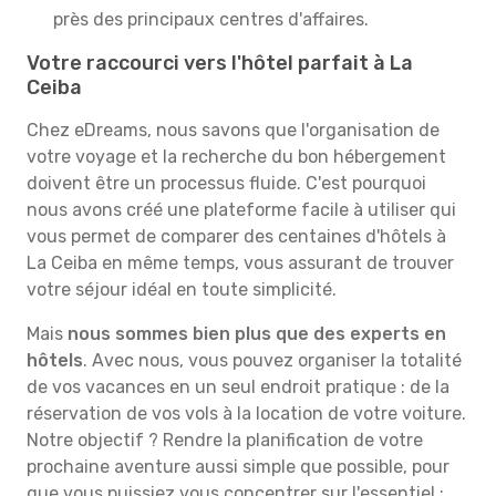
près des principaux centres d'affaires.
Votre raccourci vers l'hôtel parfait à La
Ceiba
Chez eDreams, nous savons que l'organisation de
votre voyage et la recherche du bon hébergement
doivent être un processus fluide. C'est pourquoi
nous avons créé une plateforme facile à utiliser qui
vous permet de comparer des centaines d'hôtels à
La Ceiba en même temps, vous assurant de trouver
votre séjour idéal en toute simplicité.
Mais
nous sommes bien plus que des experts en
hôtels
. Avec nous, vous pouvez organiser la totalité
de vos vacances en un seul endroit pratique : de la
réservation de vos vols à la location de votre voiture.
Notre objectif ? Rendre la planification de votre
prochaine aventure aussi simple que possible, pour
que vous puissiez vous concentrer sur l'essentiel :