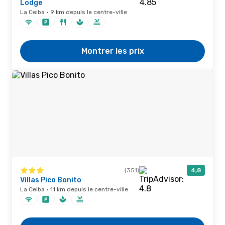
Lodge
La Ceiba · 9 km depuis le centre-ville
Montrer les prix
(351)
4,8
Villas Pico Bonito
La Ceiba · 11 km depuis le centre-ville