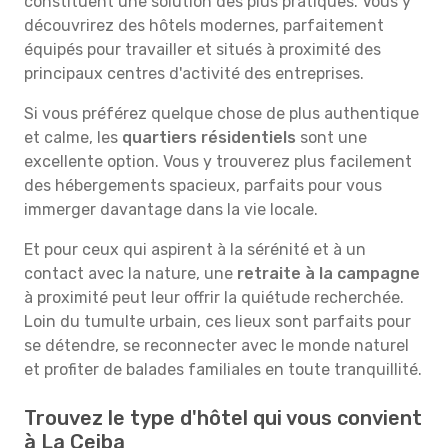
constituent une solution des plus pratiques. Vous y
découvrirez des hôtels modernes, parfaitement
équipés pour travailler et situés à proximité des
principaux centres d'activité des entreprises.
Si vous préférez quelque chose de plus authentique
et calme, les
quartiers résidentiels
sont une
excellente option. Vous y trouverez plus facilement
des hébergements spacieux, parfaits pour vous
immerger davantage dans la vie locale.
Et pour ceux qui aspirent à la sérénité et à un
contact avec la nature, une
retraite à la campagne
à proximité peut leur offrir la quiétude recherchée.
Loin du tumulte urbain, ces lieux sont parfaits pour
se détendre, se reconnecter avec le monde naturel
et profiter de balades familiales en toute tranquillité.
Trouvez le type d'hôtel qui vous convient
à La Ceiba