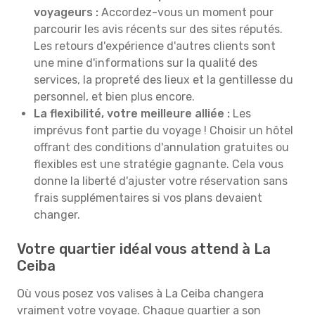
voyageurs :
Accordez-vous un moment pour
parcourir les avis récents sur des sites réputés.
Les retours d'expérience d'autres clients sont
une mine d'informations sur la qualité des
services, la propreté des lieux et la gentillesse du
personnel, et bien plus encore.
La flexibilité, votre meilleure alliée :
Les
imprévus font partie du voyage ! Choisir un hôtel
offrant des conditions d'annulation gratuites ou
flexibles est une stratégie gagnante. Cela vous
donne la liberté d'ajuster votre réservation sans
frais supplémentaires si vos plans devaient
changer.
Votre quartier idéal vous attend à La
Ceiba
Où vous posez vos valises à La Ceiba changera
vraiment votre voyage. Chaque quartier a son