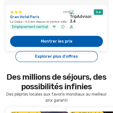
(101)
3,4
Gran Hotel Paris
La Ceiba · 0,5 km depuis le centre-ville
Emplacement central
Montrer les prix
Explorer plus d'offres
Des millions de séjours, des
possibilités infinies
Des pépites locales aux favoris mondiaux au meilleur
prix garanti