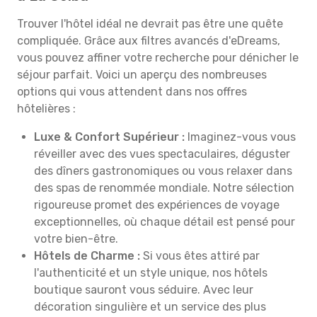
Trouver l'hôtel idéal ne devrait pas être une quête
compliquée. Grâce aux filtres avancés d'eDreams,
vous pouvez affiner votre recherche pour dénicher le
séjour parfait. Voici un aperçu des nombreuses
options qui vous attendent dans nos offres
hôtelières :
Luxe & Confort Supérieur :
Imaginez-vous vous
réveiller avec des vues spectaculaires, déguster
des dîners gastronomiques ou vous relaxer dans
des spas de renommée mondiale. Notre sélection
rigoureuse promet des expériences de voyage
exceptionnelles, où chaque détail est pensé pour
votre bien-être.
Hôtels de Charme :
Si vous êtes attiré par
l'authenticité et un style unique, nos hôtels
boutique sauront vous séduire. Avec leur
décoration singulière et un service des plus