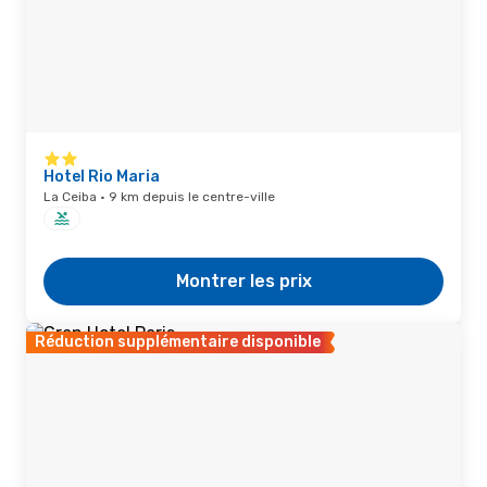
Hotel Rio Maria
La Ceiba · 9 km depuis le centre-ville
Montrer les prix
Réduction supplémentaire disponible