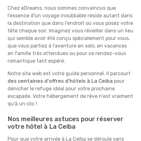
Chez eDreams, nous sommes convaincus que
l'essence d'un voyage inoubliable réside autant dans
la destination que dans l'endroit où vous posez votre
tête chaque soir. Imaginez vous réveiller dans un lieu
qui semble avoir été conçu spécialement pour vous,
que vous partiez à l'aventure en solo, en vacances
en famille très attendues ou pour ce rendez-vous
romantique tant espéré.
Notre site web est votre guide personnel. Il parcourt
des centaines d'offres d'hôtels à La Ceiba
pour
dénicher le refuge idéal pour votre prochaine
escapade. Votre hébergement de rêve n'est vraiment
qu'à un clic !
Nos meilleures astuces pour réserver
votre hôtel à La Ceiba
Pour que votre arrivée à La Ceiba se déroule sans