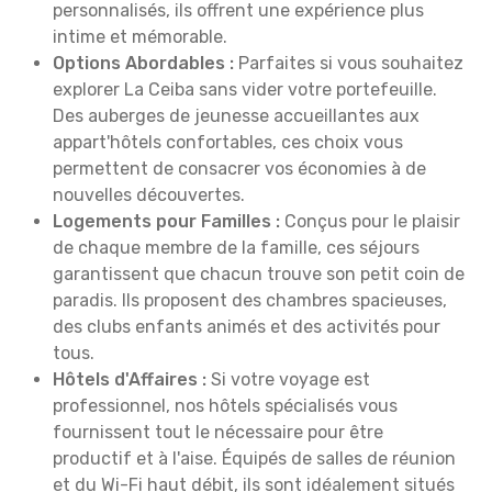
personnalisés, ils offrent une expérience plus
intime et mémorable.
Options Abordables :
Parfaites si vous souhaitez
explorer La Ceiba sans vider votre portefeuille.
Des auberges de jeunesse accueillantes aux
appart'hôtels confortables, ces choix vous
permettent de consacrer vos économies à de
nouvelles découvertes.
Logements pour Familles :
Conçus pour le plaisir
de chaque membre de la famille, ces séjours
garantissent que chacun trouve son petit coin de
paradis. Ils proposent des chambres spacieuses,
des clubs enfants animés et des activités pour
tous.
Hôtels d'Affaires :
Si votre voyage est
professionnel, nos hôtels spécialisés vous
fournissent tout le nécessaire pour être
productif et à l'aise. Équipés de salles de réunion
et du Wi-Fi haut débit, ils sont idéalement situés