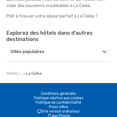
créer des souvenirs inoubliables à La Ceiba.
Prêt à trouver votre séjour parfait à La Ceiba ?
Explorez des hôtels dans d'autres
destinations
Villes populaires
Hôtels
...
La Ceiba
Conditions générales
Politique relative aux cookies
Politique de confidentialité
Press office
Site version ordinateur
app iPhone