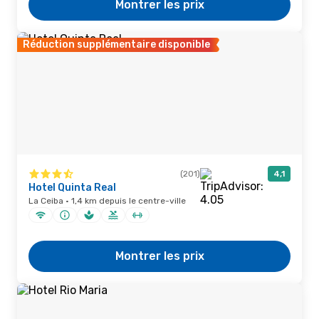
Montrer les prix
Réduction supplémentaire disponible
(201)
4,1
Hotel Quinta Real
La Ceiba · 1,4 km depuis le centre-ville
Montrer les prix