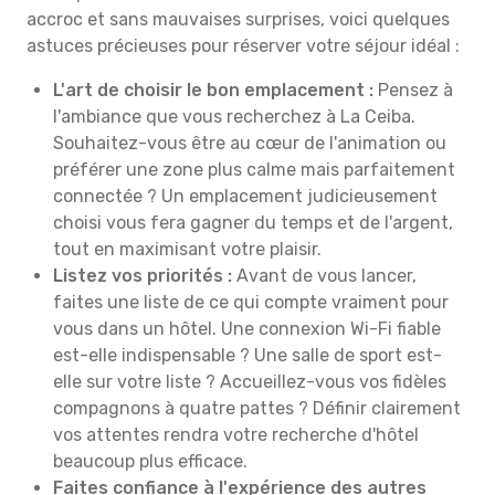
accroc et sans mauvaises surprises, voici quelques
astuces précieuses pour réserver votre séjour idéal :
L'art de choisir le bon emplacement :
Pensez à
l'ambiance que vous recherchez à La Ceiba.
Souhaitez-vous être au cœur de l'animation ou
préférer une zone plus calme mais parfaitement
connectée ? Un emplacement judicieusement
choisi vous fera gagner du temps et de l'argent,
tout en maximisant votre plaisir.
Listez vos priorités :
Avant de vous lancer,
faites une liste de ce qui compte vraiment pour
vous dans un hôtel. Une connexion Wi-Fi fiable
est-elle indispensable ? Une salle de sport est-
elle sur votre liste ? Accueillez-vous vos fidèles
compagnons à quatre pattes ? Définir clairement
vos attentes rendra votre recherche d'hôtel
beaucoup plus efficace.
Faites confiance à l'expérience des autres