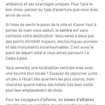
ambiance et ses avantages uniques. Pour faire le
bon choix, pensez au type d'aventure que vous avez
envie de vivre.
Si l'idée de sentir le pouls de la ville et d'avoir tout à
portée de main vous séduit, le
centre
est sans
conteste votre destination. Vous serez à deux pas
des points d'intérêt majeurs, des boutiques animées
et des monuments incontournables. C'est aussi le
point de départ idéal si vous aimez parcourir La
Ceiba à pied.
Vous aimeriez une localisation centrale mais avec
une touche plus locale ? Essayez de séjourner juste
un peu à l'écart des quartiers les plus courus, mais
cherchez quand même des hôtels très bien notés
pour leur emplacement de choix.
Pour les voyageurs d'affaires, les
zones d'affaires