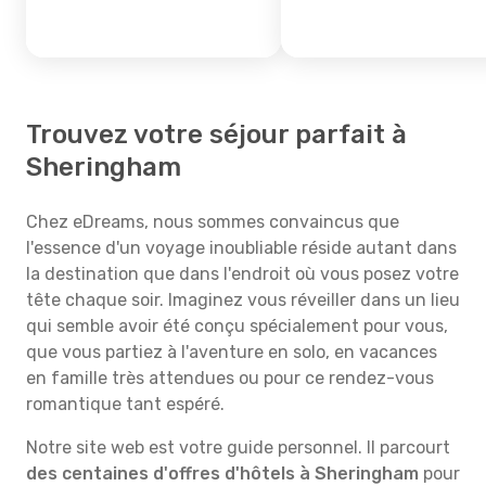
Trouvez votre séjour parfait à
Sheringham
Chez eDreams, nous sommes convaincus que
l'essence d'un voyage inoubliable réside autant dans
la destination que dans l'endroit où vous posez votre
tête chaque soir. Imaginez vous réveiller dans un lieu
qui semble avoir été conçu spécialement pour vous,
que vous partiez à l'aventure en solo, en vacances
en famille très attendues ou pour ce rendez-vous
romantique tant espéré.
Notre site web est votre guide personnel. Il parcourt
des centaines d'offres d'hôtels à Sheringham
pour