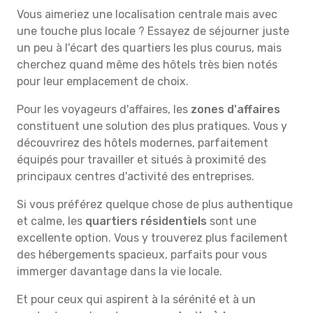
Vous aimeriez une localisation centrale mais avec
une touche plus locale ? Essayez de séjourner juste
un peu à l'écart des quartiers les plus courus, mais
cherchez quand même des hôtels très bien notés
pour leur emplacement de choix.
Pour les voyageurs d'affaires, les
zones d'affaires
constituent une solution des plus pratiques. Vous y
découvrirez des hôtels modernes, parfaitement
équipés pour travailler et situés à proximité des
principaux centres d'activité des entreprises.
Si vous préférez quelque chose de plus authentique
et calme, les
quartiers résidentiels
sont une
excellente option. Vous y trouverez plus facilement
des hébergements spacieux, parfaits pour vous
immerger davantage dans la vie locale.
Et pour ceux qui aspirent à la sérénité et à un