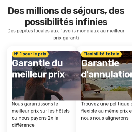
Des millions de séjours, des
possibilités infinies
Des pépites locales aux favoris mondiaux au meilleur
prix garanti
Nº 1 pour le prix
Flexibilité totale
Garantie du
Garantie
meilleur prix
d'annulatio
Nous garantissons le
Trouvez une politique 
meilleur prix sur les hôtels
flexible au même prix e
ou nous payons 2x la
nous nous alignerons.
différence.