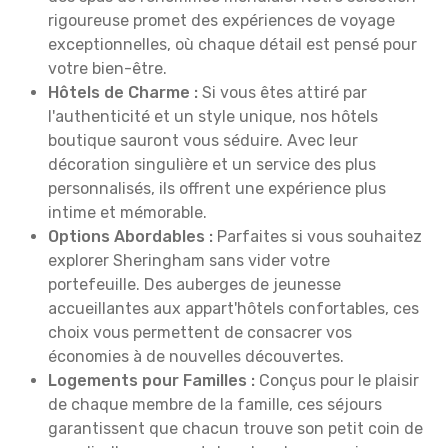
rigoureuse promet des expériences de voyage
exceptionnelles, où chaque détail est pensé pour
votre bien-être.
Hôtels de Charme :
Si vous êtes attiré par
l'authenticité et un style unique, nos hôtels
boutique sauront vous séduire. Avec leur
décoration singulière et un service des plus
personnalisés, ils offrent une expérience plus
intime et mémorable.
Options Abordables :
Parfaites si vous souhaitez
explorer Sheringham sans vider votre
portefeuille. Des auberges de jeunesse
accueillantes aux appart'hôtels confortables, ces
choix vous permettent de consacrer vos
économies à de nouvelles découvertes.
Logements pour Familles :
Conçus pour le plaisir
de chaque membre de la famille, ces séjours
garantissent que chacun trouve son petit coin de