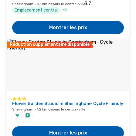
Sheringham · 0,1 km depuis le centre-ville
Emplacement central
Montrer les prix
Réduction supplémentaire disponible
Flower Garden Studio in Sheringham- Cycle Friendly
Sheringham · 1,2 km depuis le centre-ville
Montrer les prix