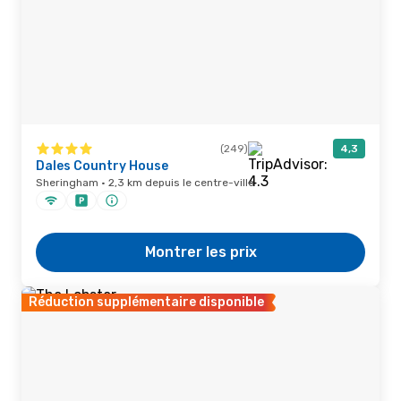
(249)
4,3
Dales Country House
Sheringham · 2,3 km depuis le centre-ville
Montrer les prix
Réduction supplémentaire disponible