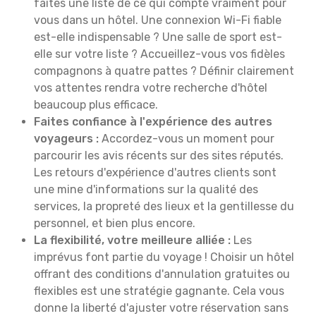
faites une liste de ce qui compte vraiment pour
vous dans un hôtel. Une connexion Wi-Fi fiable
est-elle indispensable ? Une salle de sport est-
elle sur votre liste ? Accueillez-vous vos fidèles
compagnons à quatre pattes ? Définir clairement
vos attentes rendra votre recherche d'hôtel
beaucoup plus efficace.
Faites confiance à l'expérience des autres
voyageurs :
Accordez-vous un moment pour
parcourir les avis récents sur des sites réputés.
Les retours d'expérience d'autres clients sont
une mine d'informations sur la qualité des
services, la propreté des lieux et la gentillesse du
personnel, et bien plus encore.
La flexibilité, votre meilleure alliée :
Les
imprévus font partie du voyage ! Choisir un hôtel
offrant des conditions d'annulation gratuites ou
flexibles est une stratégie gagnante. Cela vous
donne la liberté d'ajuster votre réservation sans