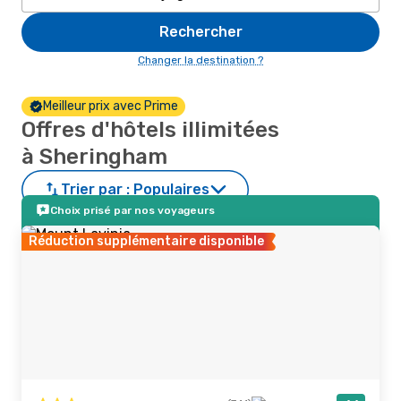
Rechercher
Changer la destination ?
Meilleur prix avec Prime
Offres d'hôtels illimitées
à Sheringham
Trier par :
Populaires
Choix prisé par nos voyageurs
Réduction supplémentaire disponible