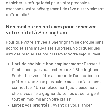
dénicher le refuge idéal pour votre prochaine
escapade. Votre hébergement de rêve n'est vraiment
qu'à un clic !
Nos meilleures astuces pour réserver
votre hôtel à Sheringham
Pour que votre arrivée à Sheringham se déroule sans
accroc et sans mauvaises surprises, voici quelques
astuces précieuses pour réserver votre séjour idéal :
L'art de choisir le bon emplacement :
Pensez à
l'ambiance que vous recherchez à Sheringham.
Souhaitez-vous être au cœur de l'animation ou
préférer une zone plus calme mais parfaitement
connectée ? Un emplacement judicieusement
choisi vous fera gagner du temps et de l'argent,
tout en maximisant votre plaisir.
Listez vos priorités :
Avant de vous lancer,