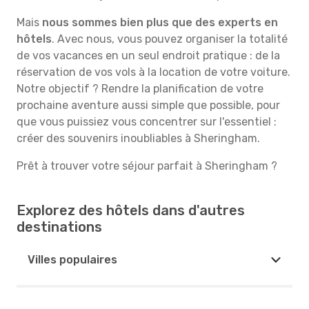
Mais
nous sommes bien plus que des experts en
hôtels
. Avec nous, vous pouvez organiser la totalité
de vos vacances en un seul endroit pratique : de la
réservation de vos vols à la location de votre voiture.
Notre objectif ? Rendre la planification de votre
prochaine aventure aussi simple que possible, pour
que vous puissiez vous concentrer sur l'essentiel :
créer des souvenirs inoubliables à Sheringham.
Prêt à trouver votre séjour parfait à Sheringham ?
Explorez des hôtels dans d'autres
destinations
Villes populaires