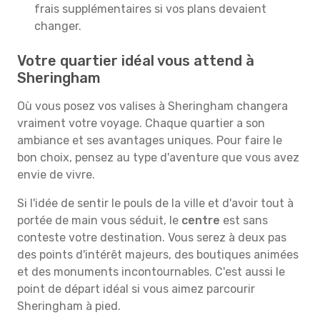
frais supplémentaires si vos plans devaient
changer.
Votre quartier idéal vous attend à
Sheringham
Où vous posez vos valises à Sheringham changera
vraiment votre voyage. Chaque quartier a son
ambiance et ses avantages uniques. Pour faire le
bon choix, pensez au type d'aventure que vous avez
envie de vivre.
Si l'idée de sentir le pouls de la ville et d'avoir tout à
portée de main vous séduit, le
centre
est sans
conteste votre destination. Vous serez à deux pas
des points d'intérêt majeurs, des boutiques animées
et des monuments incontournables. C'est aussi le
point de départ idéal si vous aimez parcourir
Sheringham à pied.