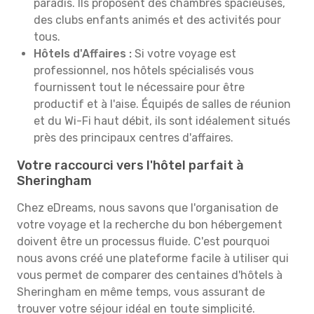
paradis. Ils proposent des chambres spacieuses,
des clubs enfants animés et des activités pour
tous.
Hôtels d'Affaires :
Si votre voyage est
professionnel, nos hôtels spécialisés vous
fournissent tout le nécessaire pour être
productif et à l'aise. Équipés de salles de réunion
et du Wi-Fi haut débit, ils sont idéalement situés
près des principaux centres d'affaires.
Votre raccourci vers l'hôtel parfait à
Sheringham
Chez eDreams, nous savons que l'organisation de
votre voyage et la recherche du bon hébergement
doivent être un processus fluide. C'est pourquoi
nous avons créé une plateforme facile à utiliser qui
vous permet de comparer des centaines d'hôtels à
Sheringham en même temps, vous assurant de
trouver votre séjour idéal en toute simplicité.