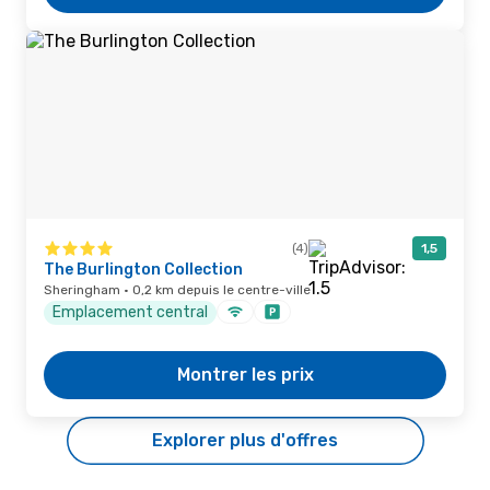
(4)
1,5
The Burlington Collection
Sheringham · 0,2 km depuis le centre-ville
Emplacement central
Montrer les prix
Explorer plus d'offres