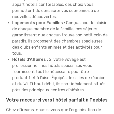
appart'hôtels confortables, ces choix vous
permettent de consacrer vos économies à de
nouvelles découvertes.
Logements pour Familles :
Conçus pour le plaisir
de chaque membre de la famille, ces séjours
garantissent que chacun trouve son petit coin de
paradis. Ils proposent des chambres spacieuses,
des clubs enfants animés et des activités pour
tous.
Hôtels d'Affaires :
Si votre voyage est
professionnel, nos hôtels spécialisés vous
fournissent tout le nécessaire pour être
productif et à l'aise. Équipés de salles de réunion
et du Wi-Fi haut débit, ils sont idéalement situés
près des principaux centres d'affaires.
Votre raccourci vers l'hôtel parfait à Peebles
Chez eDreams, nous savons que l'organisation de