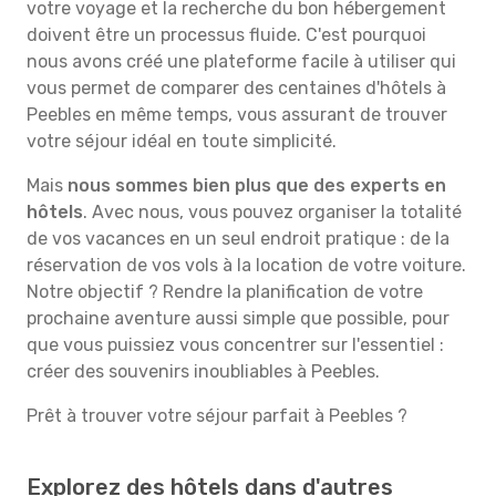
votre voyage et la recherche du bon hébergement
doivent être un processus fluide. C'est pourquoi
nous avons créé une plateforme facile à utiliser qui
vous permet de comparer des centaines d'hôtels à
Peebles en même temps, vous assurant de trouver
votre séjour idéal en toute simplicité.
Mais
nous sommes bien plus que des experts en
hôtels
. Avec nous, vous pouvez organiser la totalité
de vos vacances en un seul endroit pratique : de la
réservation de vos vols à la location de votre voiture.
Notre objectif ? Rendre la planification de votre
prochaine aventure aussi simple que possible, pour
que vous puissiez vous concentrer sur l'essentiel :
créer des souvenirs inoubliables à Peebles.
Prêt à trouver votre séjour parfait à Peebles ?
Explorez des hôtels dans d'autres