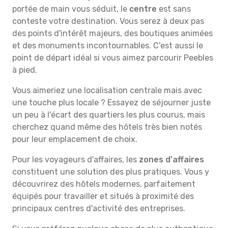
portée de main vous séduit, le
centre
est sans
conteste votre destination. Vous serez à deux pas
des points d'intérêt majeurs, des boutiques animées
et des monuments incontournables. C'est aussi le
point de départ idéal si vous aimez parcourir Peebles
à pied.
Vous aimeriez une localisation centrale mais avec
une touche plus locale ? Essayez de séjourner juste
un peu à l'écart des quartiers les plus courus, mais
cherchez quand même des hôtels très bien notés
pour leur emplacement de choix.
Pour les voyageurs d'affaires, les
zones d'affaires
constituent une solution des plus pratiques. Vous y
découvrirez des hôtels modernes, parfaitement
équipés pour travailler et situés à proximité des
principaux centres d'activité des entreprises.