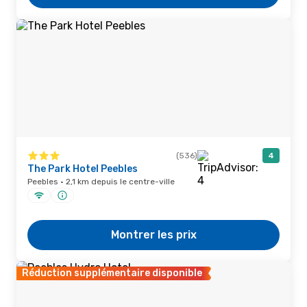
(536)
4
The Park Hotel Peebles
Peebles · 2,1 km depuis le centre-ville
Montrer les prix
Réduction supplémentaire disponible