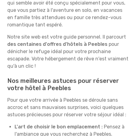
qui semble avoir été conçu spécialement pour vous,
que vous partiez à l'aventure en solo, en vacances
en famille très attendues ou pour ce rendez-vous
romantique tant espéré.
Notre site web est votre guide personnel. Il parcourt
des centaines d'offres d'hôtels à Peebles
pour
dénicher le refuge idéal pour votre prochaine
escapade. Votre hébergement de rêve n'est vraiment
qu'à un clic !
Nos meilleures astuces pour réserver
votre hôtel à Peebles
Pour que votre arrivée à Peebles se déroule sans
accroc et sans mauvaises surprises, voici quelques
astuces précieuses pour réserver votre séjour idéal :
L'art de choisir le bon emplacement :
Pensez à
l'ambiance que vous recherchez à Peebles.