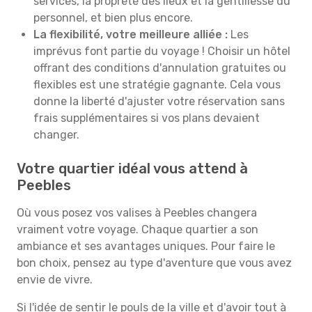
services, la propreté des lieux et la gentillesse du
personnel, et bien plus encore.
La flexibilité, votre meilleure alliée :
Les
imprévus font partie du voyage ! Choisir un hôtel
offrant des conditions d'annulation gratuites ou
flexibles est une stratégie gagnante. Cela vous
donne la liberté d'ajuster votre réservation sans
frais supplémentaires si vos plans devaient
changer.
Votre quartier idéal vous attend à
Peebles
Où vous posez vos valises à Peebles changera
vraiment votre voyage. Chaque quartier a son
ambiance et ses avantages uniques. Pour faire le
bon choix, pensez au type d'aventure que vous avez
envie de vivre.
Si l'idée de sentir le pouls de la ville et d'avoir tout à