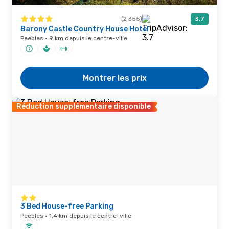
(2 355)
3,7
Barony Castle Country House Hotel
Peebles · 9 km depuis le centre-ville
Montrer les prix
Réduction supplémentaire disponible
3 Bed House-free Parking
Peebles · 1,4 km depuis le centre-ville