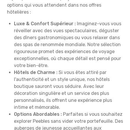
options qui vous attendent dans nos offres
hôtelières :
Luxe & Confort Supérieur :
Imaginez-vous vous
réveiller avec des vues spectaculaires, déguster
des dîners gastronomiques ou vous relaxer dans
des spas de renommée mondiale. Notre sélection
rigoureuse promet des expériences de voyage
exceptionnelles, où chaque détail est pensé pour
votre bien-être.
Hôtels de Charme :
Si vous êtes attiré par
l'authenticité et un style unique, nos hôtels
boutique sauront vous séduire. Avec leur
décoration singulière et un service des plus
personnalisés, ils offrent une expérience plus
intime et mémorable.
Options Abordables :
Parfaites si vous souhaitez
explorer Peebles sans vider votre portefeuille. Des
auberges de jeunesse accueillantes aux