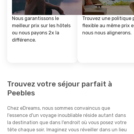
Nous garantissons le
Trouvez une politique 
meilleur prix sur les hôtels
flexible au même prix e
ou nous payons 2x la
nous nous alignerons.
différence.
Trouvez votre séjour parfait à
Peebles
Chez eDreams, nous sommes convaincus que
l'essence d'un voyage inoubliable réside autant dans
la destination que dans l'endroit où vous posez votre
tête chaque soir. Imaginez vous réveiller dans un lieu