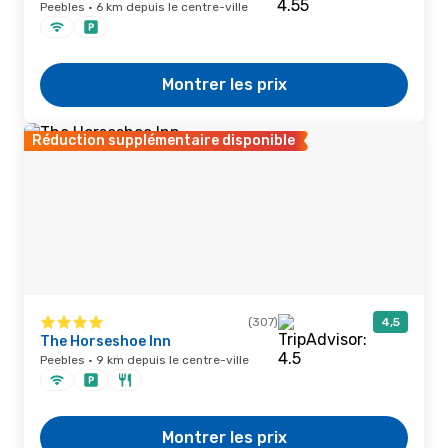
Peebles · 6 km depuis le centre-ville
Montrer les prix
Réduction supplémentaire disponible
(307)
4,5
The Horseshoe Inn
Peebles · 9 km depuis le centre-ville
Montrer les prix