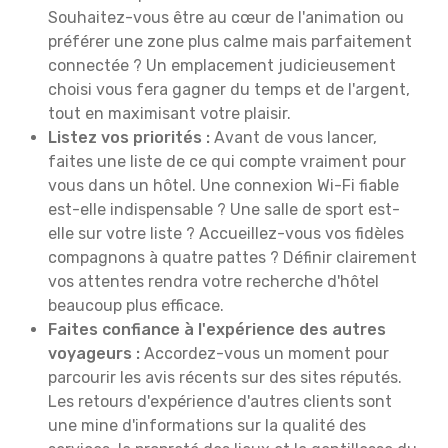
Souhaitez-vous être au cœur de l'animation ou
préférer une zone plus calme mais parfaitement
connectée ? Un emplacement judicieusement
choisi vous fera gagner du temps et de l'argent,
tout en maximisant votre plaisir.
Listez vos priorités :
Avant de vous lancer,
faites une liste de ce qui compte vraiment pour
vous dans un hôtel. Une connexion Wi-Fi fiable
est-elle indispensable ? Une salle de sport est-
elle sur votre liste ? Accueillez-vous vos fidèles
compagnons à quatre pattes ? Définir clairement
vos attentes rendra votre recherche d'hôtel
beaucoup plus efficace.
Faites confiance à l'expérience des autres
voyageurs :
Accordez-vous un moment pour
parcourir les avis récents sur des sites réputés.
Les retours d'expérience d'autres clients sont
une mine d'informations sur la qualité des