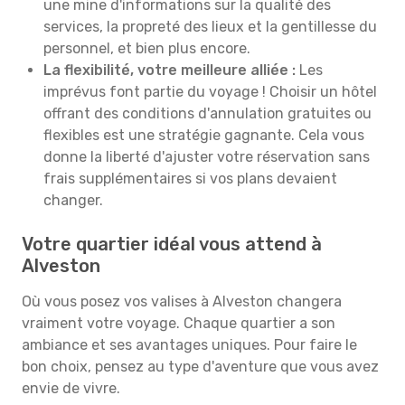
une mine d'informations sur la qualité des
services, la propreté des lieux et la gentillesse du
personnel, et bien plus encore.
La flexibilité, votre meilleure alliée :
Les
imprévus font partie du voyage ! Choisir un hôtel
offrant des conditions d'annulation gratuites ou
flexibles est une stratégie gagnante. Cela vous
donne la liberté d'ajuster votre réservation sans
frais supplémentaires si vos plans devaient
changer.
Votre quartier idéal vous attend à
Alveston
Où vous posez vos valises à Alveston changera
vraiment votre voyage. Chaque quartier a son
ambiance et ses avantages uniques. Pour faire le
bon choix, pensez au type d'aventure que vous avez
envie de vivre.