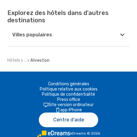
Explorez des hôtels dans d'autres
destinations
Villes populaires
Hôtels
...
Alveston
Conditions générales
Politique relative aux cookies
Politique de confidentialité
Press office
Site version ordinateur
app iPhone
Centre d'aide
eDreams
©
2026