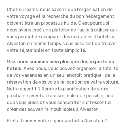
Chez eDreams, nous savons que l'organisation de
votre voyage et la recherche du bon hébergement
doivent être un processus fluide. C'est pourquoi
nous avons créé une plateforme facile à utiliser qui
vous permet de comparer des centaines d'hôtels à
Alveston en même temps, vous assurant de trouver
votre séjour idéal en toute simplicité.
Mais
nous sommes bien plus que des experts en
hôtels
. Avec nous, vous pouvez organiser la totalité
de vos vacances en un seul endroit pratique : de la
réservation de vos vols à la location de votre voiture.
Notre objectif ? Rendre la planification de votre
prochaine aventure aussi simple que possible, pour
que vous puissiez vous concentrer sur l'essentiel :
créer des souvenirs inoubliables à Alveston.
Prêt à trouver votre séjour parfait à Alveston ?