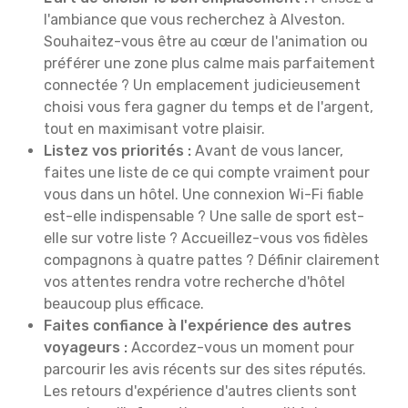
l'ambiance que vous recherchez à Alveston.
Souhaitez-vous être au cœur de l'animation ou
préférer une zone plus calme mais parfaitement
connectée ? Un emplacement judicieusement
choisi vous fera gagner du temps et de l'argent,
tout en maximisant votre plaisir.
Listez vos priorités :
Avant de vous lancer,
faites une liste de ce qui compte vraiment pour
vous dans un hôtel. Une connexion Wi-Fi fiable
est-elle indispensable ? Une salle de sport est-
elle sur votre liste ? Accueillez-vous vos fidèles
compagnons à quatre pattes ? Définir clairement
vos attentes rendra votre recherche d'hôtel
beaucoup plus efficace.
Faites confiance à l'expérience des autres
voyageurs :
Accordez-vous un moment pour
parcourir les avis récents sur des sites réputés.
Les retours d'expérience d'autres clients sont