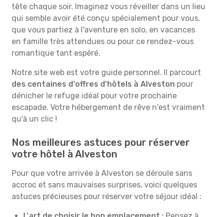
tête chaque soir. Imaginez vous réveiller dans un lieu
qui semble avoir été conçu spécialement pour vous,
que vous partiez à l'aventure en solo, en vacances
en famille très attendues ou pour ce rendez-vous
romantique tant espéré.
Notre site web est votre guide personnel. Il parcourt
des centaines d'offres d'hôtels à Alveston
pour
dénicher le refuge idéal pour votre prochaine
escapade. Votre hébergement de rêve n'est vraiment
qu'à un clic !
Nos meilleures astuces pour réserver
votre hôtel à Alveston
Pour que votre arrivée à Alveston se déroule sans
accroc et sans mauvaises surprises, voici quelques
astuces précieuses pour réserver votre séjour idéal :
L'art de choisir le bon emplacement :
Pensez à