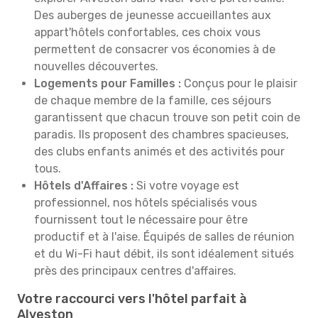
Des auberges de jeunesse accueillantes aux
appart'hôtels confortables, ces choix vous
permettent de consacrer vos économies à de
nouvelles découvertes.
Logements pour Familles :
Conçus pour le plaisir
de chaque membre de la famille, ces séjours
garantissent que chacun trouve son petit coin de
paradis. Ils proposent des chambres spacieuses,
des clubs enfants animés et des activités pour
tous.
Hôtels d'Affaires :
Si votre voyage est
professionnel, nos hôtels spécialisés vous
fournissent tout le nécessaire pour être
productif et à l'aise. Équipés de salles de réunion
et du Wi-Fi haut débit, ils sont idéalement situés
près des principaux centres d'affaires.
Votre raccourci vers l'hôtel parfait à
Alveston