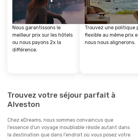
Nous garantissons le
Trouvez une politique 
meilleur prix sur les hôtels
flexible au même prix e
ou nous payons 2x la
nous nous alignerons.
différence.
Trouvez votre séjour parfait à
Alveston
Chez eDreams, nous sommes convaincus que
l'essence d'un voyage inoubliable réside autant dans
la destination que dans l'endroit où vous posez votre