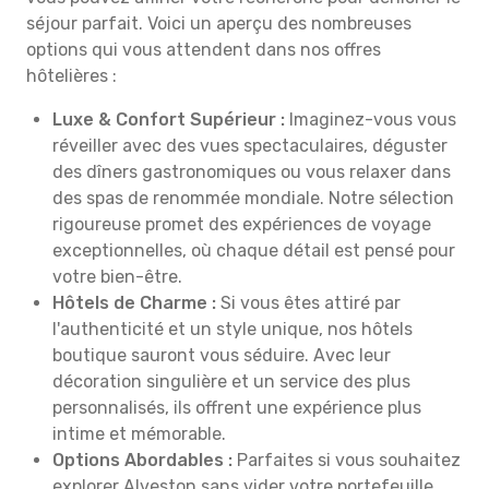
séjour parfait. Voici un aperçu des nombreuses
options qui vous attendent dans nos offres
hôtelières :
Luxe & Confort Supérieur :
Imaginez-vous vous
réveiller avec des vues spectaculaires, déguster
des dîners gastronomiques ou vous relaxer dans
des spas de renommée mondiale. Notre sélection
rigoureuse promet des expériences de voyage
exceptionnelles, où chaque détail est pensé pour
votre bien-être.
Hôtels de Charme :
Si vous êtes attiré par
l'authenticité et un style unique, nos hôtels
boutique sauront vous séduire. Avec leur
décoration singulière et un service des plus
personnalisés, ils offrent une expérience plus
intime et mémorable.
Options Abordables :
Parfaites si vous souhaitez
explorer Alveston sans vider votre portefeuille.