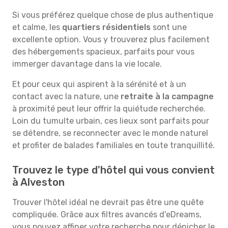
Si vous préférez quelque chose de plus authentique
et calme, les
quartiers résidentiels
sont une
excellente option. Vous y trouverez plus facilement
des hébergements spacieux, parfaits pour vous
immerger davantage dans la vie locale.
Et pour ceux qui aspirent à la sérénité et à un
contact avec la nature, une
retraite à la campagne
à proximité peut leur offrir la quiétude recherchée.
Loin du tumulte urbain, ces lieux sont parfaits pour
se détendre, se reconnecter avec le monde naturel
et profiter de balades familiales en toute tranquillité.
Trouvez le type d'hôtel qui vous convient
à Alveston
Trouver l'hôtel idéal ne devrait pas être une quête
compliquée. Grâce aux filtres avancés d'eDreams,
vous pouvez affiner votre recherche pour dénicher le