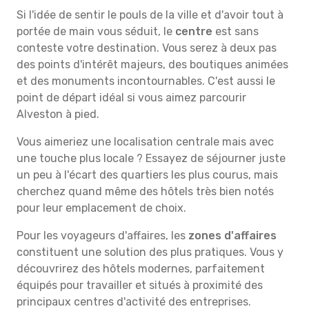
Si l'idée de sentir le pouls de la ville et d'avoir tout à
portée de main vous séduit, le
centre
est sans
conteste votre destination. Vous serez à deux pas
des points d'intérêt majeurs, des boutiques animées
et des monuments incontournables. C'est aussi le
point de départ idéal si vous aimez parcourir
Alveston à pied.
Vous aimeriez une localisation centrale mais avec
une touche plus locale ? Essayez de séjourner juste
un peu à l'écart des quartiers les plus courus, mais
cherchez quand même des hôtels très bien notés
pour leur emplacement de choix.
Pour les voyageurs d'affaires, les
zones d'affaires
constituent une solution des plus pratiques. Vous y
découvrirez des hôtels modernes, parfaitement
équipés pour travailler et situés à proximité des
principaux centres d'activité des entreprises.