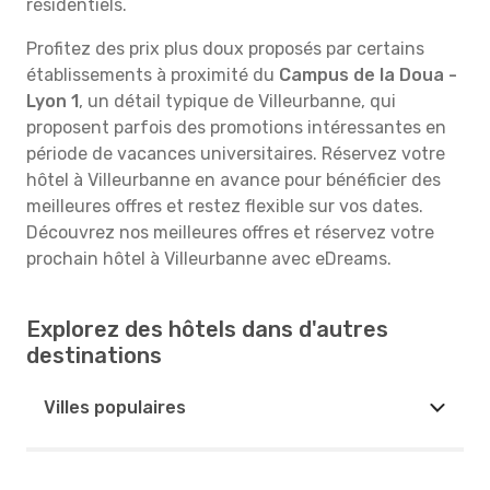
résidentiels.
Profitez des prix plus doux proposés par certains
établissements à proximité du
Campus de la Doua -
Lyon 1
, un détail typique de Villeurbanne, qui
proposent parfois des promotions intéressantes en
période de vacances universitaires. Réservez votre
hôtel à Villeurbanne en avance pour bénéficier des
meilleures offres et restez flexible sur vos dates.
Découvrez nos meilleures offres et réservez votre
prochain hôtel à Villeurbanne avec eDreams.
Explorez des hôtels dans d'autres
destinations
Villes populaires