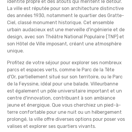
identité propre et des atouts qui méritent le détour.
La ville est réputée pour son architecture distinctive
des années 1930, notamment le quartier des Gratte-
Ciel, classé monument historique. Cet ensemble
urbain audacieux est une merveille d'ingénierie et de
design, avec son Théâtre National Populaire (TNP) et
son Hôtel de Ville imposant, créant une atmosphère
unique.
Profitez de votre séjour pour explorer ses nombreux
parcs et espaces verts, comme le Parc de la Tête
d'Or, partiellement situé sur son territoire, ou le Parc
de la Feyssine, idéal pour une balade. Villeurbanne
est également un pôle universitaire important et un
centre d'innovation, contribuant à son ambiance
jeune et énergique. Que vous cherchiez un pied-à-
terre confortable pour une nuit ou un hébergement
prolongé, la ville offre diverses options pour poser vos
valises et explorer ses quartiers vivants.