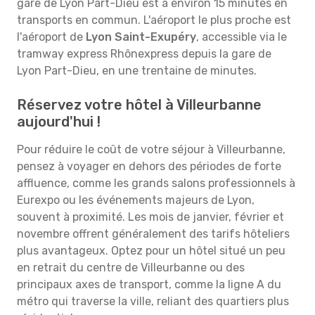
gare de Lyon Part-Dieu est à environ 15 minutes en
transports en commun. L'aéroport le plus proche est
l'aéroport de
Lyon Saint-Exupéry
, accessible via le
tramway express Rhônexpress depuis la gare de
Lyon Part-Dieu, en une trentaine de minutes.
Réservez votre hôtel à Villeurbanne
aujourd'hui !
Pour réduire le coût de votre séjour à Villeurbanne,
pensez à voyager en dehors des périodes de forte
affluence, comme les grands salons professionnels à
Eurexpo ou les événements majeurs de Lyon,
souvent à proximité. Les mois de janvier, février et
novembre offrent généralement des tarifs hôteliers
plus avantageux. Optez pour un hôtel situé un peu
en retrait du centre de Villeurbanne ou des
principaux axes de transport, comme la ligne A du
métro qui traverse la ville, reliant des quartiers plus