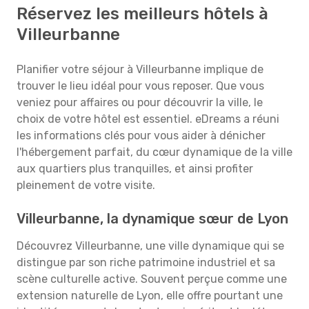
Réservez les meilleurs hôtels à
Villeurbanne
Planifier votre séjour à Villeurbanne implique de
trouver le lieu idéal pour vous reposer. Que vous
veniez pour affaires ou pour découvrir la ville, le
choix de votre hôtel est essentiel. eDreams a réuni
les informations clés pour vous aider à dénicher
l'hébergement parfait, du cœur dynamique de la ville
aux quartiers plus tranquilles, et ainsi profiter
pleinement de votre visite.
Villeurbanne, la dynamique sœur de Lyon
Découvrez Villeurbanne, une ville dynamique qui se
distingue par son riche patrimoine industriel et sa
scène culturelle active. Souvent perçue comme une
extension naturelle de Lyon, elle offre pourtant une