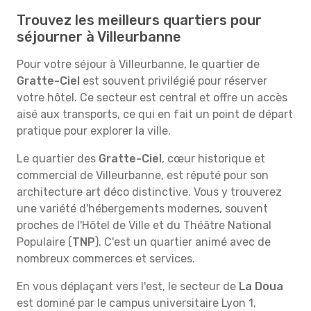
Trouvez les meilleurs quartiers pour
séjourner à Villeurbanne
Pour votre séjour à Villeurbanne, le quartier de
Gratte-Ciel
est souvent privilégié pour réserver
votre hôtel. Ce secteur est central et offre un accès
aisé aux transports, ce qui en fait un point de départ
pratique pour explorer la ville.
Le quartier des
Gratte-Ciel
, cœur historique et
commercial de Villeurbanne, est réputé pour son
architecture art déco distinctive. Vous y trouverez
une variété d'hébergements modernes, souvent
proches de l'Hôtel de Ville et du Théâtre National
Populaire (
TNP
). C'est un quartier animé avec de
nombreux commerces et services.
En vous déplaçant vers l'est, le secteur de
La Doua
est dominé par le campus universitaire Lyon 1,