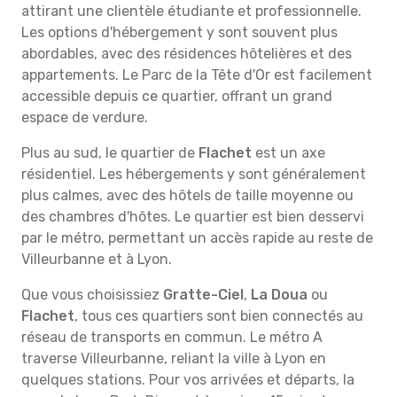
attirant une clientèle étudiante et professionnelle.
Les options d'hébergement y sont souvent plus
abordables, avec des résidences hôtelières et des
appartements. Le Parc de la Tête d'Or est facilement
accessible depuis ce quartier, offrant un grand
espace de verdure.
Plus au sud, le quartier de
Flachet
est un axe
résidentiel. Les hébergements y sont généralement
plus calmes, avec des hôtels de taille moyenne ou
des chambres d'hôtes. Le quartier est bien desservi
par le métro, permettant un accès rapide au reste de
Villeurbanne et à Lyon.
Que vous choisissiez
Gratte-Ciel
,
La Doua
ou
Flachet
, tous ces quartiers sont bien connectés au
réseau de transports en commun. Le métro A
traverse Villeurbanne, reliant la ville à Lyon en
quelques stations. Pour vos arrivées et départs, la