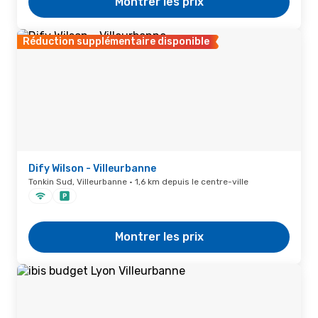
Montrer les prix
Réduction supplémentaire disponible
Dify Wilson - Villeurbanne
Tonkin Sud, Villeurbanne · 1,6 km depuis le centre-ville
Montrer les prix