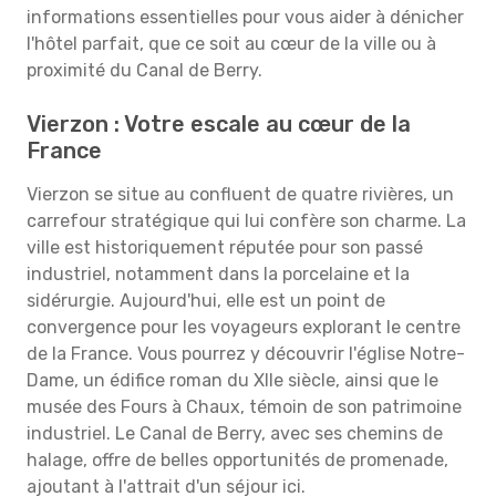
informations essentielles pour vous aider à dénicher
l'hôtel parfait, que ce soit au cœur de la ville ou à
proximité du Canal de Berry.
Vierzon : Votre escale au cœur de la
France
Vierzon se situe au confluent de quatre rivières, un
carrefour stratégique qui lui confère son charme. La
ville est historiquement réputée pour son passé
industriel, notamment dans la porcelaine et la
sidérurgie. Aujourd'hui, elle est un point de
convergence pour les voyageurs explorant le centre
de la France. Vous pourrez y découvrir l'église Notre-
Dame, un édifice roman du XIIe siècle, ainsi que le
musée des Fours à Chaux, témoin de son patrimoine
industriel. Le Canal de Berry, avec ses chemins de
halage, offre de belles opportunités de promenade,
ajoutant à l'attrait d'un séjour ici.