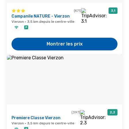
(471)
3,1
Campanile NATURE - Vierzon
Vierzon · 3,5 km depuis le centre-ville
Montrer les prix
(397)
2,3
Premiere Classe Vierzon
Vierzon · 3,5 km depuis le centre-ville