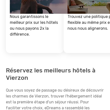
Nous garantissons le
Trouvez une politique 
meilleur prix sur les hôtels
flexible au même prix e
ou nous payons 2x la
nous nous alignerons.
différence.
Réservez les meilleurs hôtels à
Vierzon
Que vous soyez de passage ou désireux de découvrir
les charmes de Vierzon, trouver l'hébergement idéal
est la première étape d'un séjour réussi. Pour
faciliter votre choix, eDreams a rassemblé les