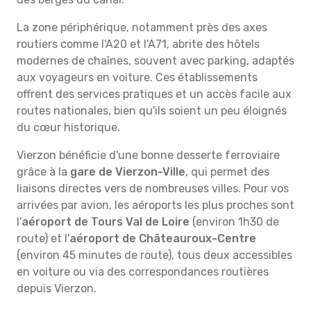
La zone périphérique, notamment près des axes
routiers comme l'A20 et l'A71, abrite des hôtels
modernes de chaînes, souvent avec parking, adaptés
aux voyageurs en voiture. Ces établissements
offrent des services pratiques et un accès facile aux
routes nationales, bien qu'ils soient un peu éloignés
du cœur historique.
Vierzon bénéficie d'une bonne desserte ferroviaire
grâce à la
gare de Vierzon-Ville
, qui permet des
liaisons directes vers de nombreuses villes. Pour vos
arrivées par avion, les aéroports les plus proches sont
l'
aéroport de Tours Val de Loire
(environ 1h30 de
route) et l'
aéroport de Châteauroux-Centre
(environ 45 minutes de route), tous deux accessibles
en voiture ou via des correspondances routières
depuis Vierzon.