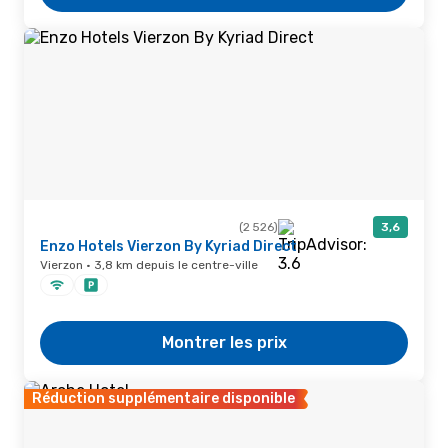
(2 526)
3,6
Enzo Hotels Vierzon By Kyriad Direct
Vierzon · 3,8 km depuis le centre-ville
Montrer les prix
Réduction supplémentaire disponible