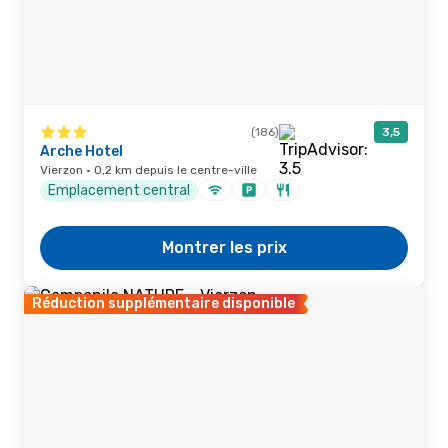
(186)
3,5
Arche Hotel
Vierzon · 0,2 km depuis le centre-ville
Emplacement central
Montrer les prix
Réduction supplémentaire disponible