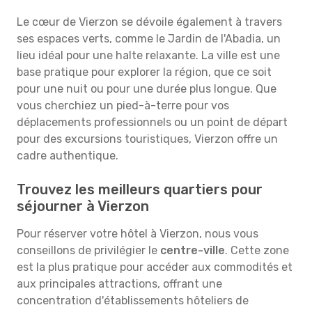
Le cœur de Vierzon se dévoile également à travers
ses espaces verts, comme le Jardin de l'Abadia, un
lieu idéal pour une halte relaxante. La ville est une
base pratique pour explorer la région, que ce soit
pour une nuit ou pour une durée plus longue. Que
vous cherchiez un pied-à-terre pour vos
déplacements professionnels ou un point de départ
pour des excursions touristiques, Vierzon offre un
cadre authentique.
Trouvez les meilleurs quartiers pour
séjourner à Vierzon
Pour réserver votre hôtel à Vierzon, nous vous
conseillons de privilégier le
centre-ville
. Cette zone
est la plus pratique pour accéder aux commodités et
aux principales attractions, offrant une
concentration d'établissements hôteliers de