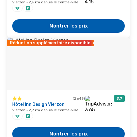
Vierzon · 2,6 km depuis le centre-ville
Montrer les prix
Réduction supplémentaire disponible
(2 649)
3,7
Hôtel Inn Design Vierzon
Vierzon · 2,9 km depuis le centre-ville
Montrer les prix