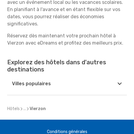
avec un événement local ou les vacances scolaires.
En planifiant à l'avance et en étant flexible sur vos
dates, vous pourrez réaliser des économies
significatives.
Réservez dès maintenant votre prochain hôtel à
Vierzon avec eDreams et profitez des meilleurs prix.
Explorez des hôtels dans d'autres
destinations
Villes populaires
Hôtels
...
Vierzon
Conditions générales