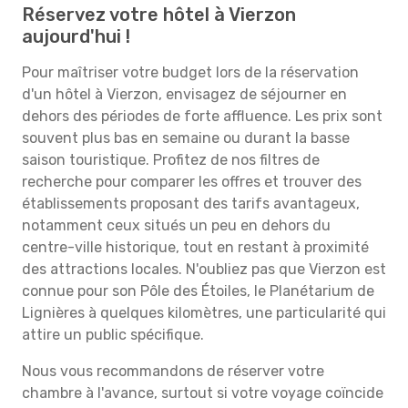
Réservez votre hôtel à Vierzon
aujourd'hui !
Pour maîtriser votre budget lors de la réservation
d'un hôtel à Vierzon, envisagez de séjourner en
dehors des périodes de forte affluence. Les prix sont
souvent plus bas en semaine ou durant la basse
saison touristique. Profitez de nos filtres de
recherche pour comparer les offres et trouver des
établissements proposant des tarifs avantageux,
notamment ceux situés un peu en dehors du
centre-ville historique, tout en restant à proximité
des attractions locales. N'oubliez pas que Vierzon est
connue pour son Pôle des Étoiles, le Planétarium de
Lignières à quelques kilomètres, une particularité qui
attire un public spécifique.
Nous vous recommandons de réserver votre
chambre à l'avance, surtout si votre voyage coïncide