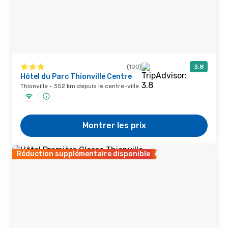
(100)
3,8
Hôtel du Parc Thionville Centre
Thionville · 352 km depuis le centre-ville
Montrer les prix
Réduction supplémentaire disponible