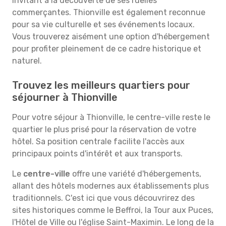
invitant à la découverte de ses ruelles
commerçantes. Thionville est également reconnue
pour sa vie culturelle et ses événements locaux.
Vous trouverez aisément une option d'hébergement
pour profiter pleinement de ce cadre historique et
naturel.
Trouvez les meilleurs quartiers pour
séjourner à Thionville
Pour votre séjour à Thionville, le centre-ville reste le
quartier le plus prisé pour la réservation de votre
hôtel. Sa position centrale facilite l'accès aux
principaux points d'intérêt et aux transports.
Le
centre-ville
offre une variété d'hébergements,
allant des hôtels modernes aux établissements plus
traditionnels. C'est ici que vous découvrirez des
sites historiques comme le Beffroi, la Tour aux Puces,
l'Hôtel de Ville ou l'église Saint-Maximin. Le long de la