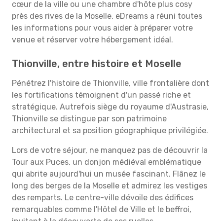
cœur de la ville ou une chambre d'hôte plus cosy
près des rives de la Moselle, eDreams a réuni toutes
les informations pour vous aider à préparer votre
venue et réserver votre hébergement idéal.
Thionville, entre histoire et Moselle
Pénétrez l'histoire de Thionville, ville frontalière dont
les fortifications témoignent d'un passé riche et
stratégique. Autrefois siège du royaume d'Austrasie,
Thionville se distingue par son patrimoine
architectural et sa position géographique privilégiée.
Lors de votre séjour, ne manquez pas de découvrir la
Tour aux Puces, un donjon médiéval emblématique
qui abrite aujourd'hui un musée fascinant. Flânez le
long des berges de la Moselle et admirez les vestiges
des remparts. Le centre-ville dévoile des édifices
remarquables comme l'Hôtel de Ville et le beffroi,