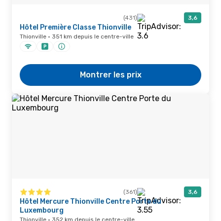
(431)
3,6
Hôtel Première Classe Thionville
Thionville · 351 km depuis le centre-ville
Montrer les prix
(361)
3,6
Hôtel Mercure Thionville Centre Porte du
Luxembourg
Thionville · 352 km depuis le centre-ville