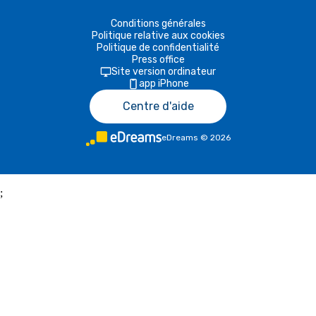
Conditions générales
Politique relative aux cookies
Politique de confidentialité
Press office
Site version ordinateur
app iPhone
Centre d'aide
eDreams
©
2026
;