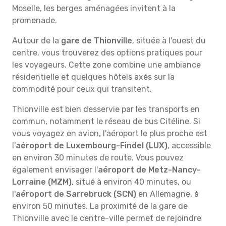
Moselle, les berges aménagées invitent à la
promenade.
Autour de la
gare de Thionville
, située à l'ouest du
centre, vous trouverez des options pratiques pour
les voyageurs. Cette zone combine une ambiance
résidentielle et quelques hôtels axés sur la
commodité pour ceux qui transitent.
Thionville est bien desservie par les transports en
commun, notamment le réseau de bus Citéline. Si
vous voyagez en avion, l'aéroport le plus proche est
l'
aéroport de Luxembourg-Findel (LUX)
, accessible
en environ 30 minutes de route. Vous pouvez
également envisager l'
aéroport de Metz-Nancy-
Lorraine (MZM)
, situé à environ 40 minutes, ou
l'
aéroport de Sarrebruck (SCN)
en Allemagne, à
environ 50 minutes. La proximité de la gare de
Thionville avec le centre-ville permet de rejoindre