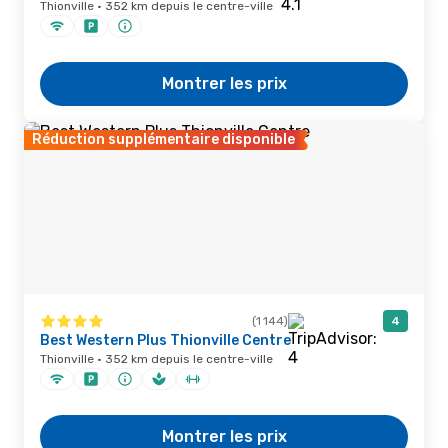
Thionville · 352 km depuis le centre-ville
Montrer les prix
Réduction supplémentaire disponible
(1 144)
4
Best Western Plus Thionville Centre
Thionville · 352 km depuis le centre-ville
Montrer les prix