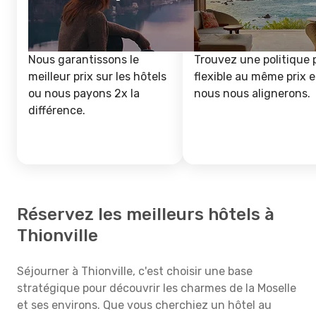
Nous garantissons le
Trouvez une politique 
meilleur prix sur les hôtels
flexible au même prix e
ou nous payons 2x la
nous nous alignerons.
différence.
Réservez les meilleurs hôtels à
Thionville
Séjourner à Thionville, c'est choisir une base
stratégique pour découvrir les charmes de la Moselle
et ses environs. Que vous cherchiez un hôtel au