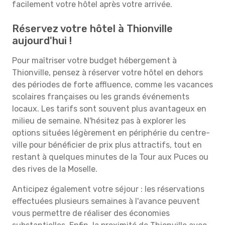
facilement votre hôtel après votre arrivée.
Réservez votre hôtel à Thionville
aujourd'hui !
Pour maîtriser votre budget hébergement à
Thionville, pensez à réserver votre hôtel en dehors
des périodes de forte affluence, comme les vacances
scolaires françaises ou les grands événements
locaux. Les tarifs sont souvent plus avantageux en
milieu de semaine. N'hésitez pas à explorer les
options situées légèrement en périphérie du centre-
ville pour bénéficier de prix plus attractifs, tout en
restant à quelques minutes de la Tour aux Puces ou
des rives de la Moselle.
Anticipez également votre séjour : les réservations
effectuées plusieurs semaines à l'avance peuvent
vous permettre de réaliser des économies