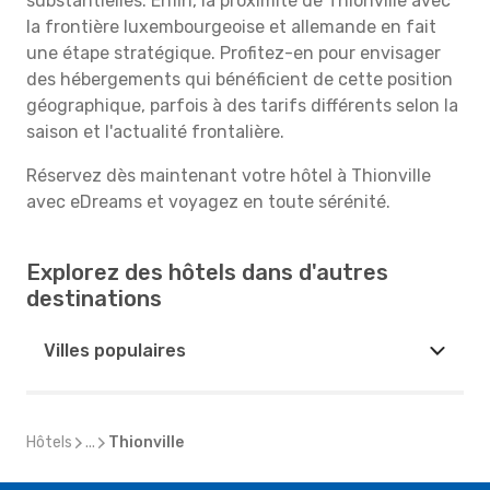
substantielles. Enfin, la proximité de Thionville avec
la frontière luxembourgeoise et allemande en fait
une étape stratégique. Profitez-en pour envisager
des hébergements qui bénéficient de cette position
géographique, parfois à des tarifs différents selon la
saison et l'actualité frontalière.
Réservez dès maintenant votre hôtel à Thionville
avec eDreams et voyagez en toute sérénité.
Explorez des hôtels dans d'autres
destinations
Villes populaires
Hôtels
...
Thionville