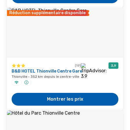
Réduction supplémentaire disponible
(19)
3,9
B&B HOTEL Thionville Centre Gare
Thionville · 352 km depuis le centre-ville
Montrer les prix