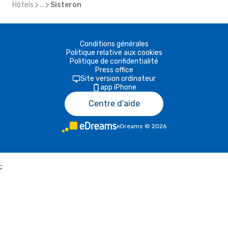
Hôtels
...
Sisteron
Conditions générales
Politique relative aux cookies
Politique de confidentialité
Press office
Site version ordinateur
app iPhone
Centre d'aide
eDreams
©
2026
;