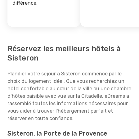
différence.
Réservez les meilleurs hôtels à
Sisteron
Planifier votre séjour à Sisteron commence par le
choix du logement idéal. Que vous recherchiez un
hôtel confortable au cœur de la ville ou une chambre
d’hôtes paisible avec vue sur la Citadelle, eDreams a
rassemblé toutes les informations nécessaires pour
vous aider à trouver l'hébergement parfait et
réserver en toute confiance.
Sisteron, la Porte de la Provence