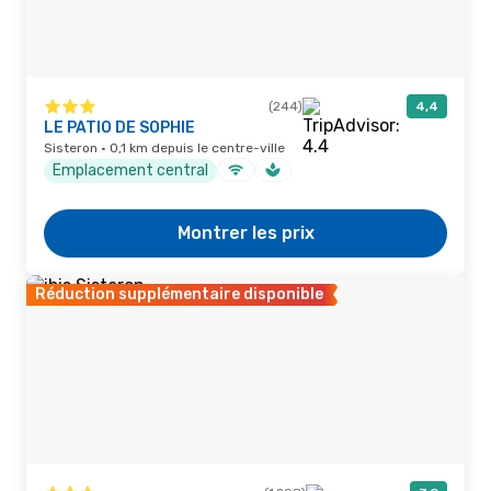
(244)
4,4
LE PATIO DE SOPHIE
Sisteron · 0,1 km depuis le centre-ville
Emplacement central
Montrer les prix
Réduction supplémentaire disponible