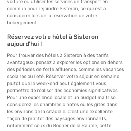
voiture ou utiliser les services de transport en
commun pour rejoindre Sisteron, ce qui est à
considérer lors de la réservation de votre
hébergement.
Réservez votre hôtel à Sisteron
aujourd'hui !
Pour trouver des hôtels à Sisteron à des tarifs
avantageux, pensez à explorer les options en dehors
des périodes de forte affluence, comme les vacances
scolaires ou l'été. Réserver votre séjour en semaine
plutôt que le week-end peut également vous
permettre de réaliser des économies significatives.
Pour une expérience locale et un budget maîtrisé,
considérez les chambres d'hôtes ou les gîtes dans
les environs de la citadelle. C’est une excellente
façon de profiter des paysages environnants,
notamment ceux du Rocher de la Baume, cette