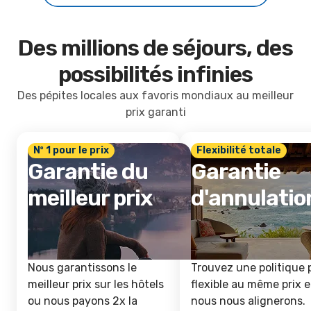
Des millions de séjours, des
possibilités infinies
Des pépites locales aux favoris mondiaux au meilleur
prix garanti
Nº 1 pour le prix
Flexibilité totale
Garantie du
Garantie
meilleur prix
d'annulatio
Nous garantissons le
Trouvez une politique 
meilleur prix sur les hôtels
flexible au même prix e
ou nous payons 2x la
nous nous alignerons.