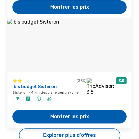
Montrer les prix
(330)
3,5
ibis budget Sisteron
Sisteron · 4 km depuis le centre-ville
Montrer les prix
Explorer plus d'offres