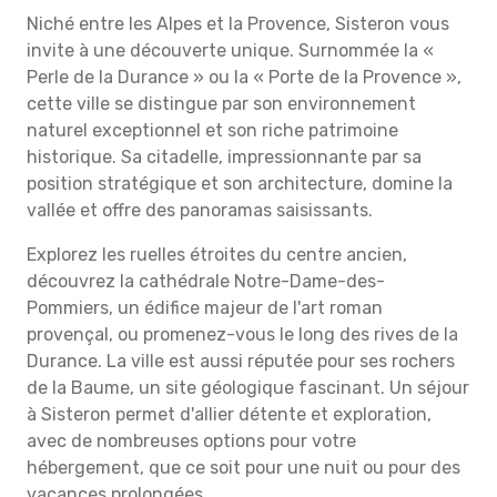
Niché entre les Alpes et la Provence, Sisteron vous
invite à une découverte unique. Surnommée la «
Perle de la Durance » ou la « Porte de la Provence »,
cette ville se distingue par son environnement
naturel exceptionnel et son riche patrimoine
historique. Sa citadelle, impressionnante par sa
position stratégique et son architecture, domine la
vallée et offre des panoramas saisissants.
Explorez les ruelles étroites du centre ancien,
découvrez la cathédrale Notre-Dame-des-
Pommiers, un édifice majeur de l'art roman
provençal, ou promenez-vous le long des rives de la
Durance. La ville est aussi réputée pour ses rochers
de la Baume, un site géologique fascinant. Un séjour
à Sisteron permet d'allier détente et exploration,
avec de nombreuses options pour votre
hébergement, que ce soit pour une nuit ou pour des
vacances prolongées.