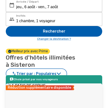
Arrivée / Départ
Invités
Rechercher
Changer la destination ?
Meilleur prix avec Prime
Offres d'hôtels illimitées
à Sisteron
Trier par :
Populaires
Choix prisé par nos voyageurs
Réduction supplémentaire disponible