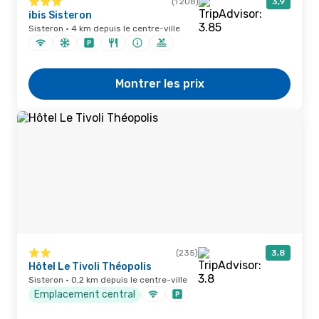
(1 208)
3,9
ibis Sisteron
Sisteron · 4 km depuis le centre-ville
Montrer les prix
(235)
3,8
Hôtel Le Tivoli Théopolis
Sisteron · 0,2 km depuis le centre-ville
Emplacement central