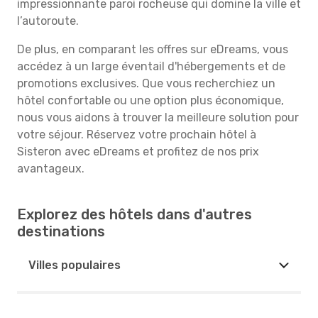
impressionnante paroi rocheuse qui domine la ville et
l’autoroute.
De plus, en comparant les offres sur eDreams, vous
accédez à un large éventail d'hébergements et de
promotions exclusives. Que vous recherchiez un
hôtel confortable ou une option plus économique,
nous vous aidons à trouver la meilleure solution pour
votre séjour. Réservez votre prochain hôtel à
Sisteron avec eDreams et profitez de nos prix
avantageux.
Explorez des hôtels dans d'autres
destinations
Villes populaires