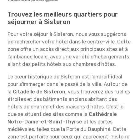
Trouvez les meilleurs quartiers pour
séjourner à Sisteron
Pour votre séjour à Sisteron, nous vous suggérons
de rechercher votre hôtel dans le centre-ville. Cette
zone offre un accès direct aux principaux sites et à
l'ambiance locale, avec une variété d'hébergements
allant des petits hôtels aux chambres d'hôtes.
Le cœur historique de Sisteron est l'endroit idéal
pour s'immerger dans le passé de la ville. Autour de
la
Citadelle de Sisteron
, vous trouverez des ruelles
étroites et des bâtiments anciens abritant des
hôtels de charme et des maisons d'hôtes. C'est ici
que se situent des sites comme la
Cathédrale
Notre-Dame-et-Saint-Thyrse
et les portes
médiévales, telles que la Porte du Dauphiné. Cette
zone est parfaite pour ceux qui apprécient l'histoire