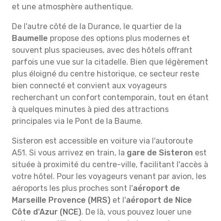
et une atmosphère authentique.
De l'autre côté de la Durance, le quartier de la
Baumelle
propose des options plus modernes et
souvent plus spacieuses, avec des hôtels offrant
parfois une vue sur la citadelle. Bien que légèrement
plus éloigné du centre historique, ce secteur reste
bien connecté et convient aux voyageurs
recherchant un confort contemporain, tout en étant
à quelques minutes à pied des attractions
principales via le Pont de la Baume.
Sisteron est accessible en voiture via l'autoroute
A51. Si vous arrivez en train, la
gare de Sisteron
est
située à proximité du centre-ville, facilitant l'accès à
votre hôtel. Pour les voyageurs venant par avion, les
aéroports les plus proches sont l'
aéroport de
Marseille Provence (MRS)
et l'
aéroport de Nice
Côte d'Azur (NCE)
. De là, vous pouvez louer une