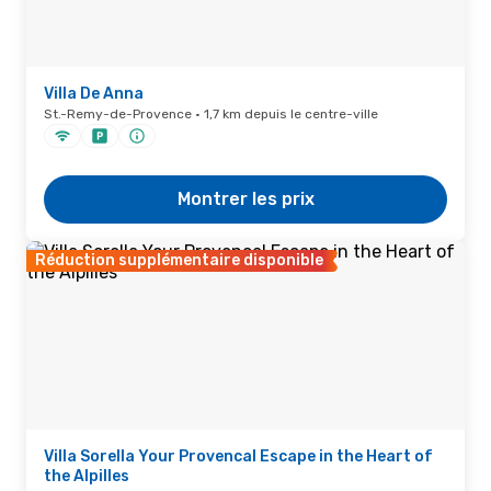
Villa De Anna
St.-Remy-de-Provence · 1,7 km depuis le centre-ville
Montrer les prix
Réduction supplémentaire disponible
Villa Sorella Your Provencal Escape in the Heart of
the Alpilles