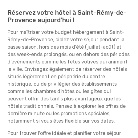
Réservez votre hôtel à Saint-Rémy-de-
Provence aujourd'hui !
Pour maîtriser votre budget hébergement à Saint-
Rémy-de-Provence, ciblez votre séjour pendant la
basse saison, hors des mois d'été (juillet-août) et
des week-ends prolongés, ou en dehors des périodes
d'événements comme les fêtes votives qui animent
la ville. Envisagez également de réserver des hôtels
situés légèrement en périphérie du centre
historique, ou de privilégier des établissements
comme les chambres d'hôtes ou les gîtes qui
peuvent offrir des tarifs plus avantageux que les
hôtels traditionnels. Pensez à explorer les offres de
dernière minute ou les promotions spéciales,
notamment si vous êtes flexible sur vos dates.
Pour trouver l'offre idéale et planifier votre séjour