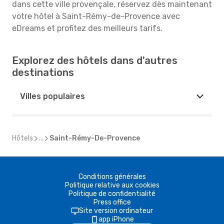
dans cette ville provençale, réservez dès maintenant
votre hôtel à Saint-Rémy-de-Provence avec
eDreams et profitez des meilleurs tarifs.
Explorez des hôtels dans d'autres
destinations
Villes populaires
Hôtels
...
Saint-Rémy-De-Provence
Conditions générales
Politique relative aux cookies
Politique de confidentialité
Press office
Site version ordinateur
app iPhone