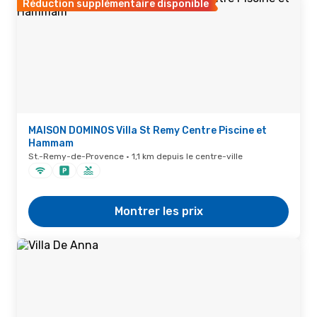
Réduction supplémentaire disponible
MAISON DOMINOS Villa St Remy Centre Piscine et
Hammam
St.-Remy-de-Provence · 1,1 km depuis le centre-ville
Montrer les prix