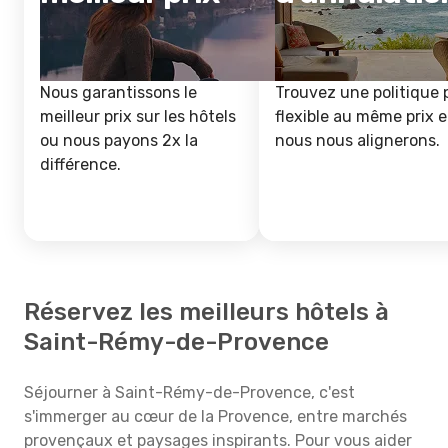
Nous garantissons le
Trouvez une politique 
meilleur prix sur les hôtels
flexible au même prix e
ou nous payons 2x la
nous nous alignerons.
différence.
Réservez les meilleurs hôtels à
Saint-Rémy-de-Provence
Séjourner à Saint-Rémy-de-Provence, c'est
s'immerger au cœur de la Provence, entre marchés
provençaux et paysages inspirants. Pour vous aider