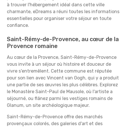
à trouver l'hébergement idéal dans cette ville
charmante, eDreams a réuni toutes les informations
essentielles pour organiser votre séjour en toute
confiance.
Saint-Rémy-de-Provence, au cœur de la
Provence romaine
Au cœur de la Provence, Saint-Rémy-de-Provence
vous invite à un séjour où histoire et douceur de
vivre s'entremêlent. Cette commune est réputée
pour son lien avec Vincent van Gogh, qui y a produit
une partie de ses œuvres les plus célèbres. Explorez
le Monastère Saint-Paul de Mausole, où l'artiste a
séjourné, ou flânez parmi les vestiges romains de
Glanum, un site archéologique majeur.
Saint-Rémy-de-Provence offre des marchés
provençaux colorés, des galeries d'art et des