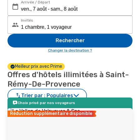
Arrivée / Départ
Invités
Rechercher
Changer la destination ?
Meilleur prix avec Prime
Offres d'hôtels illimitées à Saint-
Rémy-De-Provence
Trier par :
Populaires
Choix prisé par nos voyageurs
Réduction supplémentaire disponible