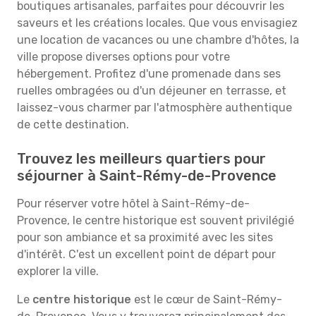
boutiques artisanales, parfaites pour découvrir les
saveurs et les créations locales. Que vous envisagiez
une location de vacances ou une chambre d'hôtes, la
ville propose diverses options pour votre
hébergement. Profitez d'une promenade dans ses
ruelles ombragées ou d'un déjeuner en terrasse, et
laissez-vous charmer par l'atmosphère authentique
de cette destination.
Trouvez les meilleurs quartiers pour
séjourner à Saint-Rémy-de-Provence
Pour réserver votre hôtel à Saint-Rémy-de-
Provence, le centre historique est souvent privilégié
pour son ambiance et sa proximité avec les sites
d'intérêt. C'est un excellent point de départ pour
explorer la ville.
Le
centre historique
est le cœur de Saint-Rémy-