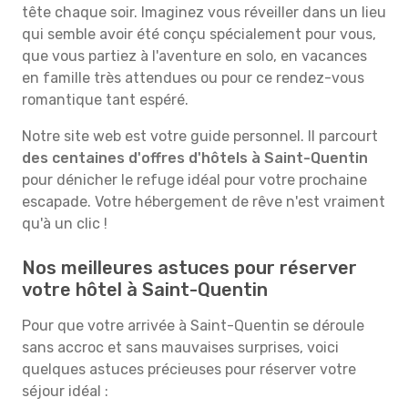
tête chaque soir. Imaginez vous réveiller dans un lieu
qui semble avoir été conçu spécialement pour vous,
que vous partiez à l'aventure en solo, en vacances
en famille très attendues ou pour ce rendez-vous
romantique tant espéré.
Notre site web est votre guide personnel. Il parcourt
des centaines d'offres d'hôtels à Saint-Quentin
pour dénicher le refuge idéal pour votre prochaine
escapade. Votre hébergement de rêve n'est vraiment
qu'à un clic !
Nos meilleures astuces pour réserver
votre hôtel à Saint-Quentin
Pour que votre arrivée à Saint-Quentin se déroule
sans accroc et sans mauvaises surprises, voici
quelques astuces précieuses pour réserver votre
séjour idéal :