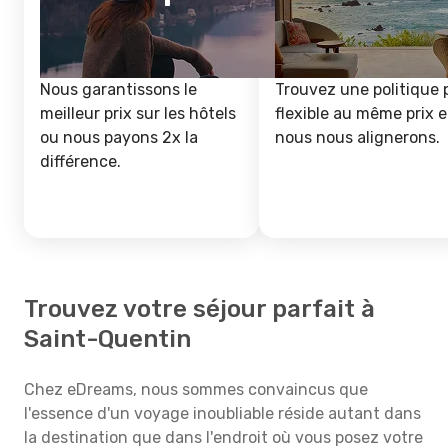
Nous garantissons le
Trouvez une politique 
meilleur prix sur les hôtels
flexible au même prix e
ou nous payons 2x la
nous nous alignerons.
différence.
Trouvez votre séjour parfait à
Saint-Quentin
Chez eDreams, nous sommes convaincus que
l'essence d'un voyage inoubliable réside autant dans
la destination que dans l'endroit où vous posez votre