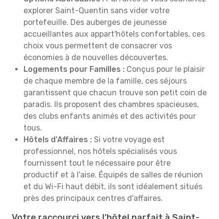
explorer Saint-Quentin sans vider votre
portefeuille. Des auberges de jeunesse
accueillantes aux appart'hôtels confortables, ces
choix vous permettent de consacrer vos
économies à de nouvelles découvertes.
Logements pour Familles :
Conçus pour le plaisir
de chaque membre de la famille, ces séjours
garantissent que chacun trouve son petit coin de
paradis. Ils proposent des chambres spacieuses,
des clubs enfants animés et des activités pour
tous.
Hôtels d'Affaires :
Si votre voyage est
professionnel, nos hôtels spécialisés vous
fournissent tout le nécessaire pour être
productif et à l'aise. Équipés de salles de réunion
et du Wi-Fi haut débit, ils sont idéalement situés
près des principaux centres d'affaires.
Votre raccourci vers l'hôtel parfait à Saint-