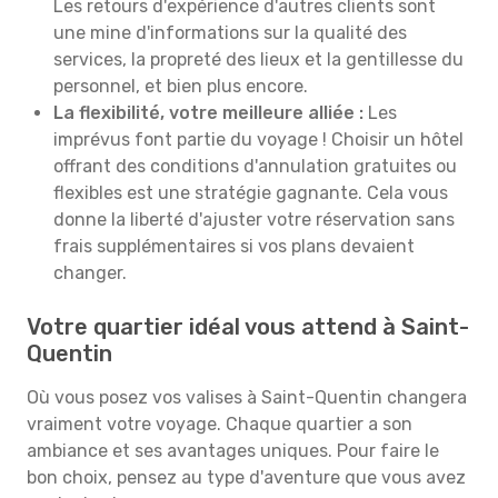
Les retours d'expérience d'autres clients sont
une mine d'informations sur la qualité des
services, la propreté des lieux et la gentillesse du
personnel, et bien plus encore.
La flexibilité, votre meilleure alliée :
Les
imprévus font partie du voyage ! Choisir un hôtel
offrant des conditions d'annulation gratuites ou
flexibles est une stratégie gagnante. Cela vous
donne la liberté d'ajuster votre réservation sans
frais supplémentaires si vos plans devaient
changer.
Votre quartier idéal vous attend à Saint-
Quentin
Où vous posez vos valises à Saint-Quentin changera
vraiment votre voyage. Chaque quartier a son
ambiance et ses avantages uniques. Pour faire le
bon choix, pensez au type d'aventure que vous avez