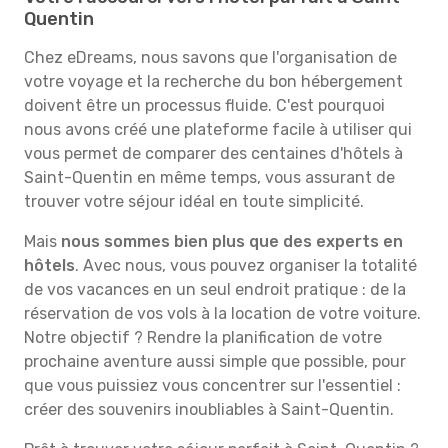
Quentin
Chez eDreams, nous savons que l'organisation de
votre voyage et la recherche du bon hébergement
doivent être un processus fluide. C'est pourquoi
nous avons créé une plateforme facile à utiliser qui
vous permet de comparer des centaines d'hôtels à
Saint-Quentin en même temps, vous assurant de
trouver votre séjour idéal en toute simplicité.
Mais
nous sommes bien plus que des experts en
hôtels
. Avec nous, vous pouvez organiser la totalité
de vos vacances en un seul endroit pratique : de la
réservation de vos vols à la location de votre voiture.
Notre objectif ? Rendre la planification de votre
prochaine aventure aussi simple que possible, pour
que vous puissiez vous concentrer sur l'essentiel :
créer des souvenirs inoubliables à Saint-Quentin.