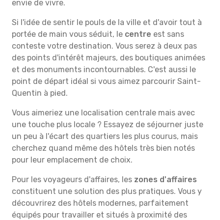
envie de vivre.
Si l'idée de sentir le pouls de la ville et d'avoir tout à
portée de main vous séduit, le
centre
est sans
conteste votre destination. Vous serez à deux pas
des points d'intérêt majeurs, des boutiques animées
et des monuments incontournables. C'est aussi le
point de départ idéal si vous aimez parcourir Saint-
Quentin à pied.
Vous aimeriez une localisation centrale mais avec
une touche plus locale ? Essayez de séjourner juste
un peu à l'écart des quartiers les plus courus, mais
cherchez quand même des hôtels très bien notés
pour leur emplacement de choix.
Pour les voyageurs d'affaires, les
zones d'affaires
constituent une solution des plus pratiques. Vous y
découvrirez des hôtels modernes, parfaitement
équipés pour travailler et situés à proximité des