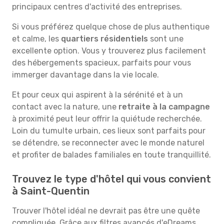
principaux centres d'activité des entreprises.
Si vous préférez quelque chose de plus authentique
et calme, les
quartiers résidentiels
sont une
excellente option. Vous y trouverez plus facilement
des hébergements spacieux, parfaits pour vous
immerger davantage dans la vie locale.
Et pour ceux qui aspirent à la sérénité et à un
contact avec la nature, une
retraite à la campagne
à proximité peut leur offrir la quiétude recherchée.
Loin du tumulte urbain, ces lieux sont parfaits pour
se détendre, se reconnecter avec le monde naturel
et profiter de balades familiales en toute tranquillité.
Trouvez le type d'hôtel qui vous convient
à Saint-Quentin
Trouver l'hôtel idéal ne devrait pas être une quête
compliquée. Grâce aux filtres avancés d'eDreams,