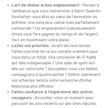
L'art de choisir le bon emplacement :
Pensez à
l'ambiance que vous recherchez à Saint-Quentin.
Souhaitez-vous être au cœur de l'animation ou
préférer une zone plus calme mais parfaitement
connectée ? Un emplacement judicieusement
choisi vous fera gagner du temps et de l'argent,
tout en maximisant votre plaisir.
Listez vos priorités :
Avant de vous lancer,
faites une liste de ce qui compte vraiment pour
vous dans un hôtel. Une connexion Wi-Fi fiable
est-elle indispensable ? Une salle de sport est-
elle sur votre liste ? Accueillez-vous vos fidèles
compagnons à quatre pattes ? Définir clairement
vos attentes rendra votre recherche d'hôtel
beaucoup plus efficace.
Faites confiance à l'expérience des autres
voyageurs :
Accordez-vous un moment pour
parcourir les avis récents sur des sites réputés.