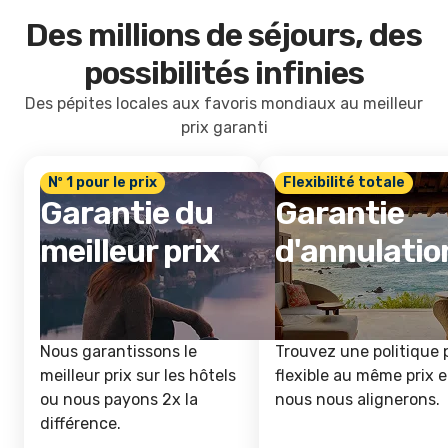
Des millions de séjours, des
possibilités infinies
Des pépites locales aux favoris mondiaux au meilleur
prix garanti
Nº 1 pour le prix
Flexibilité totale
Garantie du
Garantie
meilleur prix
d'annulatio
Nous garantissons le
Trouvez une politique 
meilleur prix sur les hôtels
flexible au même prix e
ou nous payons 2x la
nous nous alignerons.
différence.