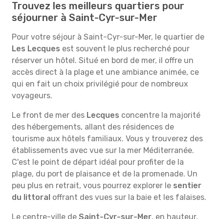
Trouvez les meilleurs quartiers pour
séjourner à Saint-Cyr-sur-Mer
Pour votre séjour à Saint-Cyr-sur-Mer, le quartier de
Les Lecques
est souvent le plus recherché pour
réserver un hôtel. Situé en bord de mer, il offre un
accès direct à la plage et une ambiance animée, ce
qui en fait un choix privilégié pour de nombreux
voyageurs.
Le front de mer des
Lecques
concentre la majorité
des hébergements, allant des résidences de
tourisme aux hôtels familiaux. Vous y trouverez des
établissements avec vue sur la mer Méditerranée.
C'est le point de départ idéal pour profiter de la
plage, du port de plaisance et de la promenade. Un
peu plus en retrait, vous pourrez explorer le
sentier
du littoral
offrant des vues sur la baie et les falaises.
Le centre-ville de
Saint-Cyr-sur-Mer
, en hauteur,