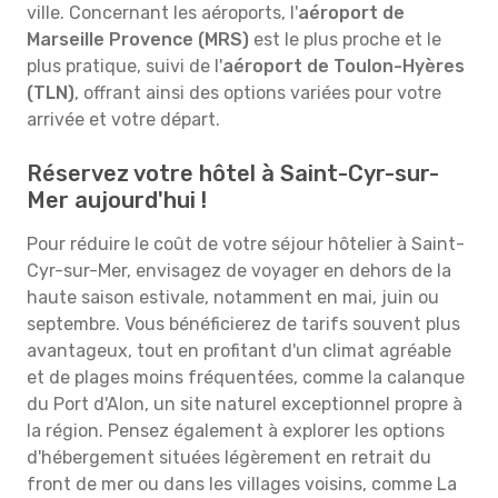
ville. Concernant les aéroports, l'
aéroport de
Marseille Provence (MRS)
est le plus proche et le
plus pratique, suivi de l'
aéroport de Toulon-Hyères
(TLN)
, offrant ainsi des options variées pour votre
arrivée et votre départ.
Réservez votre hôtel à Saint-Cyr-sur-
Mer aujourd'hui !
Pour réduire le coût de votre séjour hôtelier à Saint-
Cyr-sur-Mer, envisagez de voyager en dehors de la
haute saison estivale, notamment en mai, juin ou
septembre. Vous bénéficierez de tarifs souvent plus
avantageux, tout en profitant d'un climat agréable
et de plages moins fréquentées, comme la calanque
du Port d'Alon, un site naturel exceptionnel propre à
la région. Pensez également à explorer les options
d'hébergement situées légèrement en retrait du
front de mer ou dans les villages voisins, comme La