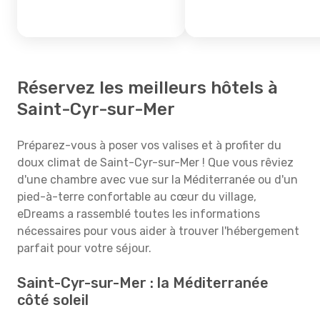
Réservez les meilleurs hôtels à
Saint-Cyr-sur-Mer
Préparez-vous à poser vos valises et à profiter du
doux climat de Saint-Cyr-sur-Mer ! Que vous rêviez
d'une chambre avec vue sur la Méditerranée ou d'un
pied-à-terre confortable au cœur du village,
eDreams a rassemblé toutes les informations
nécessaires pour vous aider à trouver l'hébergement
parfait pour votre séjour.
Saint-Cyr-sur-Mer : la Méditerranée
côté soleil