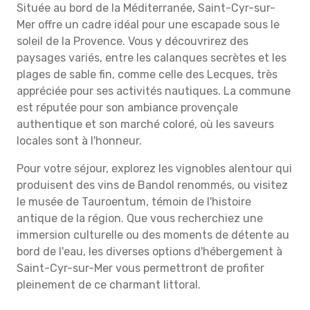
Située au bord de la Méditerranée, Saint-Cyr-sur-
Mer offre un cadre idéal pour une escapade sous le
soleil de la Provence. Vous y découvrirez des
paysages variés, entre les calanques secrètes et les
plages de sable fin, comme celle des Lecques, très
appréciée pour ses activités nautiques. La commune
est réputée pour son ambiance provençale
authentique et son marché coloré, où les saveurs
locales sont à l'honneur.
Pour votre séjour, explorez les vignobles alentour qui
produisent des vins de Bandol renommés, ou visitez
le musée de Tauroentum, témoin de l'histoire
antique de la région. Que vous recherchiez une
immersion culturelle ou des moments de détente au
bord de l'eau, les diverses options d'hébergement à
Saint-Cyr-sur-Mer vous permettront de profiter
pleinement de ce charmant littoral.