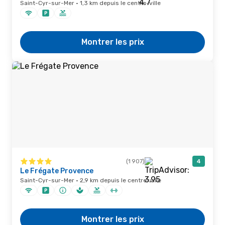
Saint-Cyr-sur-Mer · 1,3 km depuis le centre-ville
Montrer les prix
(1 907)
4
Le Frégate Provence
Saint-Cyr-sur-Mer · 2,9 km depuis le centre-ville
Montrer les prix