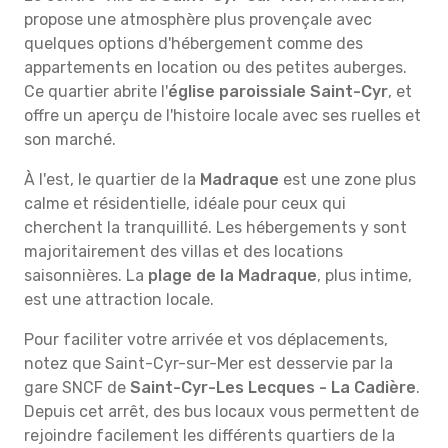
propose une atmosphère plus provençale avec
quelques options d'hébergement comme des
appartements en location ou des petites auberges.
Ce quartier abrite l'
église paroissiale Saint-Cyr
, et
offre un aperçu de l'histoire locale avec ses ruelles et
son marché.
À l'est, le quartier de la
Madraque
est une zone plus
calme et résidentielle, idéale pour ceux qui
cherchent la tranquillité. Les hébergements y sont
majoritairement des villas et des locations
saisonnières. La
plage de la Madraque
, plus intime,
est une attraction locale.
Pour faciliter votre arrivée et vos déplacements,
notez que Saint-Cyr-sur-Mer est desservie par la
gare SNCF de
Saint-Cyr-Les Lecques - La Cadière
.
Depuis cet arrêt, des bus locaux vous permettent de
rejoindre facilement les différents quartiers de la