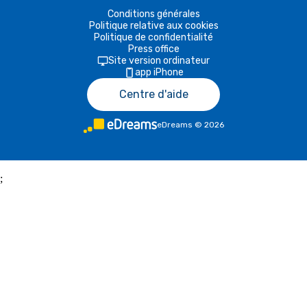
Conditions générales
Politique relative aux cookies
Politique de confidentialité
Press office
Site version ordinateur
app iPhone
Centre d'aide
eDreams
©
2026
;