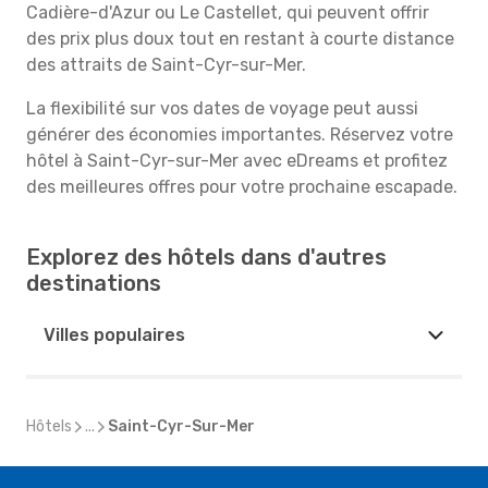
Cadière-d'Azur ou Le Castellet, qui peuvent offrir
des prix plus doux tout en restant à courte distance
des attraits de Saint-Cyr-sur-Mer.
La flexibilité sur vos dates de voyage peut aussi
générer des économies importantes. Réservez votre
hôtel à Saint-Cyr-sur-Mer avec eDreams et profitez
des meilleures offres pour votre prochaine escapade.
Explorez des hôtels dans d'autres
destinations
Villes populaires
Hôtels
...
Saint-Cyr-Sur-Mer