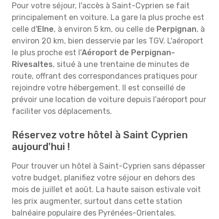
Pour votre séjour, l'accès à Saint-Cyprien se fait
principalement en voiture. La gare la plus proche est
celle d'
Elne
, à environ 5 km, ou celle de
Perpignan
, à
environ 20 km, bien desservie par les TGV. L'aéroport
le plus proche est l'
Aéroport de Perpignan-
Rivesaltes
, situé à une trentaine de minutes de
route, offrant des correspondances pratiques pour
rejoindre votre hébergement. Il est conseillé de
prévoir une location de voiture depuis l'aéroport pour
faciliter vos déplacements.
Réservez votre hôtel à Saint Cyprien
aujourd'hui !
Pour trouver un hôtel à Saint-Cyprien sans dépasser
votre budget, planifiez votre séjour en dehors des
mois de juillet et août. La haute saison estivale voit
les prix augmenter, surtout dans cette station
balnéaire populaire des Pyrénées-Orientales.