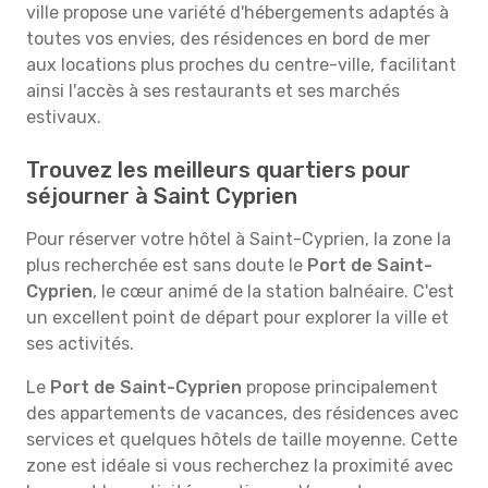
ville propose une variété d'hébergements adaptés à
toutes vos envies, des résidences en bord de mer
aux locations plus proches du centre-ville, facilitant
ainsi l'accès à ses restaurants et ses marchés
estivaux.
Trouvez les meilleurs quartiers pour
séjourner à Saint Cyprien
Pour réserver votre hôtel à Saint-Cyprien, la zone la
plus recherchée est sans doute le
Port de Saint-
Cyprien
, le cœur animé de la station balnéaire. C'est
un excellent point de départ pour explorer la ville et
ses activités.
Le
Port de Saint-Cyprien
propose principalement
des appartements de vacances, des résidences avec
services et quelques hôtels de taille moyenne. Cette
zone est idéale si vous recherchez la proximité avec