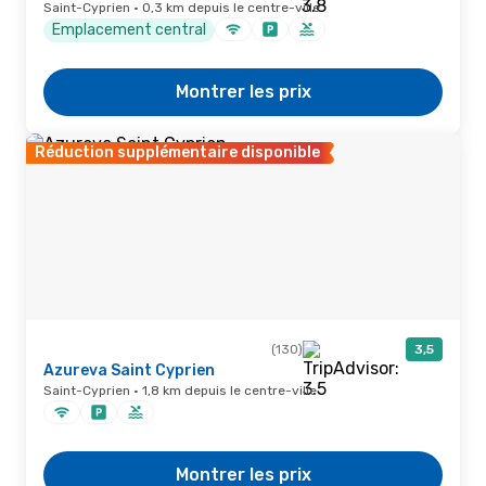
Saint-Cyprien · 0,3 km depuis le centre-ville
Emplacement central
Montrer les prix
Réduction supplémentaire disponible
(130)
3,5
Azureva Saint Cyprien
Saint-Cyprien · 1,8 km depuis le centre-ville
Montrer les prix