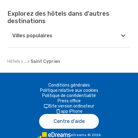
Explorez des hôtels dans d'autres
destinations
Villes populaires
Hôtels
...
Saint Cyprien
Conditions générales
Politique relative aux cookies
Politique de confidentialité
Press office
Site version ordinateur
app iPhone
Centre d'aide
eDreams
©
2026