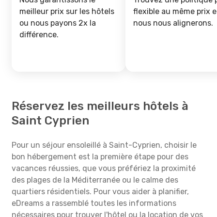
meilleur prix sur les hôtels
flexible au même prix e
ou nous payons 2x la
nous nous alignerons.
différence.
Réservez les meilleurs hôtels à
Saint Cyprien
Pour un séjour ensoleillé à Saint-Cyprien, choisir le
bon hébergement est la première étape pour des
vacances réussies, que vous préfériez la proximité
des plages de la Méditerranée ou le calme des
quartiers résidentiels. Pour vous aider à planifier,
eDreams a rassemblé toutes les informations
nécessaires pour trouver l'hôtel ou la location de vos