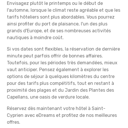
Envisagez plutôt le printemps ou le début de
l'automne, lorsque le climat reste agréable et que les
tarifs hôteliers sont plus abordables. Vous pourrez
ainsi profiter du port de plaisance, l'un des plus
grands d'Europe, et de ses nombreuses activités
nautiques à moindre coût.
Si vos dates sont flexibles, la réservation de dernière
minute peut parfois offrir de bonnes affaires.
Toutefois, pour les périodes très demandées, mieux
vaut anticiper. Pensez également à explorer les
options de séjour à quelques kilomètres du centre
pour des tarifs plus compétitifs, tout en restant à
proximité des plages et du Jardin des Plantes des
Capellans, une oasis de verdure locale.
Réservez dès maintenant votre hôtel à Saint-
Cyprien avec eDreams et profitez de nos meilleures
offres.