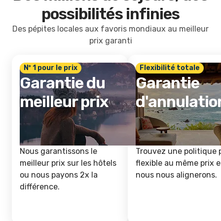
possibilités infinies
Des pépites locales aux favoris mondiaux au meilleur
prix garanti
Nº 1 pour le prix
Flexibilité totale
Garantie du
Garantie
meilleur prix
d'annulatio
Nous garantissons le
Trouvez une politique 
meilleur prix sur les hôtels
flexible au même prix e
ou nous payons 2x la
nous nous alignerons.
différence.