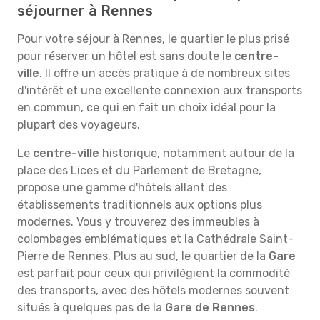
séjourner à Rennes
Pour votre séjour à Rennes, le quartier le plus prisé
pour réserver un hôtel est sans doute le
centre-
ville
. Il offre un accès pratique à de nombreux sites
d'intérêt et une excellente connexion aux transports
en commun, ce qui en fait un choix idéal pour la
plupart des voyageurs.
Le
centre-ville
historique, notamment autour de la
place des Lices et du Parlement de Bretagne,
propose une gamme d'hôtels allant des
établissements traditionnels aux options plus
modernes. Vous y trouverez des immeubles à
colombages emblématiques et la Cathédrale Saint-
Pierre de Rennes. Plus au sud, le quartier de la
Gare
est parfait pour ceux qui privilégient la commodité
des transports, avec des hôtels modernes souvent
situés à quelques pas de la
Gare de Rennes
.