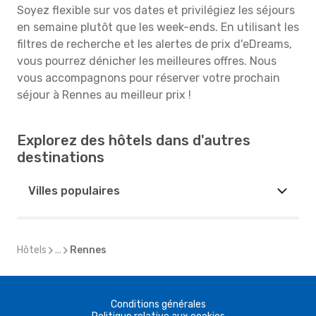
Soyez flexible sur vos dates et privilégiez les séjours
en semaine plutôt que les week-ends. En utilisant les
filtres de recherche et les alertes de prix d'eDreams,
vous pourrez dénicher les meilleures offres. Nous
vous accompagnons pour réserver votre prochain
séjour à Rennes au meilleur prix !
Explorez des hôtels dans d'autres
destinations
Villes populaires
Hôtels
...
Rennes
Conditions générales