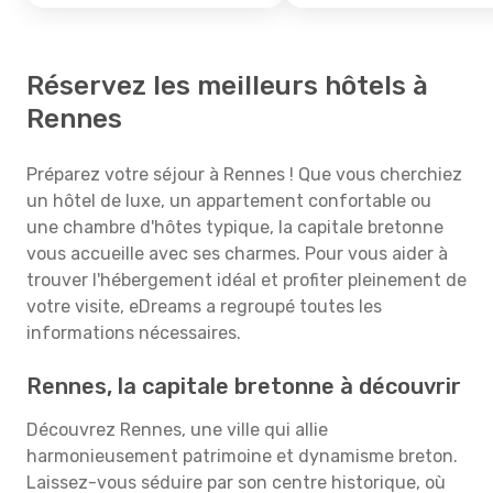
Réservez les meilleurs hôtels à
Rennes
Préparez votre séjour à Rennes ! Que vous cherchiez
un hôtel de luxe, un appartement confortable ou
une chambre d'hôtes typique, la capitale bretonne
vous accueille avec ses charmes. Pour vous aider à
trouver l'hébergement idéal et profiter pleinement de
votre visite, eDreams a regroupé toutes les
informations nécessaires.
Rennes, la capitale bretonne à découvrir
Découvrez Rennes, une ville qui allie
harmonieusement patrimoine et dynamisme breton.
Laissez-vous séduire par son centre historique, où