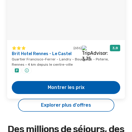
(686)
3,8
Brit Hotel Rennes - Le Castel
Quartier Francisco-Ferrer - Landry - Bourgeois - Poterie,
Rennes · 4 km depuis le centre-ville
Montrer les prix
Explorer plus d'offres
Des millions de séjours, des