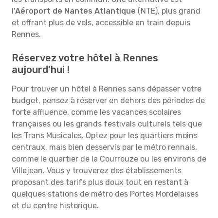
l'
Aéroport de Nantes Atlantique
(NTE), plus grand
et offrant plus de vols, accessible en train depuis
Rennes.
Réservez votre hôtel à Rennes
aujourd'hui !
Pour trouver un hôtel à Rennes sans dépasser votre
budget, pensez à réserver en dehors des périodes de
forte affluence, comme les vacances scolaires
françaises ou les grands festivals culturels tels que
les Trans Musicales. Optez pour les quartiers moins
centraux, mais bien desservis par le métro rennais,
comme le quartier de la Courrouze ou les environs de
Villejean. Vous y trouverez des établissements
proposant des tarifs plus doux tout en restant à
quelques stations de métro des Portes Mordelaises
et du centre historique.