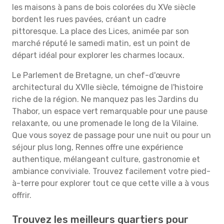
les maisons à pans de bois colorées du XVe siècle
bordent les rues pavées, créant un cadre
pittoresque. La place des Lices, animée par son
marché réputé le samedi matin, est un point de
départ idéal pour explorer les charmes locaux.
Le Parlement de Bretagne, un chef-d'œuvre
architectural du XVIIe siècle, témoigne de l'histoire
riche de la région. Ne manquez pas les Jardins du
Thabor, un espace vert remarquable pour une pause
relaxante, ou une promenade le long de la Vilaine.
Que vous soyez de passage pour une nuit ou pour un
séjour plus long, Rennes offre une expérience
authentique, mélangeant culture, gastronomie et
ambiance conviviale. Trouvez facilement votre pied-
à-terre pour explorer tout ce que cette ville a à vous
offrir.
Trouvez les meilleurs quartiers pour