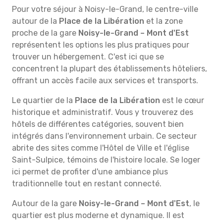
Pour votre séjour à Noisy-le-Grand, le centre-ville
autour de la
Place de la Libération
et la zone
proche de la gare
Noisy-le-Grand – Mont d'Est
représentent les options les plus pratiques pour
trouver un hébergement. C'est ici que se
concentrent la plupart des établissements hôteliers,
offrant un accès facile aux services et transports.
Le quartier de la
Place de la Libération
est le cœur
historique et administratif. Vous y trouverez des
hôtels de différentes catégories, souvent bien
intégrés dans l'environnement urbain. Ce secteur
abrite des sites comme l'Hôtel de Ville et l'église
Saint-Sulpice, témoins de l'histoire locale. Se loger
ici permet de profiter d'une ambiance plus
traditionnelle tout en restant connecté.
Autour de la gare
Noisy-le-Grand – Mont d'Est
, le
quartier est plus moderne et dynamique. Il est