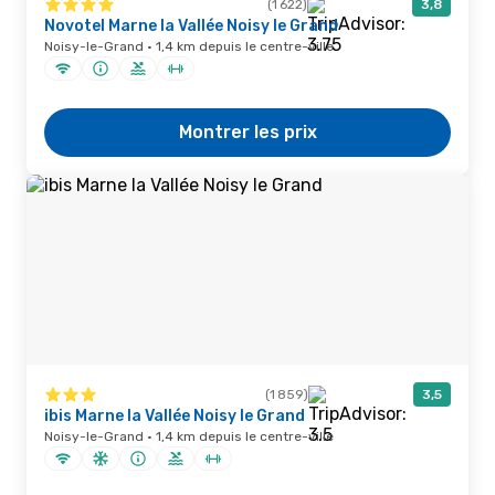
(1 622)
3,8
Novotel Marne la Vallée Noisy le Grand
Noisy-le-Grand · 1,4 km depuis le centre-ville
Montrer les prix
(1 859)
3,5
ibis Marne la Vallée Noisy le Grand
Noisy-le-Grand · 1,4 km depuis le centre-ville