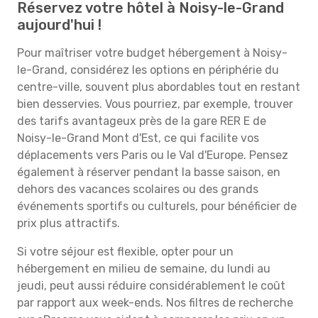
Réservez votre hôtel à Noisy-le-Grand
aujourd'hui !
Pour maîtriser votre budget hébergement à Noisy-
le-Grand, considérez les options en périphérie du
centre-ville, souvent plus abordables tout en restant
bien desservies. Vous pourriez, par exemple, trouver
des tarifs avantageux près de la gare RER E de
Noisy-le-Grand Mont d'Est, ce qui facilite vos
déplacements vers Paris ou le Val d'Europe. Pensez
également à réserver pendant la basse saison, en
dehors des vacances scolaires ou des grands
événements sportifs ou culturels, pour bénéficier de
prix plus attractifs.
Si votre séjour est flexible, opter pour un
hébergement en milieu de semaine, du lundi au
jeudi, peut aussi réduire considérablement le coût
par rapport aux week-ends. Nos filtres de recherche