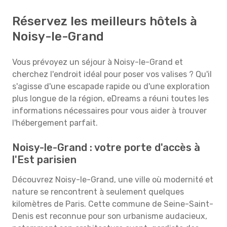
Réservez les meilleurs hôtels à
Noisy-le-Grand
Vous prévoyez un séjour à Noisy-le-Grand et
cherchez l'endroit idéal pour poser vos valises ? Qu'il
s'agisse d'une escapade rapide ou d'une exploration
plus longue de la région, eDreams a réuni toutes les
informations nécessaires pour vous aider à trouver
l'hébergement parfait.
Noisy-le-Grand : votre porte d'accès à
l'Est parisien
Découvrez Noisy-le-Grand, une ville où modernité et
nature se rencontrent à seulement quelques
kilomètres de Paris. Cette commune de Seine-Saint-
Denis est reconnue pour son urbanisme audacieux,