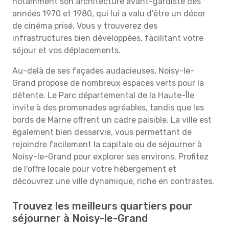
notamment son architecture avant-gardiste des
années 1970 et 1980, qui lui a valu d'être un décor
de cinéma prisé. Vous y trouverez des
infrastructures bien développées, facilitant votre
séjour et vos déplacements.
Au-delà de ses façades audacieuses, Noisy-le-
Grand propose de nombreux espaces verts pour la
détente. Le Parc départemental de la Haute-Île
invite à des promenades agréables, tandis que les
bords de Marne offrent un cadre paisible. La ville est
également bien desservie, vous permettant de
rejoindre facilement la capitale ou de séjourner à
Noisy-le-Grand pour explorer ses environs. Profitez
de l'offre locale pour votre hébergement et
découvrez une ville dynamique, riche en contrastes.
Trouvez les meilleurs quartiers pour
séjourner à Noisy-le-Grand