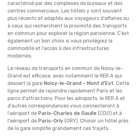
caractérisé par des complexes de bureaux et des
centres commerciaux. Les hôtels y sont souvent
plus récents et adaptés aux voyageurs d'affaires ou
à ceux qui recherchent la proximité des transports
en commun pour explorer la région parisienne. C'est
également un bon choix si vous privilégiez la
commodité et l'accès à des infrastructures
modernes.
Le réseau de transports en commun de Noisy-le-
Grand est efficace, avec notamment le RER A qui
dessert la gare
Noisy-le-Grand – Mont d'Est
. Cette
ligne permet de rejoindre rapidement Paris et les
parcs d'attractions. Pour les aéroports, le RER A et
d'autres correspondances vous connecteront à
l'aéroport de
Paris-Charles de Gaulle
(CDG) et à
l'aéroport de
Paris-Orly
(ORY). Choisir un hôtel près
de la gare simplifie grandement ces trajets.