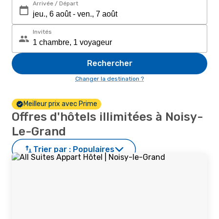
Arrivée / Départ
Invités
Rechercher
Changer la destination ?
Meilleur prix avec Prime
Offres d'hôtels illimitées à Noisy-
Le-Grand
Trier par :
Populaires