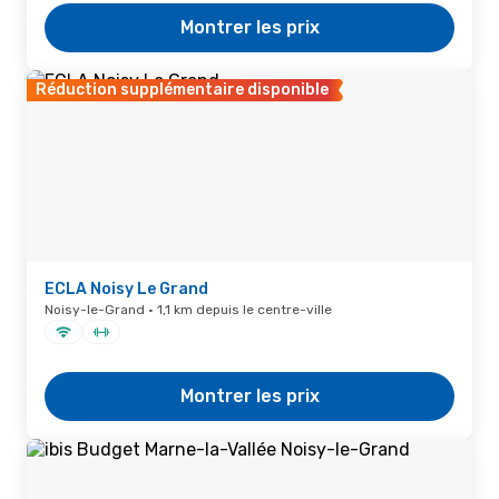
Montrer les prix
Réduction supplémentaire disponible
ECLA Noisy Le Grand
Noisy-le-Grand · 1,1 km depuis le centre-ville
Montrer les prix