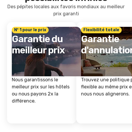
Des pépites locales aux favoris mondiaux au meilleur
prix garanti
Nº 1 pour le prix
Flexibilité totale
Garantie du
Garantie
meilleur prix
d'annulatio
Nous garantissons le
Trouvez une politique 
meilleur prix sur les hôtels
flexible au même prix e
ou nous payons 2x la
nous nous alignerons.
différence.