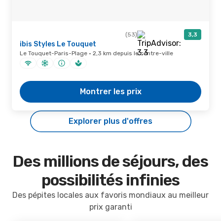
(53)
3,3
ibis Styles Le Touquet
Le Touquet-Paris-Plage · 2,3 km depuis le centre-ville
Montrer les prix
Explorer plus d'offres
Des millions de séjours, des
possibilités infinies
Des pépites locales aux favoris mondiaux au meilleur
prix garanti