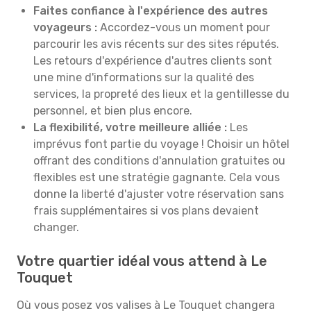
Faites confiance à l'expérience des autres
voyageurs :
Accordez-vous un moment pour
parcourir les avis récents sur des sites réputés.
Les retours d'expérience d'autres clients sont
une mine d'informations sur la qualité des
services, la propreté des lieux et la gentillesse du
personnel, et bien plus encore.
La flexibilité, votre meilleure alliée :
Les
imprévus font partie du voyage ! Choisir un hôtel
offrant des conditions d'annulation gratuites ou
flexibles est une stratégie gagnante. Cela vous
donne la liberté d'ajuster votre réservation sans
frais supplémentaires si vos plans devaient
changer.
Votre quartier idéal vous attend à Le
Touquet
Où vous posez vos valises à Le Touquet changera