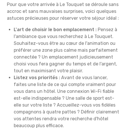
Pour que votre arrivée à Le Touquet se déroule sans
accroc et sans mauvaises surprises, voici quelques
astuces précieuses pour réserver votre séjour idéal :
L'art de choisir le bon emplacement :
Pensez à
l'ambiance que vous recherchez à Le Touquet.
Souhaitez-vous être au cœur de l'animation ou
préférer une zone plus calme mais parfaitement
connectée ? Un emplacement judicieusement
choisi vous fera gagner du temps et de l'argent,
tout en maximisant votre plaisir.
Listez vos priorités :
Avant de vous lancer,
faites une liste de ce qui compte vraiment pour
vous dans un hôtel. Une connexion Wi-Fi fiable
est-elle indispensable ? Une salle de sport est-
elle sur votre liste ? Accueillez-vous vos fidèles
compagnons à quatre pattes ? Définir clairement
vos attentes rendra votre recherche d'hôtel
beaucoup plus efficace.