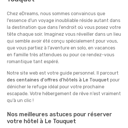
Chez eDreams, nous sommes convaincus que
l'essence d'un voyage inoubliable réside autant dans
la destination que dans l'endroit où vous posez votre
tête chaque soir. Imaginez vous réveiller dans un lieu
qui semble avoir été conçu spécialement pour vous,
que vous partiez à l'aventure en solo, en vacances
en famille très attendues ou pour ce rendez-vous
romantique tant espéré.
Notre site web est votre guide personnel. Il parcourt
des centaines d'offres d'hôtels à Le Touquet
pour
dénicher le refuge idéal pour votre prochaine
escapade. Votre hébergement de rêve n'est vraiment
qu'à un clic !
Nos meilleures astuces pour réserver
votre hôtel à Le Touquet