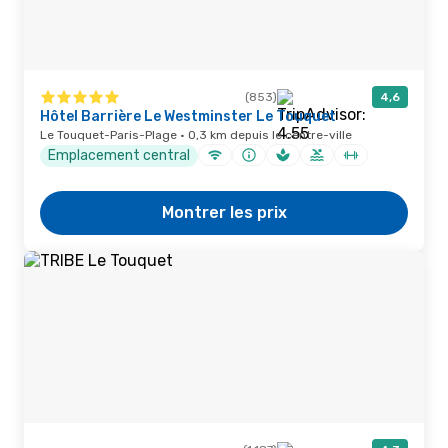
(853)
4,6
Hôtel Barrière Le Westminster Le Touquet
Le Touquet-Paris-Plage · 0,3 km depuis le centre-ville
Emplacement central
Montrer les prix