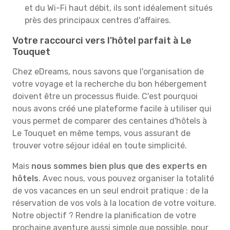
et du Wi-Fi haut débit, ils sont idéalement situés
près des principaux centres d'affaires.
Votre raccourci vers l'hôtel parfait à Le
Touquet
Chez eDreams, nous savons que l'organisation de
votre voyage et la recherche du bon hébergement
doivent être un processus fluide. C'est pourquoi
nous avons créé une plateforme facile à utiliser qui
vous permet de comparer des centaines d'hôtels à
Le Touquet en même temps, vous assurant de
trouver votre séjour idéal en toute simplicité.
Mais
nous sommes bien plus que des experts en
hôtels
. Avec nous, vous pouvez organiser la totalité
de vos vacances en un seul endroit pratique : de la
réservation de vos vols à la location de votre voiture.
Notre objectif ? Rendre la planification de votre
prochaine aventure aussi simple que possible, pour