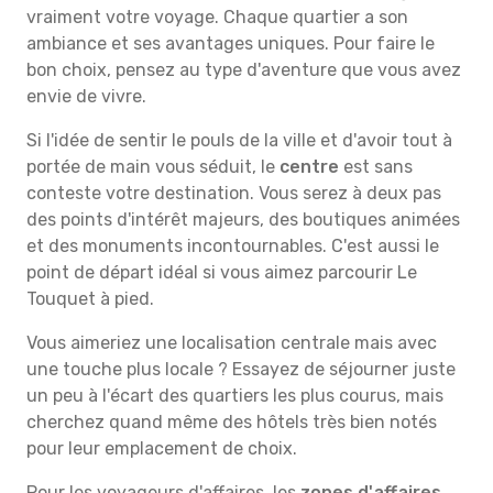
vraiment votre voyage. Chaque quartier a son
ambiance et ses avantages uniques. Pour faire le
bon choix, pensez au type d'aventure que vous avez
envie de vivre.
Si l'idée de sentir le pouls de la ville et d'avoir tout à
portée de main vous séduit, le
centre
est sans
conteste votre destination. Vous serez à deux pas
des points d'intérêt majeurs, des boutiques animées
et des monuments incontournables. C'est aussi le
point de départ idéal si vous aimez parcourir Le
Touquet à pied.
Vous aimeriez une localisation centrale mais avec
une touche plus locale ? Essayez de séjourner juste
un peu à l'écart des quartiers les plus courus, mais
cherchez quand même des hôtels très bien notés
pour leur emplacement de choix.
Pour les voyageurs d'affaires, les
zones d'affaires