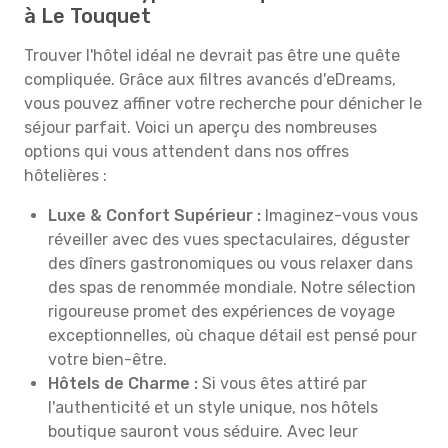
à Le Touquet
Trouver l'hôtel idéal ne devrait pas être une quête
compliquée. Grâce aux filtres avancés d'eDreams,
vous pouvez affiner votre recherche pour dénicher le
séjour parfait. Voici un aperçu des nombreuses
options qui vous attendent dans nos offres
hôtelières :
Luxe & Confort Supérieur :
Imaginez-vous vous
réveiller avec des vues spectaculaires, déguster
des dîners gastronomiques ou vous relaxer dans
des spas de renommée mondiale. Notre sélection
rigoureuse promet des expériences de voyage
exceptionnelles, où chaque détail est pensé pour
votre bien-être.
Hôtels de Charme :
Si vous êtes attiré par
l'authenticité et un style unique, nos hôtels
boutique sauront vous séduire. Avec leur