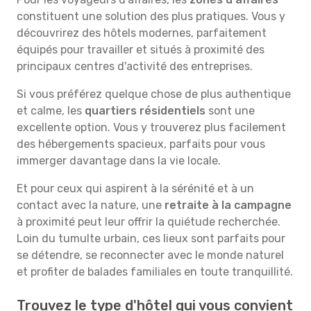
constituent une solution des plus pratiques. Vous y
découvrirez des hôtels modernes, parfaitement
équipés pour travailler et situés à proximité des
principaux centres d'activité des entreprises.
Si vous préférez quelque chose de plus authentique
et calme, les
quartiers résidentiels
sont une
excellente option. Vous y trouverez plus facilement
des hébergements spacieux, parfaits pour vous
immerger davantage dans la vie locale.
Et pour ceux qui aspirent à la sérénité et à un
contact avec la nature, une
retraite à la campagne
à proximité peut leur offrir la quiétude recherchée.
Loin du tumulte urbain, ces lieux sont parfaits pour
se détendre, se reconnecter avec le monde naturel
et profiter de balades familiales en toute tranquillité.
Trouvez le type d'hôtel qui vous convient