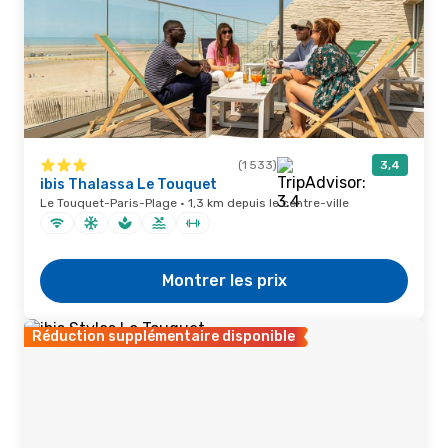
(1 533)
3,4
ibis Thalassa Le Touquet
Le Touquet-Paris-Plage · 1,3 km depuis le centre-ville
Montrer les prix
Réduction supplémentaire disponible