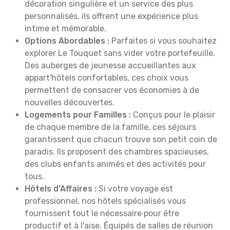
décoration singulière et un service des plus
personnalisés, ils offrent une expérience plus
intime et mémorable.
Options Abordables :
Parfaites si vous souhaitez
explorer Le Touquet sans vider votre portefeuille.
Des auberges de jeunesse accueillantes aux
appart'hôtels confortables, ces choix vous
permettent de consacrer vos économies à de
nouvelles découvertes.
Logements pour Familles :
Conçus pour le plaisir
de chaque membre de la famille, ces séjours
garantissent que chacun trouve son petit coin de
paradis. Ils proposent des chambres spacieuses,
des clubs enfants animés et des activités pour
tous.
Hôtels d'Affaires :
Si votre voyage est
professionnel, nos hôtels spécialisés vous
fournissent tout le nécessaire pour être
productif et à l'aise. Équipés de salles de réunion