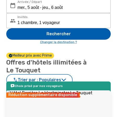
Arrivée / Départ
Invités
Rechercher
Changer la destination ?
Meilleur prix avec Prime
Offres d'hôtels illimitées à
Le Touquet
Trier par :
Populaires
Choix prisé par nos voyageurs
Réduction supplémentaire disponible