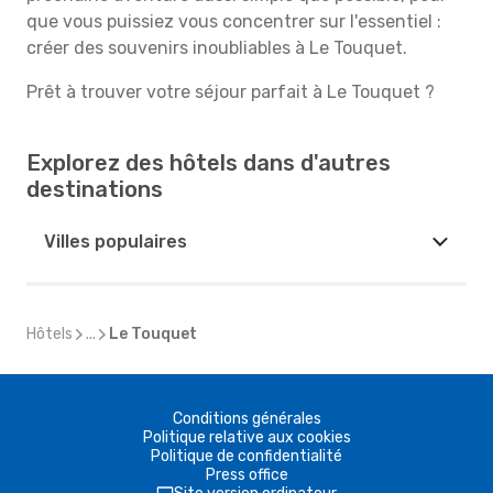
que vous puissiez vous concentrer sur l'essentiel :
créer des souvenirs inoubliables à Le Touquet.
Prêt à trouver votre séjour parfait à Le Touquet ?
Explorez des hôtels dans d'autres
destinations
Villes populaires
Hôtels
...
Le Touquet
Conditions générales
Politique relative aux cookies
Politique de confidentialité
Press office