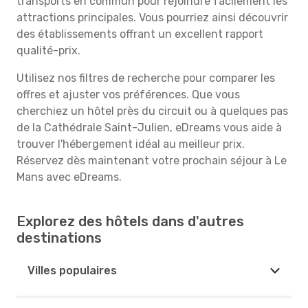
transports en commun pour rejoindre facilement les
attractions principales. Vous pourriez ainsi découvrir
des établissements offrant un excellent rapport
qualité-prix.
Utilisez nos filtres de recherche pour comparer les
offres et ajuster vos préférences. Que vous
cherchiez un hôtel près du circuit ou à quelques pas
de la Cathédrale Saint-Julien, eDreams vous aide à
trouver l'hébergement idéal au meilleur prix.
Réservez dès maintenant votre prochain séjour à Le
Mans avec eDreams.
Explorez des hôtels dans d'autres
destinations
Villes populaires