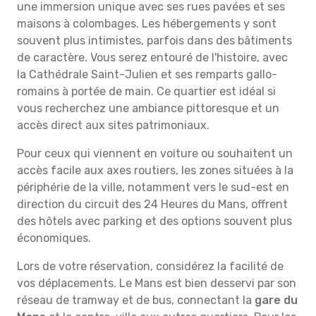
une immersion unique avec ses rues pavées et ses
maisons à colombages. Les hébergements y sont
souvent plus intimistes, parfois dans des bâtiments
de caractère. Vous serez entouré de l'histoire, avec
la Cathédrale Saint-Julien et ses remparts gallo-
romains à portée de main. Ce quartier est idéal si
vous recherchez une ambiance pittoresque et un
accès direct aux sites patrimoniaux.
Pour ceux qui viennent en voiture ou souhaitent un
accès facile aux axes routiers, les zones situées à la
périphérie de la ville, notamment vers le sud-est en
direction du circuit des 24 Heures du Mans, offrent
des hôtels avec parking et des options souvent plus
économiques.
Lors de votre réservation, considérez la facilité de
vos déplacements. Le Mans est bien desservi par son
réseau de tramway et de bus, connectant la
gare du