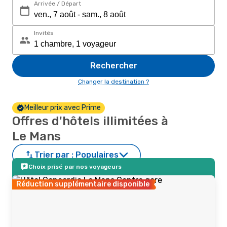
Arrivée / Départ
Invités
Rechercher
Changer la destination ?
Meilleur prix avec Prime
Offres d'hôtels illimitées à
Le Mans
Trier par :
Populaires
Choix prisé par nos voyageurs
Réduction supplémentaire disponible