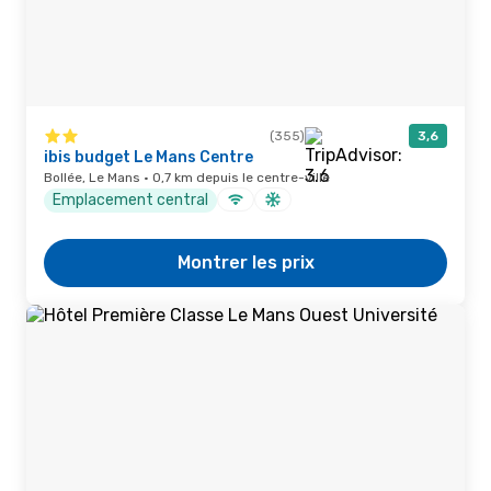
(355)
3,6
ibis budget Le Mans Centre
Bollée, Le Mans · 0,7 km depuis le centre-ville
Emplacement central
Montrer les prix