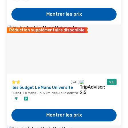
Montrer les prix
Réduction supplémentaire disponible
(345)
2,5
ibis budget Le Mans Universite
Ouest, Le Mans · 3,5 km depuis le centre-ville
Montrer les prix