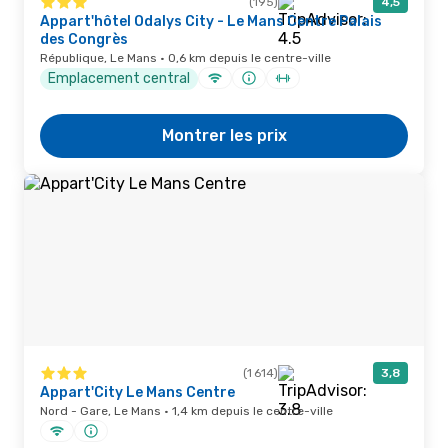
(195)
4,5
Appart'hôtel Odalys City - Le Mans Centre Palais
des Congrès
République, Le Mans · 0,6 km depuis le centre-ville
Emplacement central
Montrer les prix
(1 614)
3,8
Appart'City Le Mans Centre
Nord - Gare, Le Mans · 1,4 km depuis le centre-ville