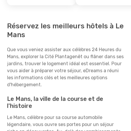
Réservez les meilleurs hôtels à Le
Mans
Que vous veniez assister aux célèbres 24 Heures du
Mans, explorer la Cité Plantagenêt ou flâner dans ses
jardins, trouver le logement idéal est essentiel. Pour
vous aider à préparer votre séjour, eDreams a réuni
les informations clés et les meilleures options
d'hébergement.
Le Mans, la ville de la course et de
l'histoire
Le Mans, célèbre pour sa course automobile
légendaire, vous ouvre ses portes pour un séjour