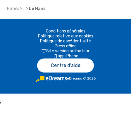
Hôtels
...
Le Mans
Conditions générales
Politique relative aux cookies
Politique de confidentialité
Press office
Site version ordinateur
app iPhone
Centre d'aide
eDreams
©
2026
;