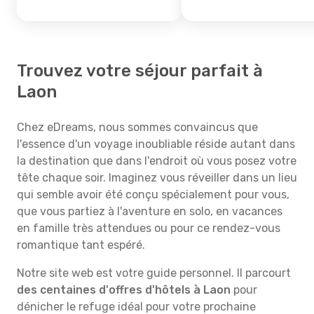
Trouvez votre séjour parfait à
Laon
Chez eDreams, nous sommes convaincus que
l'essence d'un voyage inoubliable réside autant dans
la destination que dans l'endroit où vous posez votre
tête chaque soir. Imaginez vous réveiller dans un lieu
qui semble avoir été conçu spécialement pour vous,
que vous partiez à l'aventure en solo, en vacances
en famille très attendues ou pour ce rendez-vous
romantique tant espéré.
Notre site web est votre guide personnel. Il parcourt
des centaines d'offres d'hôtels à Laon
pour
dénicher le refuge idéal pour votre prochaine