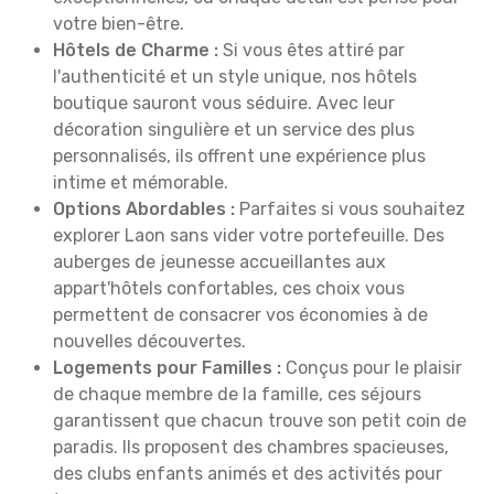
votre bien-être.
Hôtels de Charme :
Si vous êtes attiré par
l'authenticité et un style unique, nos hôtels
boutique sauront vous séduire. Avec leur
décoration singulière et un service des plus
personnalisés, ils offrent une expérience plus
intime et mémorable.
Options Abordables :
Parfaites si vous souhaitez
explorer Laon sans vider votre portefeuille. Des
auberges de jeunesse accueillantes aux
appart'hôtels confortables, ces choix vous
permettent de consacrer vos économies à de
nouvelles découvertes.
Logements pour Familles :
Conçus pour le plaisir
de chaque membre de la famille, ces séjours
garantissent que chacun trouve son petit coin de
paradis. Ils proposent des chambres spacieuses,
des clubs enfants animés et des activités pour