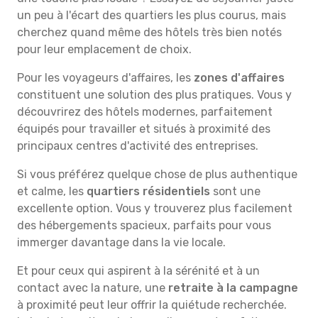
un peu à l'écart des quartiers les plus courus, mais
cherchez quand même des hôtels très bien notés
pour leur emplacement de choix.
Pour les voyageurs d'affaires, les
zones d'affaires
constituent une solution des plus pratiques. Vous y
découvrirez des hôtels modernes, parfaitement
équipés pour travailler et situés à proximité des
principaux centres d'activité des entreprises.
Si vous préférez quelque chose de plus authentique
et calme, les
quartiers résidentiels
sont une
excellente option. Vous y trouverez plus facilement
des hébergements spacieux, parfaits pour vous
immerger davantage dans la vie locale.
Et pour ceux qui aspirent à la sérénité et à un
contact avec la nature, une
retraite à la campagne
à proximité peut leur offrir la quiétude recherchée.