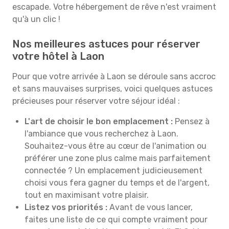
escapade. Votre hébergement de rêve n'est vraiment
qu'à un clic !
Nos meilleures astuces pour réserver
votre hôtel à Laon
Pour que votre arrivée à Laon se déroule sans accroc
et sans mauvaises surprises, voici quelques astuces
précieuses pour réserver votre séjour idéal :
L'art de choisir le bon emplacement :
Pensez à
l'ambiance que vous recherchez à Laon.
Souhaitez-vous être au cœur de l'animation ou
préférer une zone plus calme mais parfaitement
connectée ? Un emplacement judicieusement
choisi vous fera gagner du temps et de l'argent,
tout en maximisant votre plaisir.
Listez vos priorités :
Avant de vous lancer,
faites une liste de ce qui compte vraiment pour