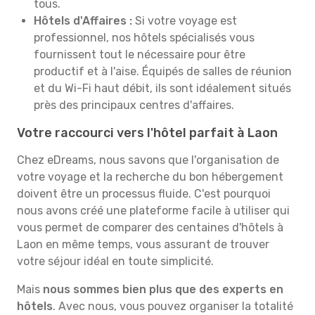
tous.
Hôtels d'Affaires :
Si votre voyage est
professionnel, nos hôtels spécialisés vous
fournissent tout le nécessaire pour être
productif et à l'aise. Équipés de salles de réunion
et du Wi-Fi haut débit, ils sont idéalement situés
près des principaux centres d'affaires.
Votre raccourci vers l'hôtel parfait à Laon
Chez eDreams, nous savons que l'organisation de
votre voyage et la recherche du bon hébergement
doivent être un processus fluide. C'est pourquoi
nous avons créé une plateforme facile à utiliser qui
vous permet de comparer des centaines d'hôtels à
Laon en même temps, vous assurant de trouver
votre séjour idéal en toute simplicité.
Mais
nous sommes bien plus que des experts en
hôtels
. Avec nous, vous pouvez organiser la totalité