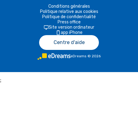
Conditions générales
Politique relative aux cookies
Politique de confidentialité
Press office
Site version ordinateur
app iPhone
Centre d'aide
eDreams
©
2026
;