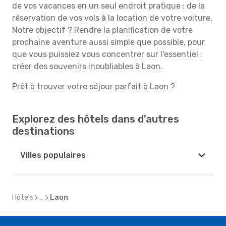
de vos vacances en un seul endroit pratique : de la
réservation de vos vols à la location de votre voiture.
Notre objectif ? Rendre la planification de votre
prochaine aventure aussi simple que possible, pour
que vous puissiez vous concentrer sur l'essentiel :
créer des souvenirs inoubliables à Laon.
Prêt à trouver votre séjour parfait à Laon ?
Explorez des hôtels dans d'autres
destinations
Villes populaires
Hôtels
...
Laon