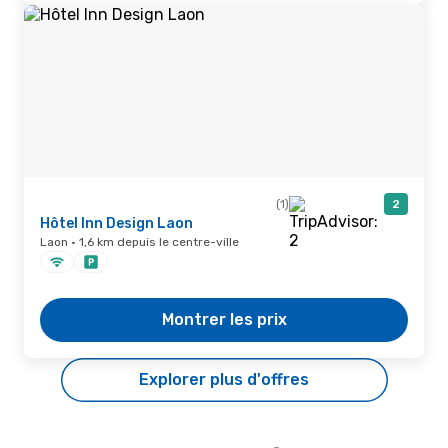
(1)
2
Hôtel Inn Design Laon
Laon · 1,6 km depuis le centre-ville
Montrer les prix
Explorer plus d'offres