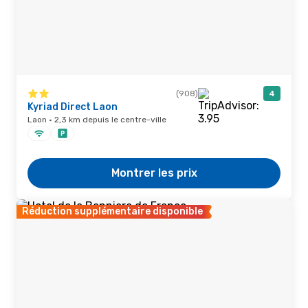
(908)
4
Kyriad Direct Laon
Laon · 2,3 km depuis le centre-ville
Montrer les prix
Réduction supplémentaire disponible