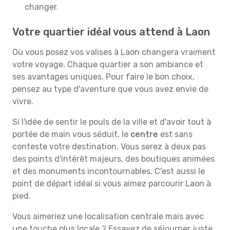
changer.
Votre quartier idéal vous attend à Laon
Où vous posez vos valises à Laon changera vraiment
votre voyage. Chaque quartier a son ambiance et
ses avantages uniques. Pour faire le bon choix,
pensez au type d'aventure que vous avez envie de
vivre.
Si l'idée de sentir le pouls de la ville et d'avoir tout à
portée de main vous séduit, le
centre
est sans
conteste votre destination. Vous serez à deux pas
des points d'intérêt majeurs, des boutiques animées
et des monuments incontournables. C'est aussi le
point de départ idéal si vous aimez parcourir Laon à
pied.
Vous aimeriez une localisation centrale mais avec
une touche plus locale ? Essayez de séjourner juste