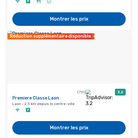
Montrer les prix
Réduction supplémentaire disponible
(710)
3,2
Premiere Classe Laon
Laon · 2,3 km depuis le centre-ville
Montrer les prix