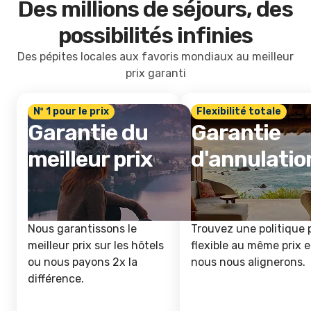
Des millions de séjours, des
possibilités infinies
Des pépites locales aux favoris mondiaux au meilleur
prix garanti
Nº 1 pour le prix
Flexibilité totale
Garantie du
Garantie
meilleur prix
d'annulatio
Nous garantissons le
Trouvez une politique 
meilleur prix sur les hôtels
flexible au même prix e
ou nous payons 2x la
nous nous alignerons.
différence.