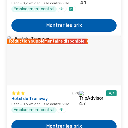
Laon · 0,2 km depuis le centre-ville
Emplacement central
Montrer les prix
Réduction supplémentaire disponible
(50)
4,7
Hôtel du Tramway
Laon · 0,6 km depuis le centre-ville
Emplacement central
Montrer les prix