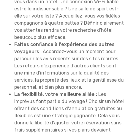
vous dans un hôtel. Une connexion Wi-Fi fiable
est-elle indispensable ? Une salle de sport est-
elle sur votre liste ? Accueillez-vous vos fidèles
compagnons à quatre pattes ? Définir clairement
vos attentes rendra votre recherche d'hôtel
beaucoup plus efficace.
Faites confiance à l'expérience des autres
voyageurs :
Accordez-vous un moment pour
parcourir les avis récents sur des sites réputés.
Les retours d'expérience d'autres clients sont
une mine d'informations sur la qualité des
services, la propreté des lieux et la gentillesse du
personnel, et bien plus encore.
La flexibilité, votre meilleure alliée :
Les
imprévus font partie du voyage ! Choisir un hôtel
offrant des conditions d'annulation gratuites ou
flexibles est une stratégie gagnante. Cela vous
donne la liberté d'ajuster votre réservation sans
frais supplémentaires si vos plans devaient