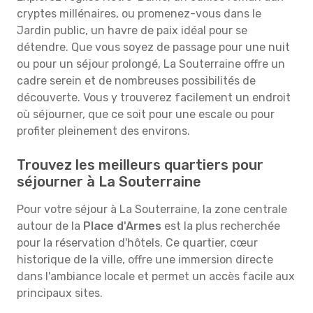
cryptes millénaires, ou promenez-vous dans le
Jardin public, un havre de paix idéal pour se
détendre. Que vous soyez de passage pour une nuit
ou pour un séjour prolongé, La Souterraine offre un
cadre serein et de nombreuses possibilités de
découverte. Vous y trouverez facilement un endroit
où séjourner, que ce soit pour une escale ou pour
profiter pleinement des environs.
Trouvez les meilleurs quartiers pour
séjourner à La Souterraine
Pour votre séjour à La Souterraine, la zone centrale
autour de la
Place d'Armes
est la plus recherchée
pour la réservation d'hôtels. Ce quartier, cœur
historique de la ville, offre une immersion directe
dans l'ambiance locale et permet un accès facile aux
principaux sites.