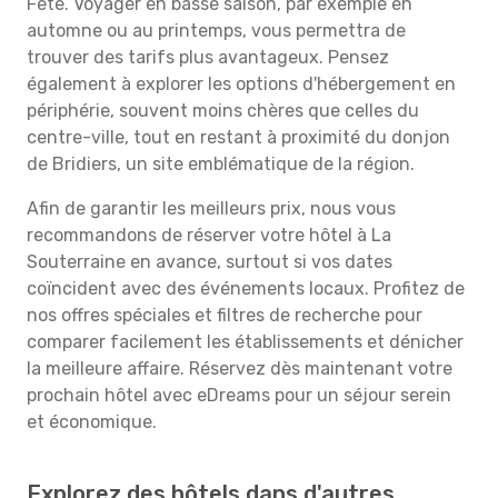
Fête. Voyager en basse saison, par exemple en
automne ou au printemps, vous permettra de
trouver des tarifs plus avantageux. Pensez
également à explorer les options d'hébergement en
périphérie, souvent moins chères que celles du
centre-ville, tout en restant à proximité du donjon
de Bridiers, un site emblématique de la région.
Afin de garantir les meilleurs prix, nous vous
recommandons de réserver votre hôtel à La
Souterraine en avance, surtout si vos dates
coïncident avec des événements locaux. Profitez de
nos offres spéciales et filtres de recherche pour
comparer facilement les établissements et dénicher
la meilleure affaire. Réservez dès maintenant votre
prochain hôtel avec eDreams pour un séjour serein
et économique.
Explorez des hôtels dans d'autres