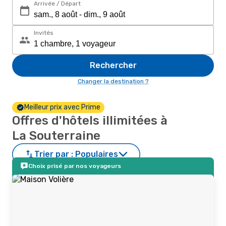
Arrivée / Départ
Invités
Rechercher
Changer la destination ?
Meilleur prix avec Prime
Offres d'hôtels illimitées à
La Souterraine
Trier par :
Populaires
Choix prisé par nos voyageurs