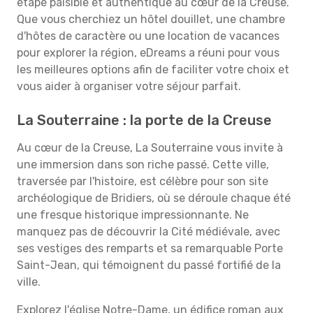
étape paisible et authentique au cœur de la Creuse.
Que vous cherchiez un hôtel douillet, une chambre
d'hôtes de caractère ou une location de vacances
pour explorer la région, eDreams a réuni pour vous
les meilleures options afin de faciliter votre choix et
vous aider à organiser votre séjour parfait.
La Souterraine : la porte de la Creuse
Au cœur de la Creuse, La Souterraine vous invite à
une immersion dans son riche passé. Cette ville,
traversée par l'histoire, est célèbre pour son site
archéologique de Bridiers, où se déroule chaque été
une fresque historique impressionnante. Ne
manquez pas de découvrir la Cité médiévale, avec
ses vestiges des remparts et sa remarquable Porte
Saint-Jean, qui témoignent du passé fortifié de la
ville.
Explorez l'église Notre-Dame, un édifice roman aux