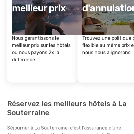
meilleur prix
d'annulatio
Nous garantissons le
Trouvez une politique 
meilleur prix sur les hôtels
flexible au même prix e
ou nous payons 2x la
nous nous alignerons.
différence.
Réservez les meilleurs hôtels à La
Souterraine
Séjourner à La Souterraine, c'est l'assurance d'une