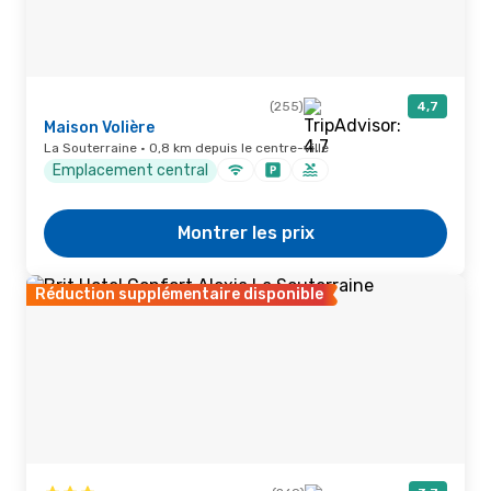
(255)
4,7
Maison Volière
La Souterraine · 0,8 km depuis le centre-ville
Emplacement central
Montrer les prix
Réduction supplémentaire disponible