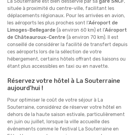
La Souterraine est bien desservie par sa
gare SNCF
,
située à proximité du centre-ville, facilitant les
déplacements régionaux. Pour les arrivées en avion,
les aéroports les plus proches sont l'
Aéroport de
Limoges-Bellegarde
(à environ 60 km) et l'
Aéroport
de Châteauroux-Centre
(à environ 70 km). Il est
conseillé de considérer la facilité de transfert depuis
ces aéroports lors de la sélection de votre
hébergement, certains hôtels offrant des liaisons ou
étant plus accessibles en taxi ou en navette.
Réservez votre hôtel à La Souterraine
aujourd'hui !
Pour optimiser le coût de votre séjour à La
Souterraine, considérez de réserver votre hôtel en
dehors de la haute saison estivale, particulièrement
en juin ou juillet, lorsque la ville accueille des
événements comme le festival La Souterraine en