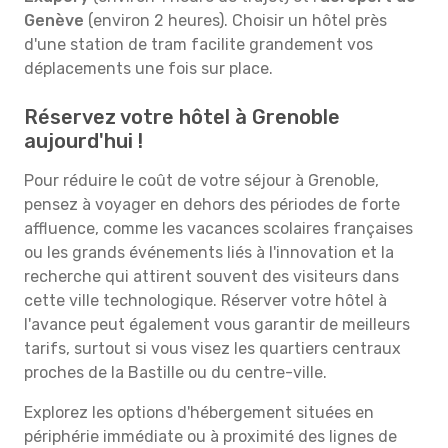
Genève
(environ 2 heures). Choisir un hôtel près
d'une station de tram facilite grandement vos
déplacements une fois sur place.
Réservez votre hôtel à Grenoble
aujourd'hui !
Pour réduire le coût de votre séjour à Grenoble,
pensez à voyager en dehors des périodes de forte
affluence, comme les vacances scolaires françaises
ou les grands événements liés à l'innovation et la
recherche qui attirent souvent des visiteurs dans
cette ville technologique. Réserver votre hôtel à
l'avance peut également vous garantir de meilleurs
tarifs, surtout si vous visez les quartiers centraux
proches de la Bastille ou du centre-ville.
Explorez les options d'hébergement situées en
périphérie immédiate ou à proximité des lignes de