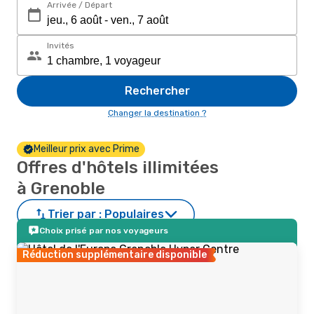
Arrivée / Départ
Invités
Rechercher
Changer la destination ?
Meilleur prix avec Prime
Offres d'hôtels illimitées
à Grenoble
Trier par :
Populaires
Choix prisé par nos voyageurs
Réduction supplémentaire disponible