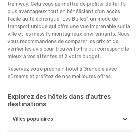
tramway. Cela vous permettra de profiter de tarifs
plus avantageux tout en bénéficiant d'un accès
facile au téléphérique "Les Bulles", un mode de
transport unique qui offre une vue imprenable sur la
ville et les massifs montagneux environnants. Nous
vous recommandons de comparer les prix et de
vérifier les avis pour trouver l'offre qui correspond le
mieux à vos attentes et à votre budget.
Réservez votre prochain hôtel à Grenoble avec
eDreams et profitez de nos meilleures offres.
Explorez des hôtels dans d'autres
destinations
Villes populaires