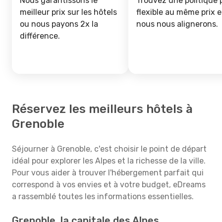
Nous garantissons le
Trouvez une politique 
meilleur prix sur les hôtels
flexible au même prix e
ou nous payons 2x la
nous nous alignerons.
différence.
Réservez les meilleurs hôtels à
Grenoble
Séjourner à Grenoble, c'est choisir le point de départ
idéal pour explorer les Alpes et la richesse de la ville.
Pour vous aider à trouver l'hébergement parfait qui
correspond à vos envies et à votre budget, eDreams
a rassemblé toutes les informations essentielles.
Grenoble, la capitale des Alpes