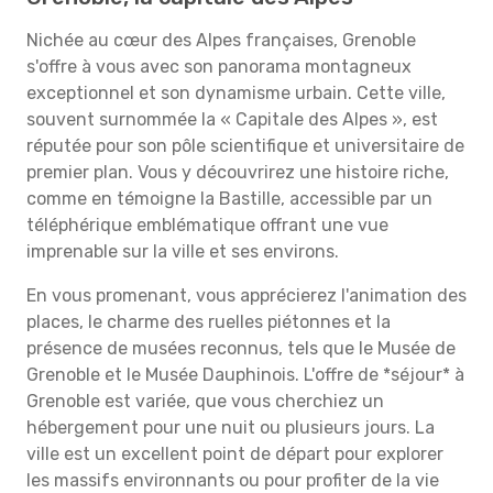
Nichée au cœur des Alpes françaises, Grenoble
s'offre à vous avec son panorama montagneux
exceptionnel et son dynamisme urbain. Cette ville,
souvent surnommée la « Capitale des Alpes », est
réputée pour son pôle scientifique et universitaire de
premier plan. Vous y découvrirez une histoire riche,
comme en témoigne la Bastille, accessible par un
téléphérique emblématique offrant une vue
imprenable sur la ville et ses environs.
En vous promenant, vous apprécierez l'animation des
places, le charme des ruelles piétonnes et la
présence de musées reconnus, tels que le Musée de
Grenoble et le Musée Dauphinois. L'offre de *séjour* à
Grenoble est variée, que vous cherchiez un
hébergement pour une nuit ou plusieurs jours. La
ville est un excellent point de départ pour explorer
les massifs environnants ou pour profiter de la vie