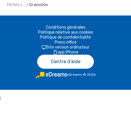
Hôtels
...
Grenoble
Conditions générales
Politique relative aux cookies
Politique de confidentialité
Press office
Site version ordinateur
app iPhone
Centre d'aide
eDreams
©
2026
;