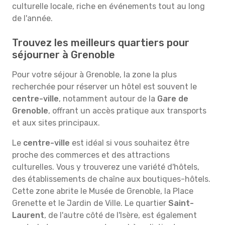
culturelle locale, riche en événements tout au long
de l'année.
Trouvez les meilleurs quartiers pour
séjourner à Grenoble
Pour votre séjour à Grenoble, la zone la plus
recherchée pour réserver un hôtel est souvent le
centre-ville
, notamment autour de la
Gare de
Grenoble
, offrant un accès pratique aux transports
et aux sites principaux.
Le
centre-ville
est idéal si vous souhaitez être
proche des commerces et des attractions
culturelles. Vous y trouverez une variété d'hôtels,
des établissements de chaîne aux boutiques-hôtels.
Cette zone abrite le Musée de Grenoble, la Place
Grenette et le Jardin de Ville. Le quartier
Saint-
Laurent
, de l'autre côté de l'Isère, est également