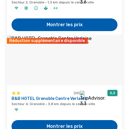
Secteur 2, Grenoble · 1,3 km depuis le centre-ville
Montrer les prix
Réduction supplémentaire disponible
(68)
3,3
B&B HOTEL Grenoble Centre Verlaine
Secteur 4, Grenoble · 3,8 km depuis le centre-ville
Montrer les prix