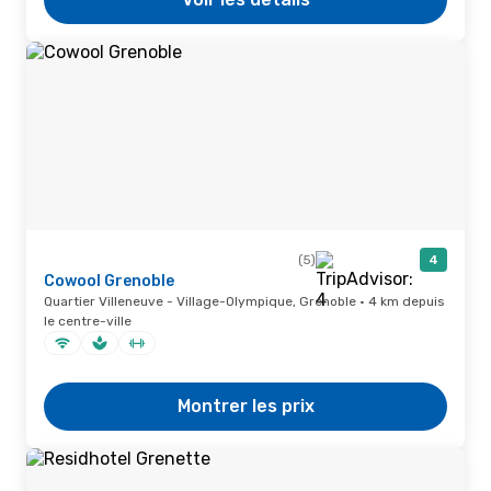
(5)
4
Cowool Grenoble
Quartier Villeneuve - Village-Olympique, Grenoble · 4 km depuis
le centre-ville
Montrer les prix