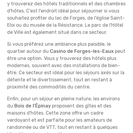
y trouverez des hôtels traditionnels et des chambres
d'hôtes. C'est l'endroit idéal pour séjourner si vous
souhaitez profiter du lac de Forges, de l'église Saint-
Eloi ou du musée de la Résistance. Le parc de l'Hôtel
de Ville est également situé dans ce secteur.
Si vous préférez une ambiance plus paisible, le
quartier autour du
Casino de Forges-les-Eaux
peut
être une option. Vous y trouverez des hôtels plus
modernes, souvent avec des installations de bien-
être. Ce secteur est idéal pour les séjours axés sur la
détente et le divertissement, tout en restant à
proximité des commodités du centre.
Enfin, pour un séjour en pleine nature, les environs
du
Bois de l'Épinay
proposent des gîtes et des
maisons d'hôtes. Cette zone offre un cadre
verdoyant et est parfaite pour les amateurs de
randonnée ou de VTT, tout en restant à quelques