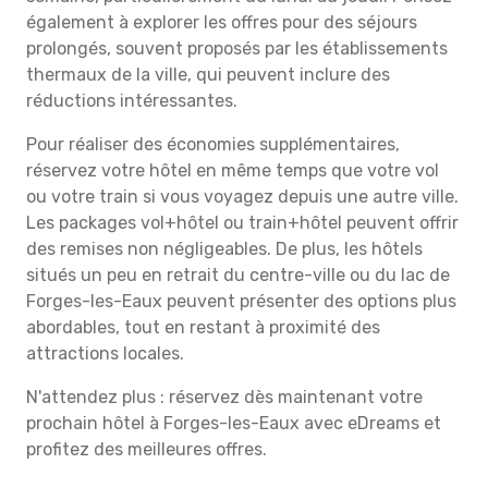
également à explorer les offres pour des séjours
prolongés, souvent proposés par les établissements
thermaux de la ville, qui peuvent inclure des
réductions intéressantes.
Pour réaliser des économies supplémentaires,
réservez votre hôtel en même temps que votre vol
ou votre train si vous voyagez depuis une autre ville.
Les packages vol+hôtel ou train+hôtel peuvent offrir
des remises non négligeables. De plus, les hôtels
situés un peu en retrait du centre-ville ou du lac de
Forges-les-Eaux peuvent présenter des options plus
abordables, tout en restant à proximité des
attractions locales.
N'attendez plus : réservez dès maintenant votre
prochain hôtel à Forges-les-Eaux avec eDreams et
profitez des meilleures offres.