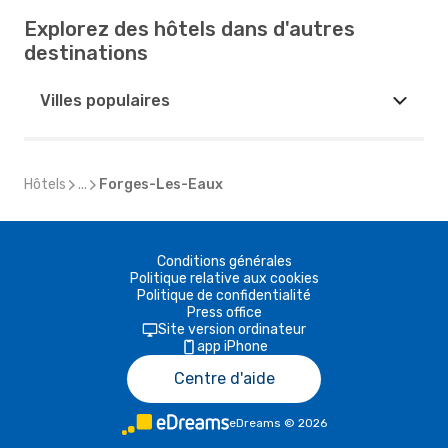
Explorez des hôtels dans d'autres
destinations
Villes populaires
Hôtels
...
Forges-Les-Eaux
Conditions générales
Politique relative aux cookies
Politique de confidentialité
Press office
Site version ordinateur
app iPhone
Centre d'aide
eDreams
©
2026