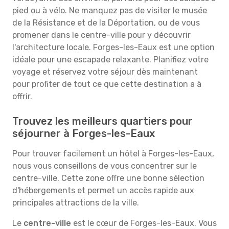
pied ou à vélo. Ne manquez pas de visiter le musée
de la Résistance et de la Déportation, ou de vous
promener dans le centre-ville pour y découvrir
l'architecture locale. Forges-les-Eaux est une option
idéale pour une escapade relaxante. Planifiez votre
voyage et réservez votre séjour dès maintenant
pour profiter de tout ce que cette destination a à
offrir.
Trouvez les meilleurs quartiers pour
séjourner à Forges-les-Eaux
Pour trouver facilement un hôtel à Forges-les-Eaux,
nous vous conseillons de vous concentrer sur le
centre-ville. Cette zone offre une bonne sélection
d'hébergements et permet un accès rapide aux
principales attractions de la ville.
Le
centre-ville
est le cœur de Forges-les-Eaux. Vous