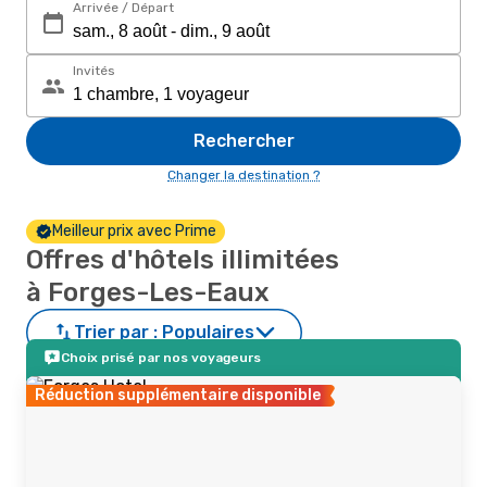
Arrivée / Départ
Invités
Rechercher
Changer la destination ?
Meilleur prix avec Prime
Offres d'hôtels illimitées
à Forges-Les-Eaux
Trier par :
Populaires
Choix prisé par nos voyageurs
Réduction supplémentaire disponible