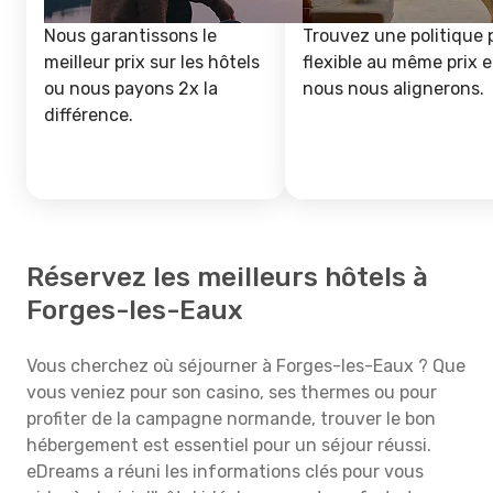
Nous garantissons le
Trouvez une politique 
meilleur prix sur les hôtels
flexible au même prix e
ou nous payons 2x la
nous nous alignerons.
différence.
Réservez les meilleurs hôtels à
Forges-les-Eaux
Vous cherchez où séjourner à Forges-les-Eaux ? Que
vous veniez pour son casino, ses thermes ou pour
profiter de la campagne normande, trouver le bon
hébergement est essentiel pour un séjour réussi.
eDreams a réuni les informations clés pour vous